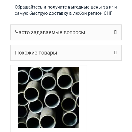
Обращайтесь и получите выгодные цены за кг и
самую быструю доставку в любой регион СНГ.
Часто задаваемые вопросы
Похожие товары