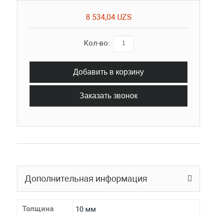
8 534,04 UZS
Кол-во:
Добавить в корзину
Заказать звонок
Дополнительная информация
Толщина
10 мм