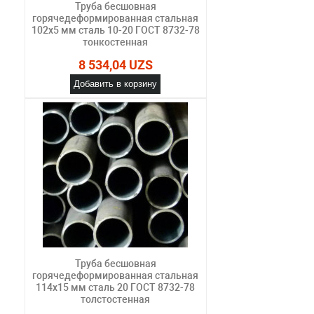
Труба бесшовная
горячедеформированная стальная
102х5 мм сталь 10-20 ГОСТ 8732-78
тонкостенная
8 534,04 UZS
Добавить в корзину
Труба бесшовная
горячедеформированная стальная
114х15 мм сталь 20 ГОСТ 8732-78
толстостенная