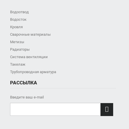
Водоотвод
Водосток
Кровля
Сварочные материалы
Метизы
Радиаторы
Система вентиляции
Такелаж
Трубопроводная арматура
РАССЫЛКА
Введите ваш e-mail
