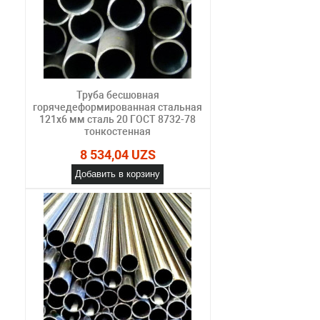
Труба бесшовная
горячедеформированная стальная
121х6 мм сталь 20 ГОСТ 8732-78
тонкостенная
8 534,04 UZS
Добавить в корзину