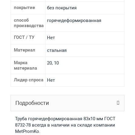
покрытие
без покрытия
способ
горячедеформированная
производства
ГОСТ / ТУ
Нет
Материал
стальная
Марка
20, 10
материала
Лидер спроса
Нет
Подробности
Труба горячедеформированная 83х10 мм ГОСТ
8732-78 всегда в наличии на складе компании
MetPromKo.