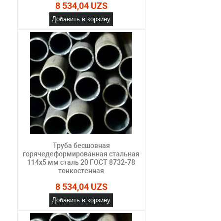
8 534,04 UZS
Добавить в корзину
Труба бесшовная
горячедеформированная стальная
114х5 мм сталь 20 ГОСТ 8732-78
тонкостенная
8 534,04 UZS
Добавить в корзину