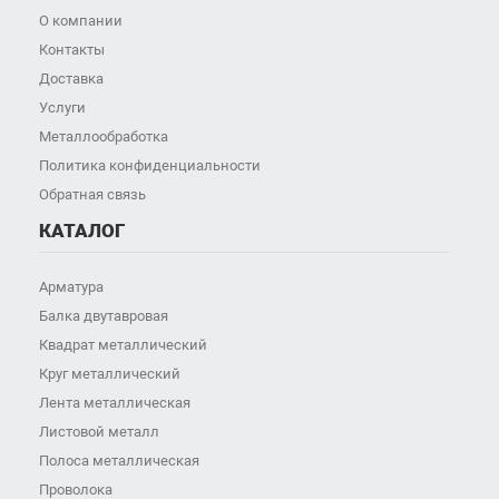
О компании
Контакты
Доставка
Услуги
Металлообработка
Политика конфиденциальности
Обратная связь
КАТАЛОГ
Арматура
Балка двутавровая
Квадрат металлический
Круг металлический
Лента металлическая
Листовой металл
Полоса металлическая
Проволока