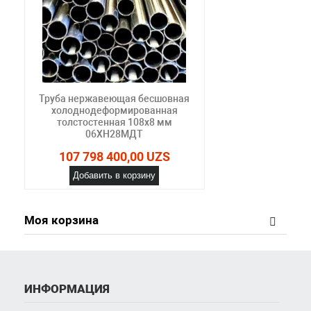
Труба нержавеющая бесшовная
холоднодеформированная
толстостенная 108х8 мм
06ХН28МДТ
107 798 400,00 UZS
Добавить в корзину
Моя корзина
ИНФОРМАЦИЯ