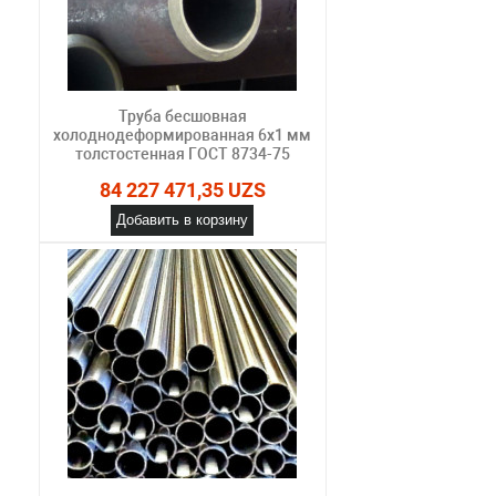
Труба бесшовная
холоднодеформированная 6х1 мм
толстостенная ГОСТ 8734-75
84 227 471,35 UZS
Добавить в корзину