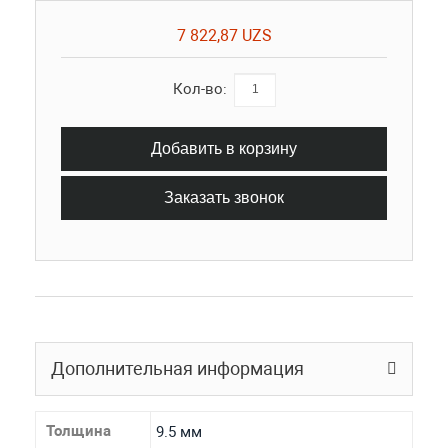
7 822,87 UZS
Кол-во:
Добавить в корзину
Заказать звонок
Дополнительная информация
Толщина
9.5 мм