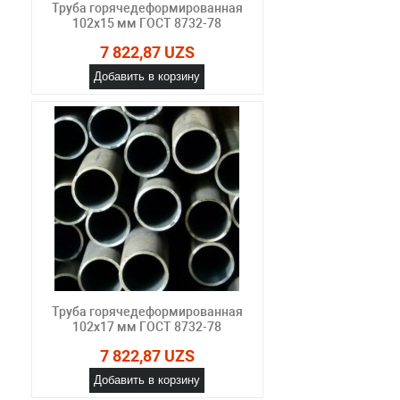
Труба горячедеформированная
102х15 мм ГОСТ 8732-78
7 822,87 UZS
Добавить в корзину
Труба горячедеформированная
102х17 мм ГОСТ 8732-78
7 822,87 UZS
Добавить в корзину