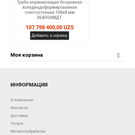
Труба нержавеющая бесшовная
холоднодеформированная
толстостенная 108х8 мм
06ХН28МДТ
107 798 400,00 UZS
Добавить в корзину
Моя корзина
ИНФОРМАЦИЯ
О компании
Контакты
Доставка
Услуги
Металлообработка