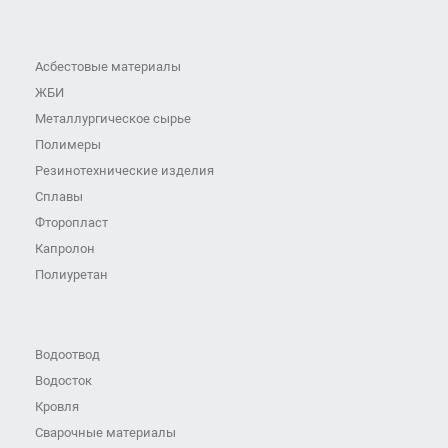
Асбестовые материалы
ЖБИ
Металлургическое сырье
Полимеры
Резинотехнические изделия
Сплавы
Фторопласт
Капролон
Полиуретан
Водоотвод
Водосток
Кровля
Сварочные материалы