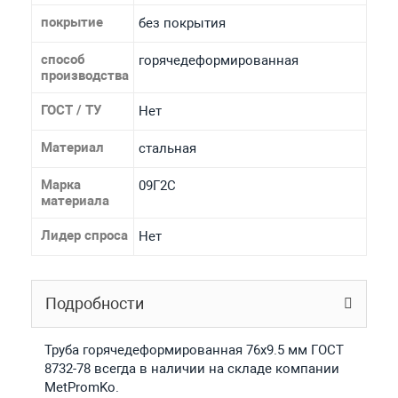
покрытие
без покрытия
способ
горячедеформированная
производства
ГОСТ / ТУ
Нет
Материал
стальная
Марка
09Г2С
материала
Лидер спроса
Нет
Подробности
Труба горячедеформированная 76х9.5 мм ГОСТ
8732-78 всегда в наличии на складе компании
MetPromKo.