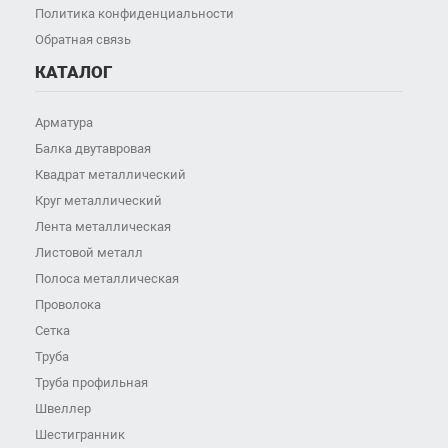
Политика конфиденциальности
Обратная связь
КАТАЛОГ
Арматура
Балка двутавровая
Квадрат металлический
Круг металлический
Лента металлическая
Листовой металл
Полоса металлическая
Проволока
Сетка
Труба
Труба профильная
Швеллер
Шестигранник