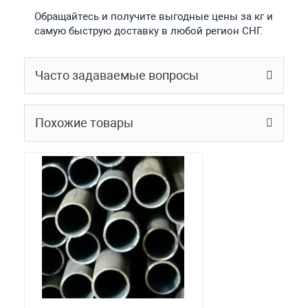
Обращайтесь и получите выгодные цены за кг и
самую быструю доставку в любой регион СНГ.
Часто задаваемые вопросы
Похожие товары