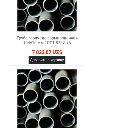
Труба горячедеформированная
104х10 мм ГОСТ 8732-78
7 822,87 UZS
Добавить в корзину