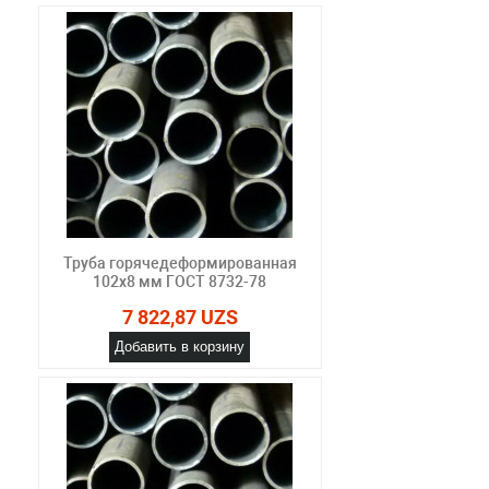
Труба горячедеформированная
102х8 мм ГОСТ 8732-78
7 822,87 UZS
Добавить в корзину