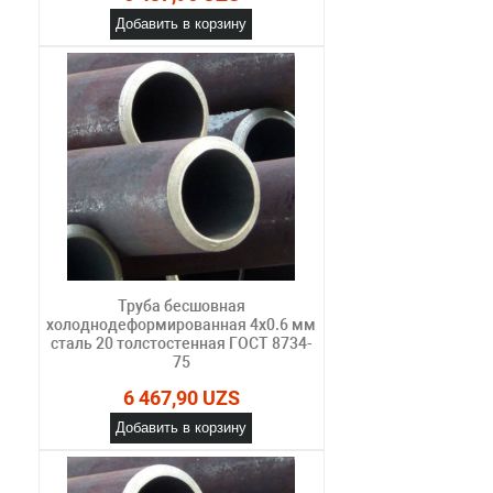
Добавить в корзину
Труба бесшовная
холоднодеформированная 4х0.6 мм
сталь 20 толстостенная ГОСТ 8734-
75
6 467,90 UZS
Добавить в корзину