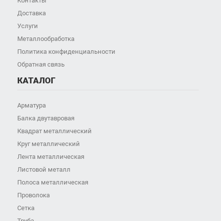
Контакты
Доставка
Услуги
Металлообработка
Политика конфиденциальности
Обратная связь
КАТАЛОГ
Арматура
Балка двутавровая
Квадрат металлический
Круг металлический
Лента металлическая
Листовой металл
Полоса металлическая
Проволока
Сетка
Труба