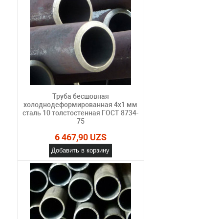
Труба бесшовная
холоднодеформированная 4х1 мм
сталь 10 толстостенная ГОСТ 8734-
75
6 467,90 UZS
Добавить в корзину