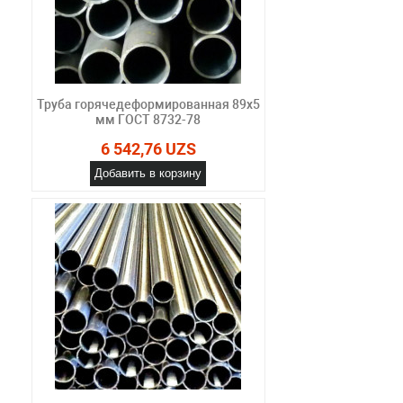
Труба горячедеформированная 89х5
мм ГОСТ 8732-78
6 542,76 UZS
Добавить в корзину