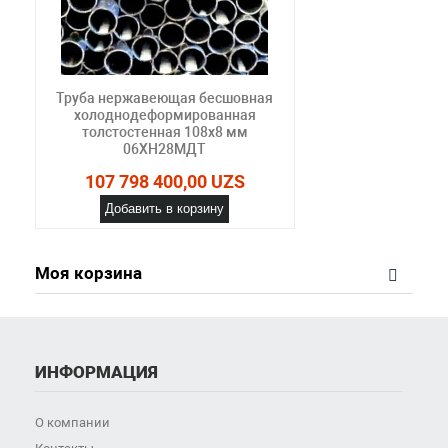
Труба нержавеющая бесшовная
холоднодеформированная
толстостенная 108х8 мм
06ХН28МДТ
107 798 400,00 UZS
Добавить в корзину
Моя корзина
ИНФОРМАЦИЯ
О компании