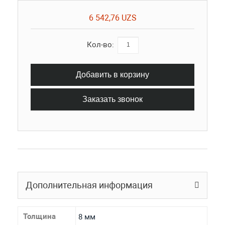
6 542,76 UZS
Кол-во:
Добавить в корзину
Заказать звонок
Дополнительная информация
Толщина
8 мм