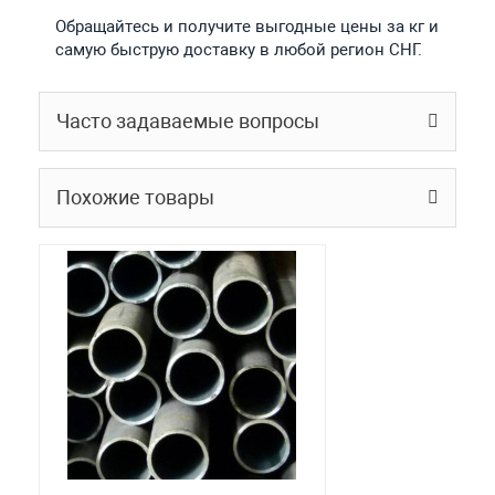
Обращайтесь и получите выгодные цены за кг и
самую быструю доставку в любой регион СНГ.
Часто задаваемые вопросы
Похожие товары