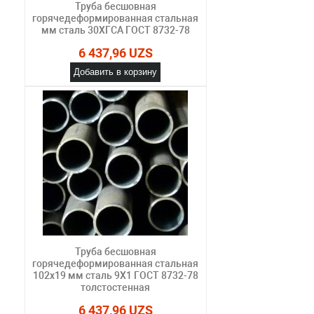
Труба бесшовная
горячедеформированная стальная
мм сталь 30ХГСА ГОСТ 8732-78
6 437,96 UZS
Добавить в корзину
Труба бесшовная
горячедеформированная стальная
102х19 мм сталь 9Х1 ГОСТ 8732-78
толстостенная
6 437,96 UZS