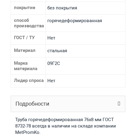
покрытие
без покрытия
способ
горячедеформированная
производства
ГОСТ / ТУ
Нет
Материал
стальная
Марка
09Г2С
материала
Лидер спроса
Нет
Подробности
Труба горячедеформированная 76х8 мм ГОСТ
8732-78 всегда в наличии на складе компании
MetPromKo.