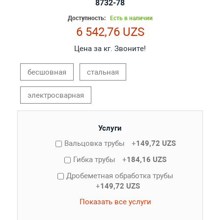
8732-78
Доступность:
Есть в наличии
6 542,76 UZS
Цена за кг. Звоните!
бесшовная
стальная
электросварная
Услуги
Вальцовка трубы
+
149,72 UZS
Гибка трубы
+
184,16 UZS
Дробеметная обработка трубы
+
149,72 UZS
Показать все услуги