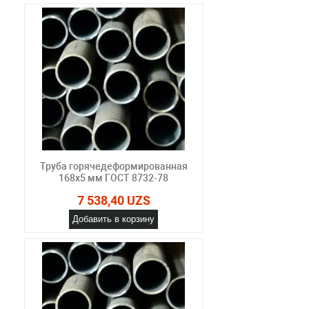
Труба горячедеформированная
168х5 мм ГОСТ 8732-78
7 538,40 UZS
Добавить в корзину