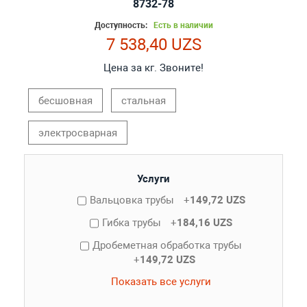
8732-78
Доступность:
Есть в наличии
7 538,40 UZS
Цена за кг. Звоните!
бесшовная
стальная
электросварная
Услуги
Вальцовка трубы
+
149,72 UZS
Гибка трубы
+
184,16 UZS
Дробеметная обработка трубы
+
149,72 UZS
Показать все услуги