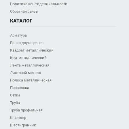
Политика конфиденциальности
Обратная связь
КАТАЛОГ
Арматура
Балка двутавровая
Квадрат металлический
Круг металлический
Лента металлическая
Листовой металл
Полоса металлическая
Проволока
Сетка
Труба
Труба профильная
Швеллер
Шестигранник