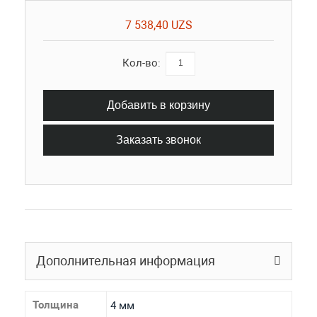
7 538,40 UZS
Кол-во:
Добавить в корзину
Заказать звонок
Дополнительная информация
Толщина
4 мм