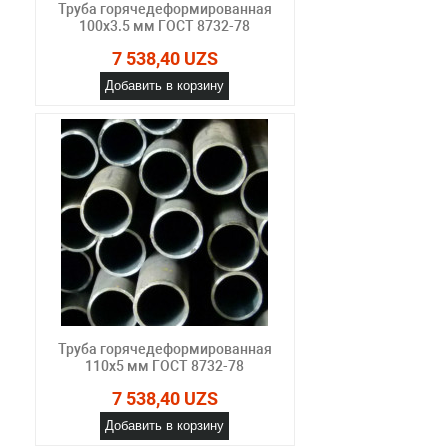
Труба горячедеформированная
100х3.5 мм ГОСТ 8732-78
7 538,40 UZS
Добавить в корзину
Труба горячедеформированная
110х5 мм ГОСТ 8732-78
7 538,40 UZS
Добавить в корзину