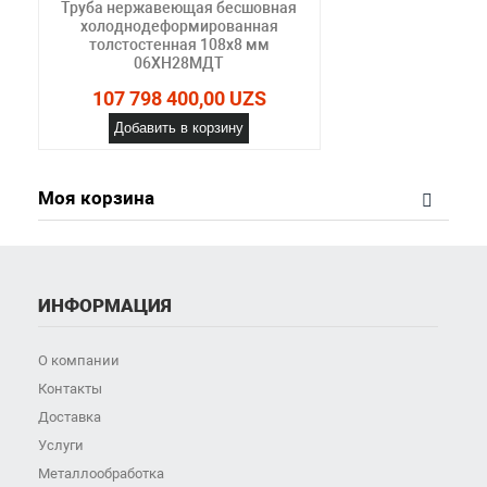
Труба нержавеющая бесшовная
холоднодеформированная
толстостенная 108х8 мм
06ХН28МДТ
107 798 400,00 UZS
Добавить в корзину
Моя корзина
ИНФОРМАЦИЯ
О компании
Контакты
Доставка
Услуги
Металлообработка