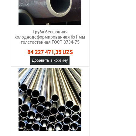
Труба бесшовная
холоднодеформированная 6х1 мм
толстостенная ГОСТ 8734-75
84 227 471,35 UZS
Добавить в корзину