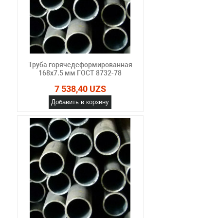
Труба горячедеформированная
168х7.5 мм ГОСТ 8732-78
7 538,40 UZS
Добавить в корзину