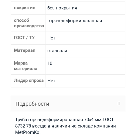
покрытие
без покрытия
способ
горячедеформированная
производства
ГОСТ / ТУ
Нет
Материал
стальная
Марка
10
материала
Лидер спроса
Нет
Подробности
Труба горячедеформированная 70х4 мм ГОСТ
8732-78 всегда в наличии на складе компании
MetPromKo.