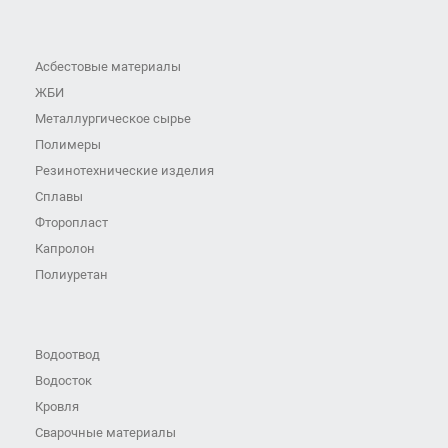
Асбестовые материалы
ЖБИ
Металлургическое сырье
Полимеры
Резинотехнические изделия
Сплавы
Фторопласт
Капролон
Полиуретан
Водоотвод
Водосток
Кровля
Сварочные материалы