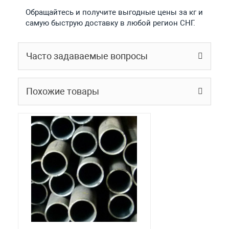
Обращайтесь и получите выгодные цены за кг и
самую быструю доставку в любой регион СНГ.
Часто задаваемые вопросы
Похожие товары