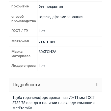
покрытие
без покрытия
способ
горячедеформированная
производства
ГОСТ / ТУ
Нет
Материал
стальная
Марка
30ХГСН2А
материала
Лидер спроса
Нет
Подробности
Труба горячедеформированная 70х11 мм ГОСТ
8732-78 всегда в наличии на складе компании
MetPromKo.