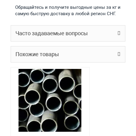
Обращайтесь и получите выгодные цены за кг и
самую быструю доставку в любой регион СНГ.
Часто задаваемые вопросы
Похожие товары