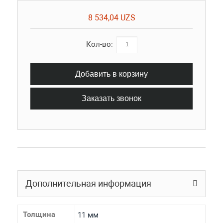
8 534,04 UZS
Кол-во:
Добавить в корзину
Заказать звонок
Дополнительная информация
Толщина
11 мм