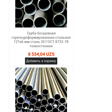
Труба бесшовная
горячедеформированная стальная
121х6 мм сталь 20 ГОСТ 8732-78
тонкостенная
8 534,04 UZS
Добавить в корзину