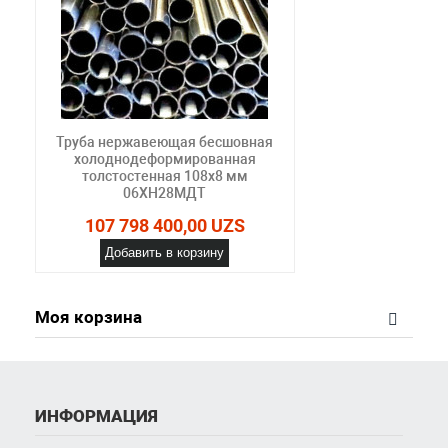
Труба нержавеющая бесшовная
холоднодеформированная
толстостенная 108х8 мм
06ХН28МДТ
107 798 400,00 UZS
Добавить в корзину
Моя корзина
ИНФОРМАЦИЯ