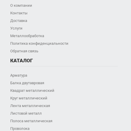
О компании
Контакты
Доставка
Услуги
Металлообработка
Политика конфиденциальности
Обратная связь
КАТАЛОГ
Арматура
Балка двутавровая
Квадрат металлический
Круг металлический
Лента металлическая
Листовой металл
Полоса металлическая
Проволока