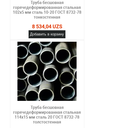
Труба бесшовная
горячедеформированная стальная
102х5 мм сталь 10-20 ГОСТ 8732-78
тонкостенная
8 534,04 UZS
Добавить в корзину
Труба бесшовная
горячедеформированная стальная
114х15 мм сталь 20 ГОСТ 8732-78
толстостенная