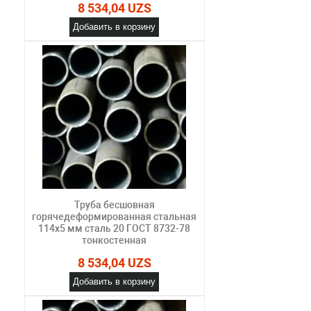
8 534,04 UZS
Добавить в корзину
Труба бесшовная
горячедеформированная стальная
114х5 мм сталь 20 ГОСТ 8732-78
тонкостенная
8 534,04 UZS
Добавить в корзину