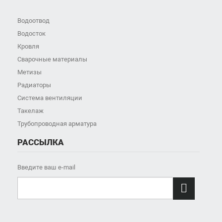
Водоотвод
Водосток
Кровля
Сварочные материалы
Метизы
Радиаторы
Система вентиляции
Такелаж
Трубопроводная арматура
РАССЫЛКА
Введите ваш e-mail
