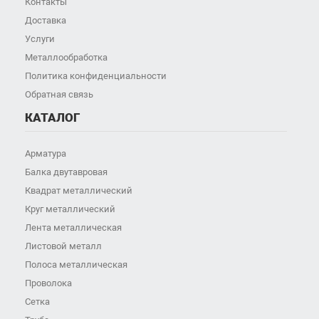
Контакты
Доставка
Услуги
Металлообработка
Политика конфиденциальности
Обратная связь
КАТАЛОГ
Арматура
Балка двутавровая
Квадрат металлический
Круг металлический
Лента металлическая
Листовой металл
Полоса металлическая
Проволока
Сетка