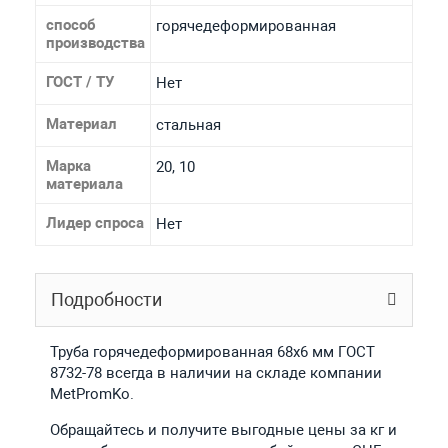
способ
горячедеформированная
производства
ГОСТ / ТУ
Нет
Материал
стальная
Марка
20, 10
материала
Лидер спроса
Нет
Подробности
Труба горячедеформированная 68х6 мм ГОСТ
8732-78 всегда в наличии на складе компании
MetPromKo.
Обращайтесь и получите выгодные цены за кг и