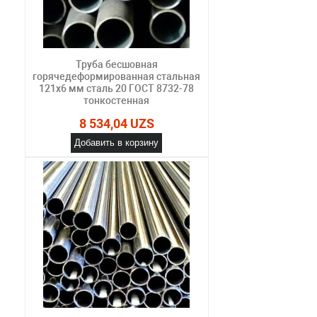
Труба бесшовная
горячедеформированная стальная
121х6 мм сталь 20 ГОСТ 8732-78
тонкостенная
8 534,04 UZS
Добавить в корзину