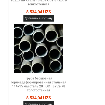
102х5 мм сталь 10-20 ГОСТ 8732-78
тонкостенная
8 534,04 UZS
Добавить в корзину
Труба бесшовная
горячедеформированная стальная
114х15 мм сталь 20 ГОСТ 8732-78
толстостенная
8 534,04 UZS
Добавить в корзину