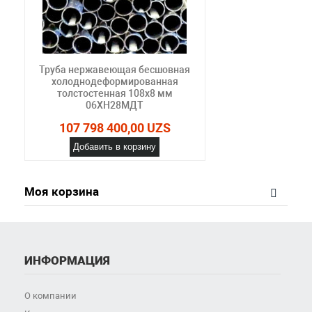
Труба нержавеющая бесшовная
холоднодеформированная
толстостенная 108х8 мм
06ХН28МДТ
107 798 400,00 UZS
Добавить в корзину
Моя корзина
ИНФОРМАЦИЯ
О компании