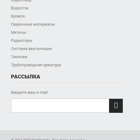
Водосток
Кровля
Сварочные материалы
Метизы
Радиаторы
Система вентиляции
Такелаж
Трубопроводная арматура
РАССЫЛКА
Введите ваш e-mail
