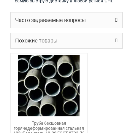
самую быструю доставку в любой регион СНГ.
Часто задаваемые вопросы
Похожие товары
Труба бесшовная
горячедеформированная стальная