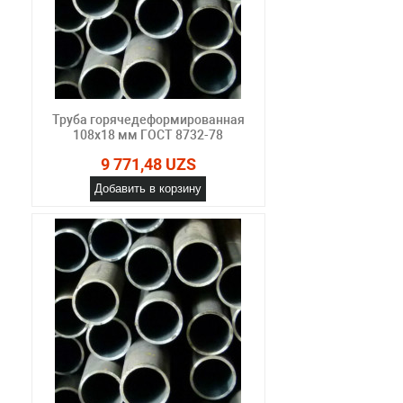
Труба горячедеформированная
108х18 мм ГОСТ 8732-78
9 771,48 UZS
Добавить в корзину