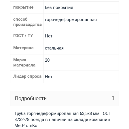
покрытие
без покрытия
способ
горячедеформированная
производства
ГОСТ / ТУ
Нет
Материал
стальная
Марка
20
материала
Лидер спроса
Нет
Подробности
Труба горячедеформированная 63,5х8 мм ГОСТ
8732-78 всегда в наличии на складе компании
MetPromKo.