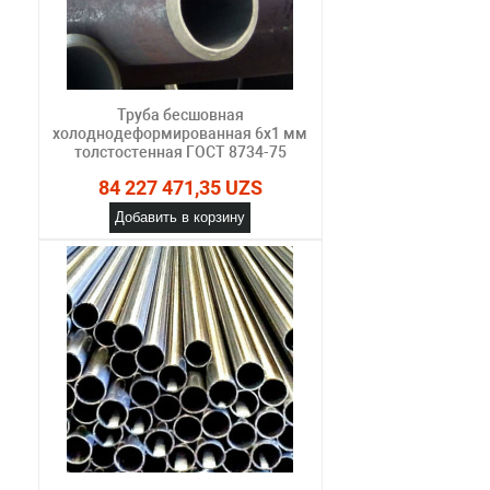
Труба бесшовная
холоднодеформированная 6х1 мм
толстостенная ГОСТ 8734-75
84 227 471,35 UZS
Добавить в корзину