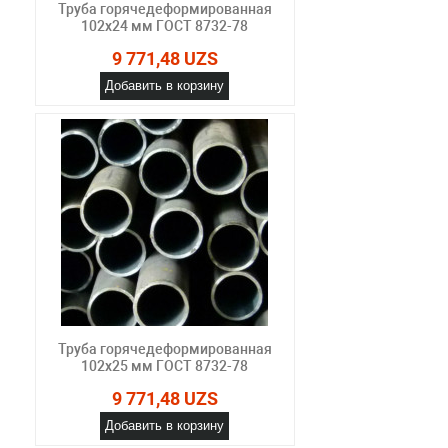
Труба горячедеформированная
102х24 мм ГОСТ 8732-78
9 771,48 UZS
Добавить в корзину
Труба горячедеформированная
102х25 мм ГОСТ 8732-78
9 771,48 UZS
Добавить в корзину