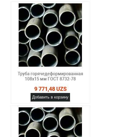
Труба горячедеформированная
108х15 мм ГОСТ 8732-78
9 771,48 UZS
Добавить в корзину