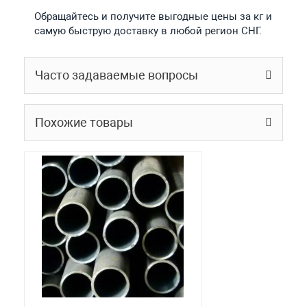
Обращайтесь и получите выгодные цены за кг и
самую быструю доставку в любой регион СНГ.
Часто задаваемые вопросы
Похожие товары