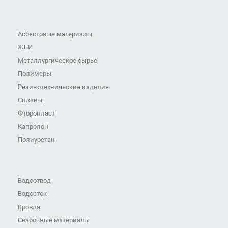
Асбестовые материалы
ЖБИ
Металлургическое сырье
Полимеры
Резинотехнические изделия
Сплавы
Фторопласт
Капролон
Полиуретан
Водоотвод
Водосток
Кровля
Сварочные материалы