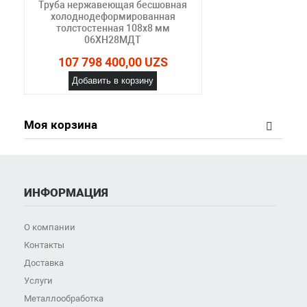
Труба нержавеющая бесшовная
холоднодеформированная
толстостенная 108х8 мм
06ХН28МДТ
107 798 400,00 UZS
Добавить в корзину
Моя корзина
ИНФОРМАЦИЯ
О компании
Контакты
Доставка
Услуги
Металлообработка