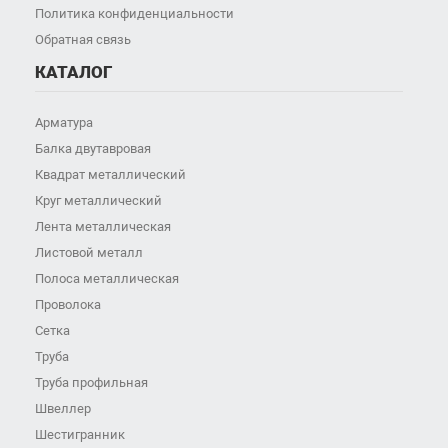
Политика конфиденциальности
Обратная связь
КАТАЛОГ
Арматура
Балка двутавровая
Квадрат металлический
Круг металлический
Лента металлическая
Листовой металл
Полоса металлическая
Проволока
Сетка
Труба
Труба профильная
Швеллер
Шестигранник