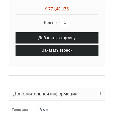
9 771,48 UZS
Кол-во:
Добавить в корзину
Заказать звонок
Дополнительная информация
Толщина
8 мм