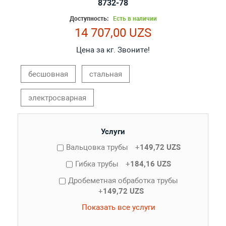
8732-78
Доступность:
Есть в наличии
14 707,00 UZS
Цена за кг. Звоните!
бесшовная
стальная
электросварная
Услуги
Вальцовка трубы
+
149,72 UZS
Гибка трубы
+
184,16 UZS
Дробеметная обработка трубы
+
149,72 UZS
Показать все услуги