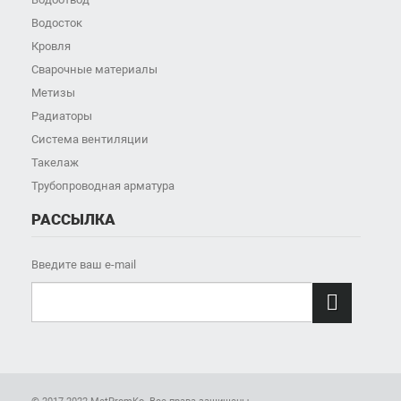
Водосток
Кровля
Сварочные материалы
Метизы
Радиаторы
Система вентиляции
Такелаж
Трубопроводная арматура
РАССЫЛКА
Введите ваш e-mail
