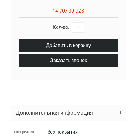
14 707,00 UZS
Кол-во:
Добавить в корзину
Заказать звонок
Дополнительная информация
покрытие
без покрытия