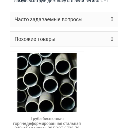
самую быструю доставку в любой регион СНГ.
Часто задаваемые вопросы
Похожие товары
Труба бесшовная
горячедеформированная стальная