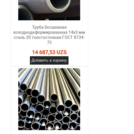
Труба бесшовная
холоднодеформированная 14х3 мм
сталь 20 толстостенная ГОСТ 8734-
75
14 687,53 UZS
Добавить в корзину