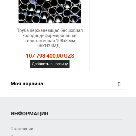
Труба нержавеющая бесшовная
холоднодеформированная
толстостенная 108х8 мм
06ХН28МДТ
107 798 400,00 UZS
Добавить в корзину
Моя корзина
ИНФОРМАЦИЯ
О компании