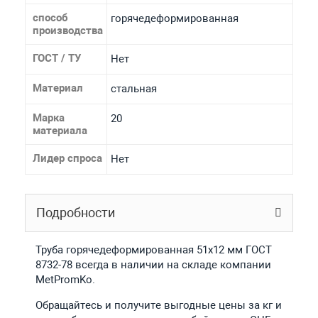
способ
горячедеформированная
производства
ГОСТ / ТУ
Нет
Материал
стальная
Марка
20
материала
Лидер спроса
Нет
Подробности
Труба горячедеформированная 51х12 мм ГОСТ
8732-78 всегда в наличии на складе компании
MetPromKo.
Обращайтесь и получите выгодные цены за кг и