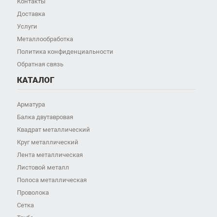
Контакты
Доставка
Услуги
Металлообработка
Политика конфиденциальности
Обратная связь
КАТАЛОГ
Арматура
Балка двутавровая
Квадрат металлический
Круг металлический
Лента металлическая
Листовой металл
Полоса металлическая
Проволока
Сетка