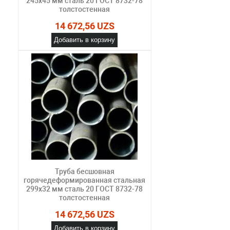
245х45 мм сталь 20 ГОСТ 8732-78
толстостенная
14 672,56 UZS
Добавить в корзину
Труба бесшовная
горячедеформированная стальная
299х32 мм сталь 20 ГОСТ 8732-78
толстостенная
14 672,56 UZS
Добавить в корзину