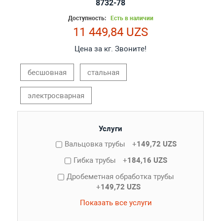
8732-78
Доступность:
Есть в наличии
11 449,84 UZS
Цена за кг. Звоните!
бесшовная
стальная
электросварная
Услуги
Вальцовка трубы
+
149,72 UZS
Гибка трубы
+
184,16 UZS
Дробеметная обработка трубы
+
149,72 UZS
Показать все услуги