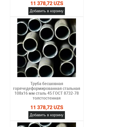
11 378,72 UZS
Добавить в корзину
Труба бесшовная
горячедеформированная стальная
108х16 мм сталь 45 ГОСТ 8732-78
толстостенная
11 378,72 UZS
Добавить в корзину