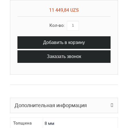
11 449,84 UZS
Кол-во:
Добавить в корзину
Заказать звонок
Дополнительная информация
Толщина
8 мм