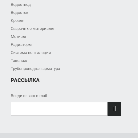
Водоотвод
Водосток
Кровля
Сварочные материалы
Метизы
Радиаторы
Система вентиляции
Такелаж
Трубопроводная арматура
РАССЫЛКА
Введите ваш e-mail
