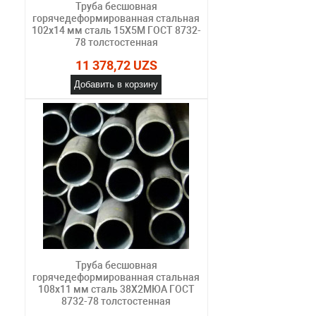
Труба бесшовная
горячедеформированная стальная
102х14 мм сталь 15Х5М ГОСТ 8732-
78 толстостенная
11 378,72 UZS
Добавить в корзину
Труба бесшовная
горячедеформированная стальная
108х11 мм сталь 38Х2МЮА ГОСТ
8732-78 толстостенная