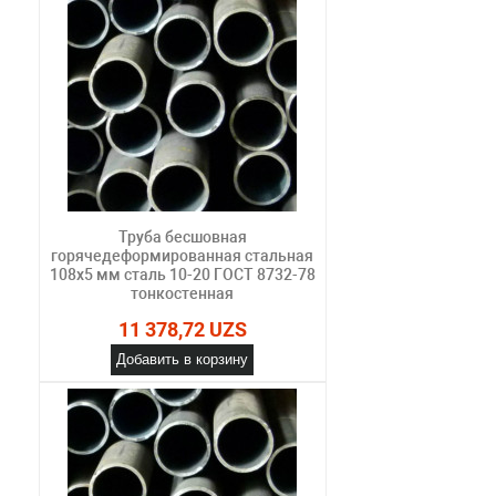
Труба бесшовная
горячедеформированная стальная
108х5 мм сталь 10-20 ГОСТ 8732-78
тонкостенная
11 378,72 UZS
Добавить в корзину