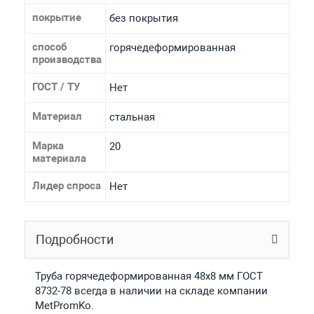
покрытие
без покрытия
способ
горячедеформированная
производства
ГОСТ / ТУ
Нет
Материал
стальная
Марка
20
материала
Лидер спроса
Нет
Подробности
Труба горячедеформированная 48х8 мм ГОСТ
8732-78 всегда в наличии на складе компании
MetPromKo.