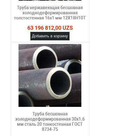
Труба нержавеющая бесшовная
холоднодеформированная
толстостенная 16х1 мм 12Х18Н10Т
63 196 812,00 UZS
Добавить в корзину
Труба бесшовная
холоднодеформированная 30х1.6
мм сталь 20 тонкостенная ГОСТ
8734-75