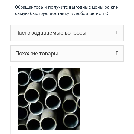
Обращайтесь и получите выгодные цены за кг и
самую быструю доставку в любой регион СНГ.
Часто задаваемые вопросы
Похожие товары