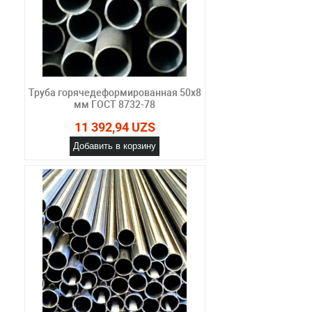
Труба горячедеформированная 50х8
мм ГОСТ 8732-78
11 392,94 UZS
Добавить в корзину