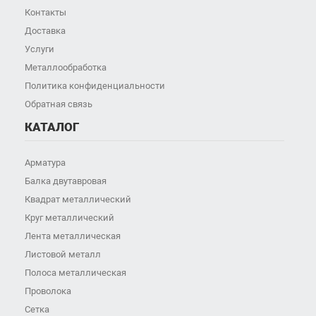
Контакты
Доставка
Услуги
Металлообработка
Политика конфиденциальности
Обратная связь
КАТАЛОГ
Арматура
Балка двутавровая
Квадрат металлический
Круг металлический
Лента металлическая
Листовой металл
Полоса металлическая
Проволока
Сетка