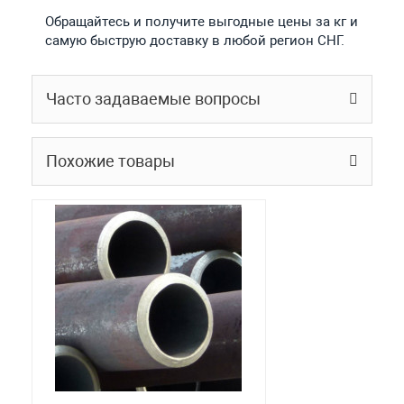
Обращайтесь и получите выгодные цены за кг и
самую быструю доставку в любой регион СНГ.
Часто задаваемые вопросы
Похожие товары