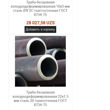
Труба бесшовная
холоднодеформированная 10х3 мм
сталь 09Г2С толстостенная ГОСТ
8734-75
28 027,58 UZS
Добавить в корзину
Труба бесшовная
холоднодеформированная 22х1.5
мм сталь 20 тонкостенная ГОСТ
8734-75