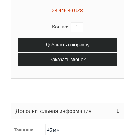
28 446,80 UZS
Кол-во:
Добавить в корзину
Заказать звонок
Дополнительная информация
Толщина
45 мм