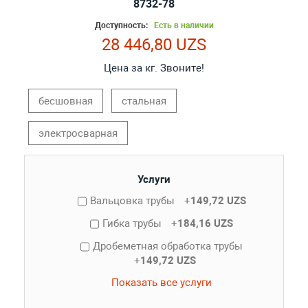
8732-78
Доступность:
Есть в наличии
28 446,80 UZS
Цена за кг. Звоните!
бесшовная
стальная
электросварная
Услуги
Вальцовка трубы
+
149,72 UZS
Гибка трубы
+
184,16 UZS
Дробеметная обработка трубы
+
149,72 UZS
Показать все услуги