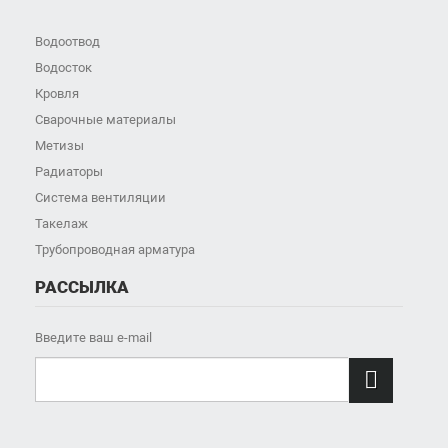
Водоотвод
Водосток
Кровля
Сварочные материалы
Метизы
Радиаторы
Система вентиляции
Такелаж
Трубопроводная арматура
РАССЫЛКА
Введите ваш e-mail
