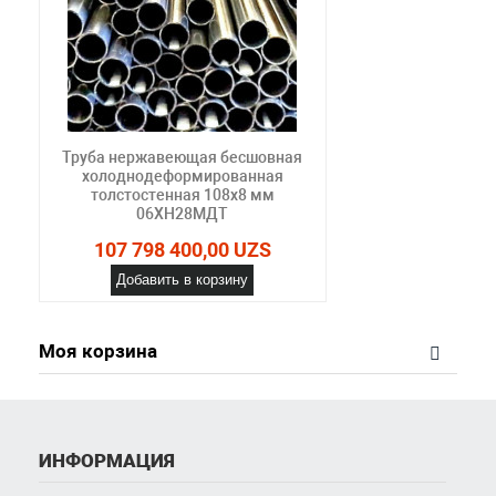
Труба нержавеющая бесшовная
холоднодеформированная
толстостенная 108х8 мм
06ХН28МДТ
107 798 400,00 UZS
Добавить в корзину
Моя корзина
ИНФОРМАЦИЯ