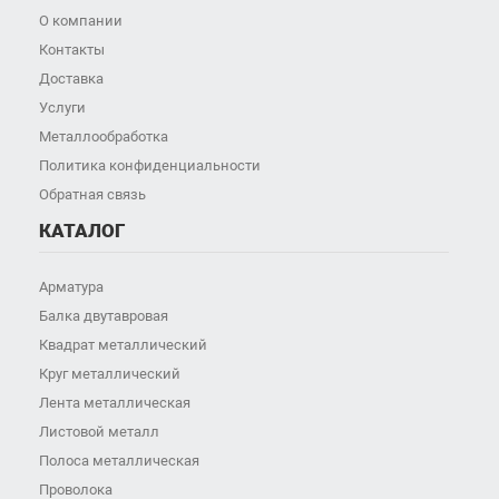
О компании
Контакты
Доставка
Услуги
Металлообработка
Политика конфиденциальности
Обратная связь
КАТАЛОГ
Арматура
Балка двутавровая
Квадрат металлический
Круг металлический
Лента металлическая
Листовой металл
Полоса металлическая
Проволока