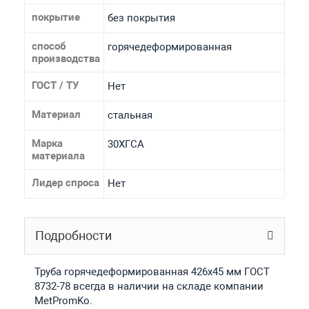
покрытие
без покрытия
способ
горячедеформированная
производства
ГОСТ / ТУ
Нет
Материал
стальная
Марка
30ХГСА
материала
Лидер спроса
Нет
Подробности
Труба горячедеформированная 426х45 мм ГОСТ
8732-78 всегда в наличии на складе компании
MetPromKo.