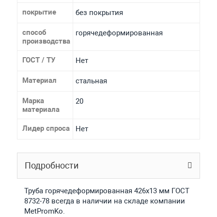
покрытие
без покрытия
способ
горячедеформированная
производства
ГОСТ / ТУ
Нет
Материал
стальная
Марка
20
материала
Лидер спроса
Нет
Подробности
Труба горячедеформированная 426х13 мм ГОСТ
8732-78 всегда в наличии на складе компании
MetPromKo.