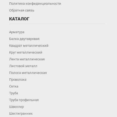
Политика конфиденциальности
Обратная связь
КАТАЛОГ
Арматура
Балка двутавровая
Квадрат металлический
Круг металлический
Лента металлическая
Листовой металл
Полоса металлическая
Проволока
Сетка
Труба
Труба профильная
Швеллер
Шестигранник