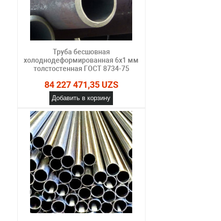
Труба бесшовная
холоднодеформированная 6х1 мм
толстостенная ГОСТ 8734-75
84 227 471,35 UZS
Добавить в корзину