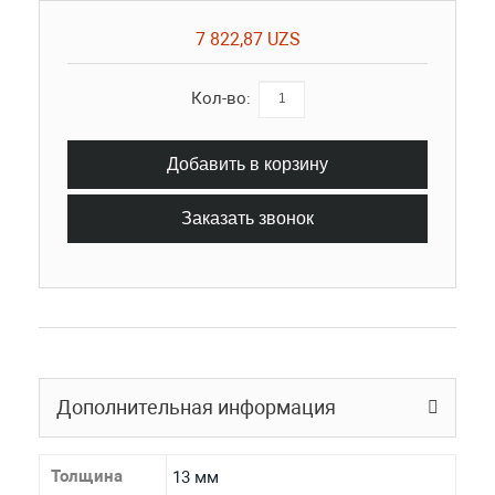
7 822,87 UZS
Кол-во:
Добавить в корзину
Заказать звонок
Дополнительная информация
Толщина
13 мм