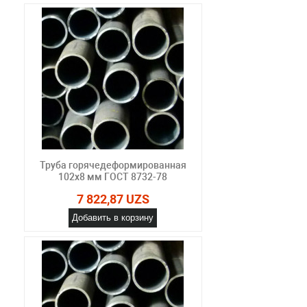
Труба горячедеформированная
102х8 мм ГОСТ 8732-78
7 822,87 UZS
Добавить в корзину