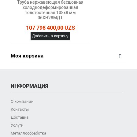
Труба нержавеющая бесшовная
холоднодеформированная
толстостенная 108х8 мм
06ХН28МДТ
107 798 400,00 UZS
Добавить в корзину
Моя корзина
ИНФОРМАЦИЯ
О компании
Контакты
Доставка
Услуги
Металлообработка