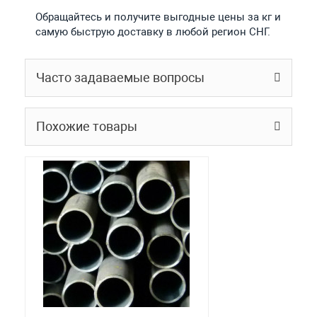
Обращайтесь и получите выгодные цены за кг и
самую быструю доставку в любой регион СНГ.
Часто задаваемые вопросы
Похожие товары