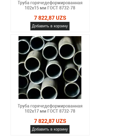
Труба горячедеформированная
102х15 мм ГОСТ 8732-78
7 822,87 UZS
Добавить в корзину
Труба горячедеформированная
102х17 мм ГОСТ 8732-78
7 822,87 UZS
Добавить в корзину