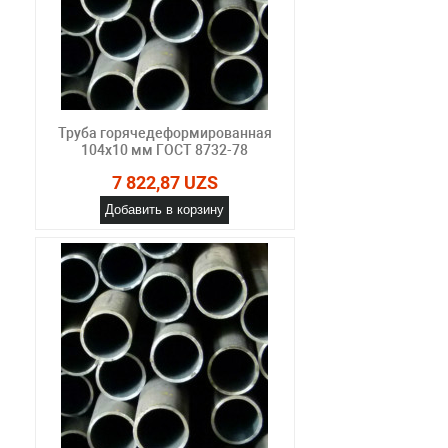
Труба горячедеформированная
104х10 мм ГОСТ 8732-78
7 822,87 UZS
Добавить в корзину