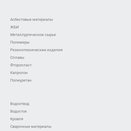
Асбестовые материалы
ЖБИ
Металлургическое сырье
Полимеры
Резинотехнические изделия
Сплавы
Фторопласт
Капролон
Полиуретан
Водоотвод
Водосток
Кровля
Сварочные материалы