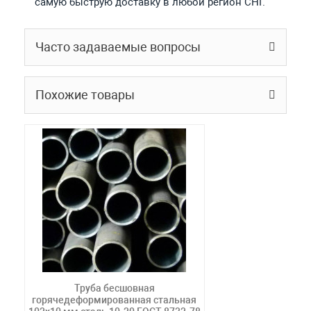
самую быструю доставку в любой регион СНГ.
Часто задаваемые вопросы
Похожие товары
Труба бесшовная
горячедеформированная стальная