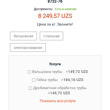
8732-78
Доступность:
Есть в наличии
8 249,57 UZS
Цена за кг. Звоните!
бесшовная
стальная
электросварная
Услуги
Вальцовка трубы
+
149,72 UZS
Гибка трубы
+
184,16 UZS
Дробеметная обработка трубы
+
149,72 UZS
Показать все услуги