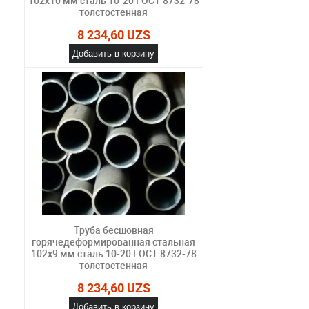
102х10 мм сталь 10-20 ГОСТ 8732-78
толстостенная
8 234,60 UZS
Добавить в корзину
Труба бесшовная
горячедеформированная стальная
102х9 мм сталь 10-20 ГОСТ 8732-78
толстостенная
8 234,60 UZS
Добавить в корзину