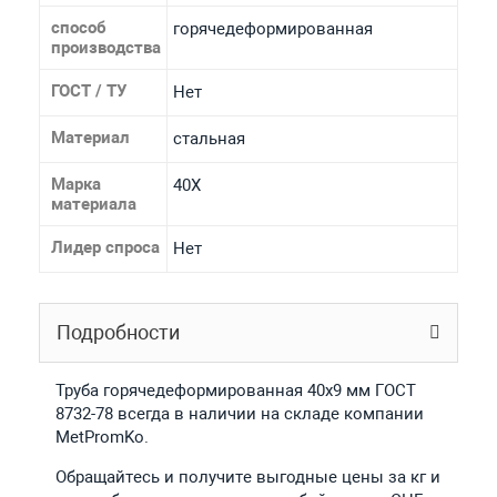
способ
горячедеформированная
производства
ГОСТ / ТУ
Нет
Материал
стальная
Марка
40Х
материала
Лидер спроса
Нет
Подробности
Труба горячедеформированная 40х9 мм ГОСТ
8732-78 всегда в наличии на складе компании
MetPromKo.
Обращайтесь и получите выгодные цены за кг и