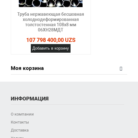
Труба нержавеющая бесшовная
холоднодеформированная
толстостенная 108х8 мм
06ХН28МДТ
107 798 400,00 UZS
Добавить в корзину
Моя корзина
ИНФОРМАЦИЯ
О компании
Контакты
Доставка