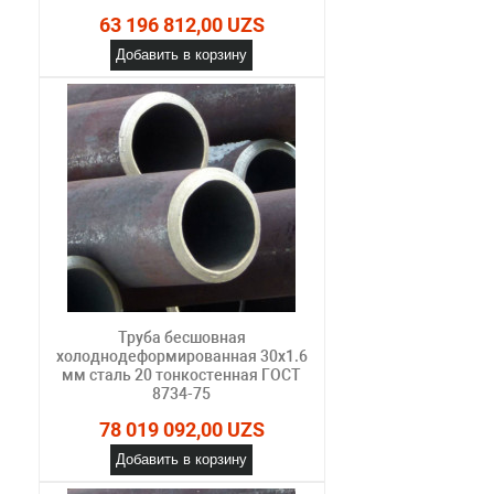
63 196 812,00 UZS
Добавить в корзину
Труба бесшовная
холоднодеформированная 30х1.6
мм сталь 20 тонкостенная ГОСТ
8734-75
78 019 092,00 UZS
Добавить в корзину