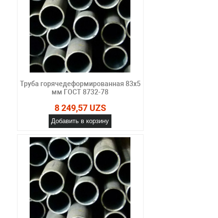
Труба горячедеформированная 83х5
мм ГОСТ 8732-78
8 249,57 UZS
Добавить в корзину