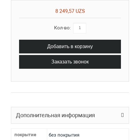
8 249,57 UZS
Кол-во:
Добавить в корзину
Заказать звонок
Дополнительная информация
покрытие
без покрытия