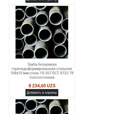
Труба бесшовная
горячедеформированная стальная
108х10 мм сталь 10-20 ГОСТ 8732-78
толстостенная
8 234,60 UZS
Добавить в корзину