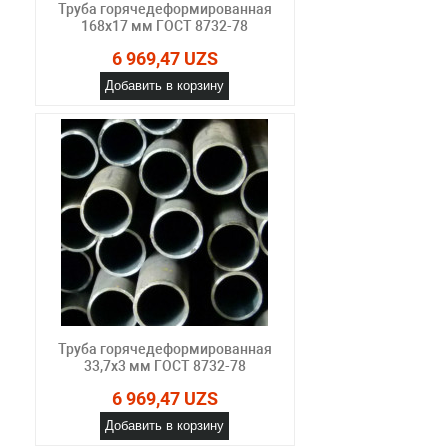
Труба горячедеформированная
168х17 мм ГОСТ 8732-78
6 969,47 UZS
Добавить в корзину
Труба горячедеформированная
33,7х3 мм ГОСТ 8732-78
6 969,47 UZS
Добавить в корзину