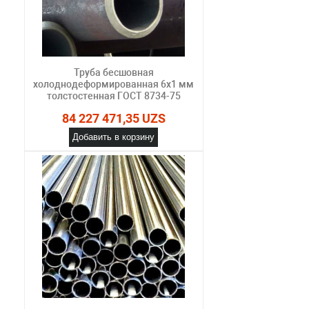
Труба бесшовная
холоднодеформированная 6х1 мм
толстостенная ГОСТ 8734-75
84 227 471,35 UZS
Добавить в корзину