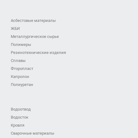
Асбестовые материалы
ЖБИ
Металлургическое сырье
Полимеры
Резинотехнические изделия
Сплавы
Фторопласт
Капролон
Полиуретан
Водоотвод
Водосток
Кровля
Сварочные материалы