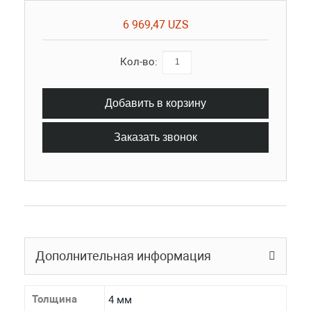
6 969,47 UZS
Кол-во:
Добавить в корзину
Заказать звонок
Дополнительная информация
Толщина
4 мм