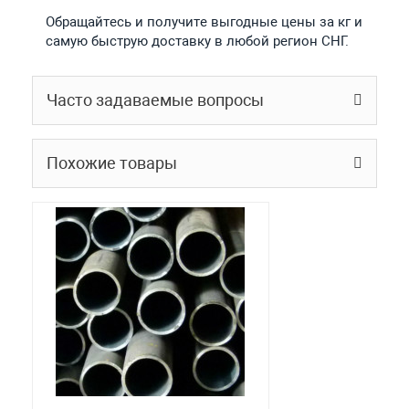
Обращайтесь и получите выгодные цены за кг и
самую быструю доставку в любой регион СНГ.
Часто задаваемые вопросы
Похожие товары