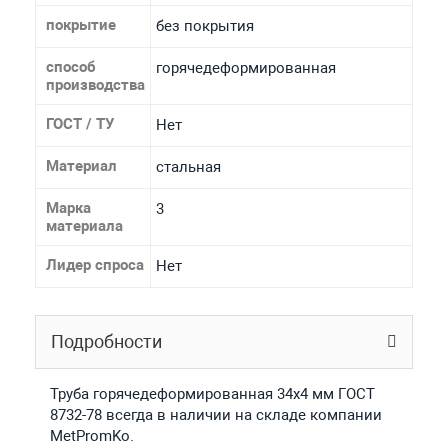
покрытие
без покрытия
способ
горячедеформированная
производства
ГОСТ / ТУ
Нет
Материал
стальная
Марка
3
материала
Лидер спроса
Нет
Подробности
Труба горячедеформированная 34х4 мм ГОСТ
8732-78 всегда в наличии на складе компании
MetPromKo.