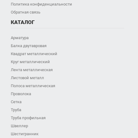
Политика конфиденциальности
Обратная связь
КАТАЛОГ
Арматура
Балка двутавровая
Квадрат металлический
Круг металлический
Лента металлическая
Листовой металл
Полоса металлическая
Проволока
Сетка
Труба
Труба профильная
Швеллер
Шестигранник