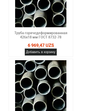
Труба горячедеформированная
426х18 мм ГОСТ 8732-78
6 969,47 UZS
Добавить в корзину