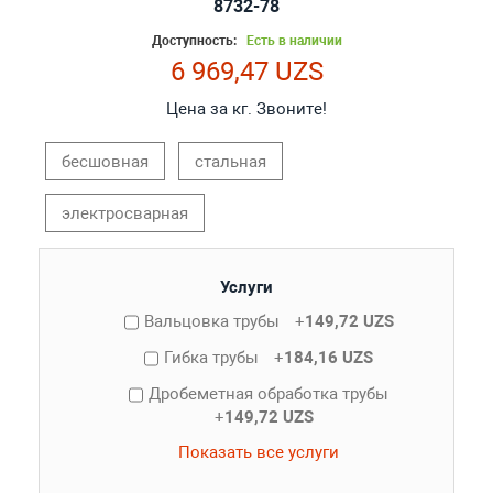
8732-78
Доступность:
Есть в наличии
6 969,47 UZS
Цена за кг. Звоните!
бесшовная
стальная
электросварная
Услуги
Вальцовка трубы
+
149,72 UZS
Гибка трубы
+
184,16 UZS
Дробеметная обработка трубы
+
149,72 UZS
Показать все услуги