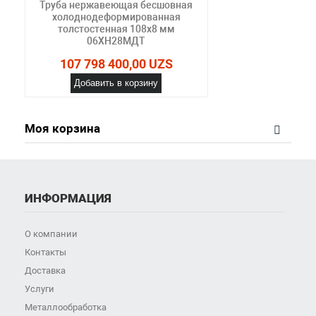
Труба нержавеющая бесшовная
холоднодеформированная
толстостенная 108х8 мм
06ХН28МДТ
107 798 400,00 UZS
Добавить в корзину
Моя корзина
ИНФОРМАЦИЯ
О компании
Контакты
Доставка
Услуги
Металлообработка