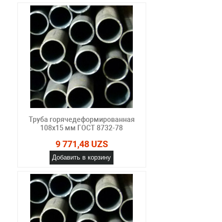
Труба горячедеформированная
108х15 мм ГОСТ 8732-78
9 771,48 UZS
Добавить в корзину