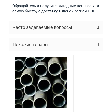
Обращайтесь и получите выгодные цены за кг и
самую быструю доставку в любой регион СНГ.
Часто задаваемые вопросы
Похожие товары