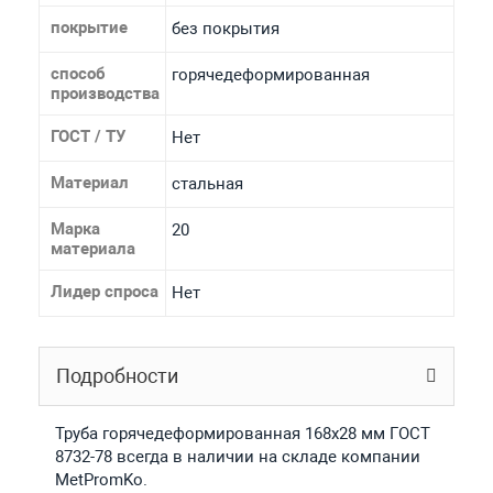
покрытие
без покрытия
способ
горячедеформированная
производства
ГОСТ / ТУ
Нет
Материал
стальная
Марка
20
материала
Лидер спроса
Нет
Подробности
Труба горячедеформированная 168х28 мм ГОСТ
8732-78 всегда в наличии на складе компании
MetPromKo.