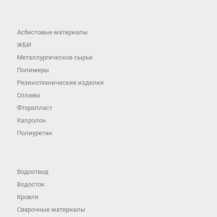
Асбестовые материалы
ЖБИ
Металлургическое сырье
Полимеры
Резинотехнические изделия
Сплавы
Фторопласт
Капролон
Полиуретан
Водоотвод
Водосток
Кровля
Сварочные материалы