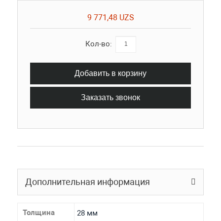
9 771,48 UZS
Кол-во:
Добавить в корзину
Заказать звонок
Дополнительная информация
Толщина
28 мм