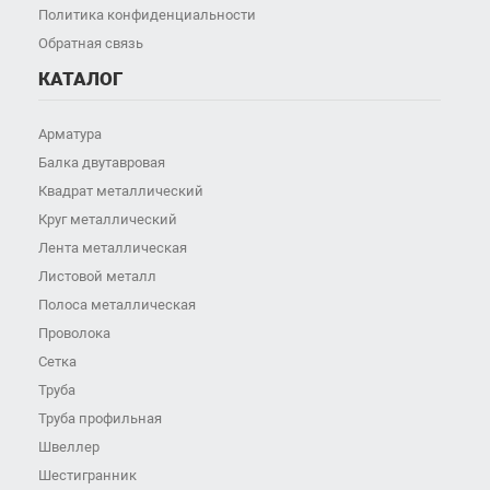
Политика конфиденциальности
Обратная связь
КАТАЛОГ
Арматура
Балка двутавровая
Квадрат металлический
Круг металлический
Лента металлическая
Листовой металл
Полоса металлическая
Проволока
Сетка
Труба
Труба профильная
Швеллер
Шестигранник