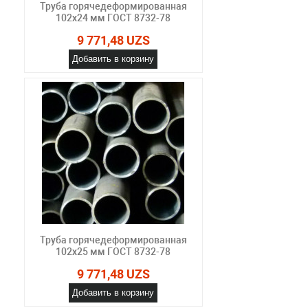
Труба горячедеформированная
102х24 мм ГОСТ 8732-78
9 771,48 UZS
Добавить в корзину
Труба горячедеформированная
102х25 мм ГОСТ 8732-78
9 771,48 UZS
Добавить в корзину