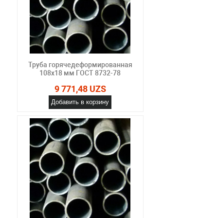
Труба горячедеформированная
108х18 мм ГОСТ 8732-78
9 771,48 UZS
Добавить в корзину