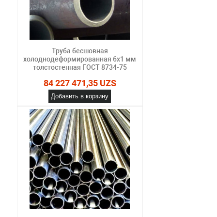
Труба бесшовная
холоднодеформированная 6х1 мм
толстостенная ГОСТ 8734-75
84 227 471,35 UZS
Добавить в корзину