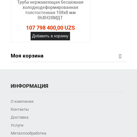
Труба нержавеющая бесшовная
холоднодеформированная
толстостенная 108х8 мм
06ХН28МДТ
107 798 400,00 UZS
Добавить в корзину
Моя корзина
ИНФОРМАЦИЯ
О компании
Контакты
Доставка
Услуги
Металлообработка