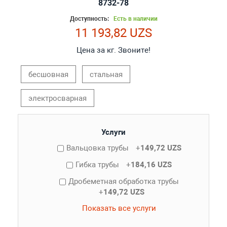
8732-78
Доступность:
Есть в наличии
11 193,82 UZS
Цена за кг. Звоните!
бесшовная
стальная
электросварная
Услуги
Вальцовка трубы
+
149,72 UZS
Гибка трубы
+
184,16 UZS
Дробеметная обработка трубы
+
149,72 UZS
Показать все услуги