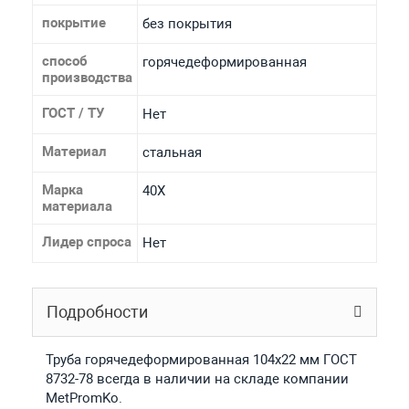
покрытие
без покрытия
способ
горячедеформированная
производства
ГОСТ / ТУ
Нет
Материал
стальная
Марка
40Х
материала
Лидер спроса
Нет
Подробности
Труба горячедеформированная 104х22 мм ГОСТ
8732-78 всегда в наличии на складе компании
MetPromKo.