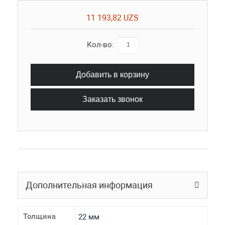
11 193,82 UZS
Кол-во:
Добавить в корзину
Заказать звонок
Дополнительная информация
Толщина
22 мм