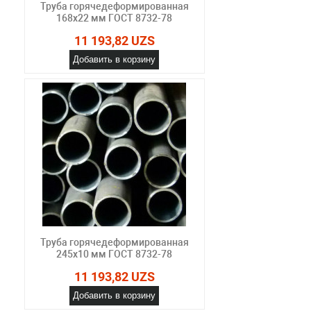
Труба горячедеформированная
168х22 мм ГОСТ 8732-78
11 193,82 UZS
Добавить в корзину
Труба горячедеформированная
245х10 мм ГОСТ 8732-78
11 193,82 UZS
Добавить в корзину