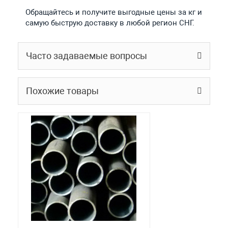
Обращайтесь и получите выгодные цены за кг и
самую быструю доставку в любой регион СНГ.
Часто задаваемые вопросы
Похожие товары