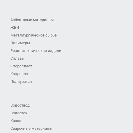
Асбестовые материалы
ЖБИ
Металлургическое сырье
Полимеры
Резинотехнические изделия
Сплавы
Фторопласт
Капролон
Полиуретан
Водоотвод
Водосток
Кровля
Сварочные материалы