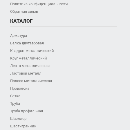
Политика конфиденциальности
Обратная связь
КАТАЛОГ
Арматура
Балка двутавровая
Квадрат металлический
Круг металлический
Лента металлическая
Листовой металл
Полоса металлическая
Проволока
Сетка
Труба
Труба профильная
Швеллер
Шестигранник