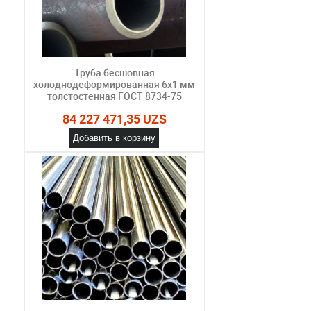
Труба бесшовная
холоднодеформированная 6х1 мм
толстостенная ГОСТ 8734-75
84 227 471,35 UZS
Добавить в корзину