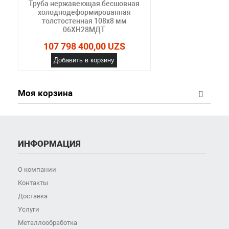
Труба нержавеющая бесшовная
холоднодеформированная
толстостенная 108х8 мм
06ХН28МДТ
107 798 400,00 UZS
Добавить в корзину
Моя корзина
ИНФОРМАЦИЯ
О компании
Контакты
Доставка
Услуги
Металлообработка