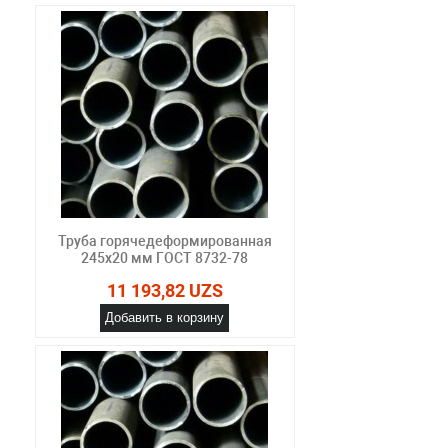
Труба горячедеформированная
245х20 мм ГОСТ 8732-78
11 193,82 UZS
Добавить в корзину