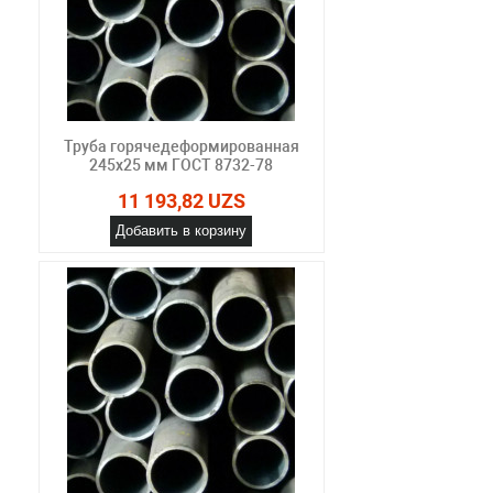
Труба горячедеформированная
245х25 мм ГОСТ 8732-78
11 193,82 UZS
Добавить в корзину