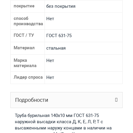
покрытие
без покрытия
способ
Нет
производства
ГОСТ / ТУ
ГОСТ 631-75
Материал
стальная
Марка
Нет
материала
Лидер спроса
Нет
Подробности
Труба бурильная 140x10 мм ГОСТ 631-75
наружной высадки класса Д, К, Е, Л, Р, Т с
высаженными наружу концами в наличии на