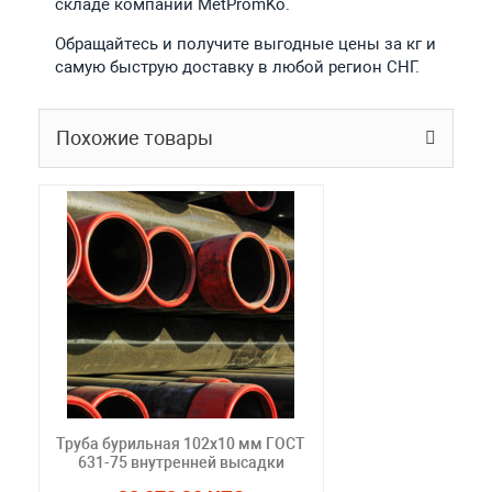
складе компании MetPromKo.
Обращайтесь и получите выгодные цены за кг и
самую быструю доставку в любой регион СНГ.
Похожие товары
Труба бурильная 102x10 мм ГОСТ
631-75 внутренней высадки