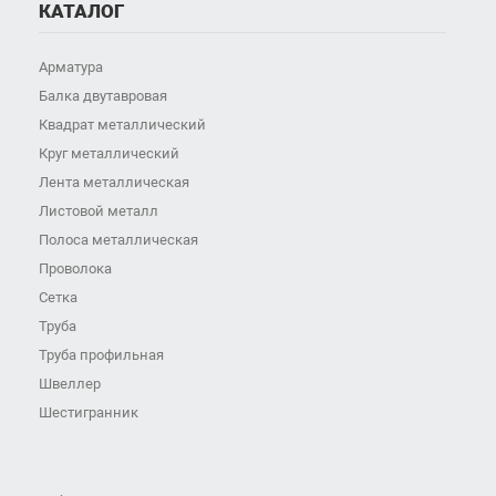
КАТАЛОГ
Арматура
Балка двутавровая
Квадрат металлический
Круг металлический
Лента металлическая
Листовой металл
Полоса металлическая
Проволока
Сетка
Труба
Труба профильная
Швеллер
Шестигранник