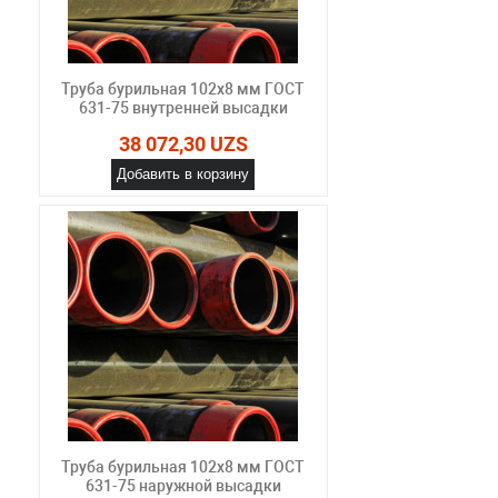
Труба бурильная 102x8 мм ГОСТ
631-75 внутренней высадки
38 072,30 UZS
Добавить в корзину
Труба бурильная 102x8 мм ГОСТ
631-75 наружной высадки