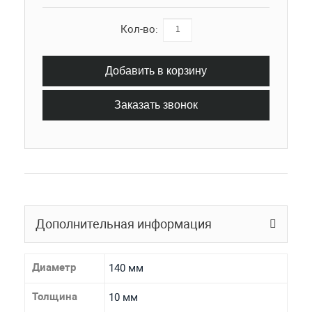
Кол-во:
Добавить в корзину
Заказать звонок
Дополнительная информация
Диаметр
140 мм
Толщина
10 мм