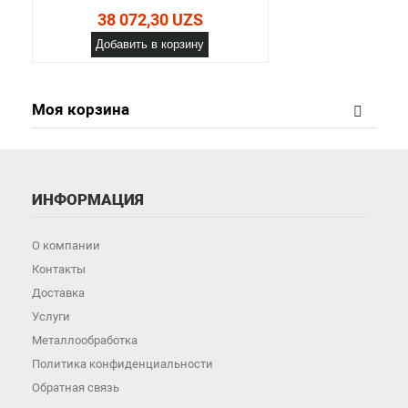
38 072,30 UZS
Добавить в корзину
Моя корзина
ИНФОРМАЦИЯ
О компании
Контакты
Доставка
Услуги
Металлообработка
Политика конфиденциальности
Обратная связь