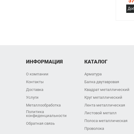
57
Доб
ИНФОРМАЦИЯ
КАТАЛОГ
О компании
Арматура
Контакты
Балка двутавровая
Доставка
Квадрат металлический
Услуги
Круг металлический
Металлообработка
Лента металлическая
Политика
Листовой металл
конфиденциальности
Полоса металлическая
Обратная связь
Проволока