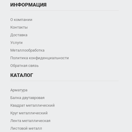
ИНФОРМАЦИЯ
О компании
Контакты
Доставка
Услуги
Металлообработка
Политика конфиденциальности
Обратная связь
КАТАЛОГ
Арматура
Балка двутавровая
Квадрат металлический
Круг металлический
Лента металлическая
Листовой металл