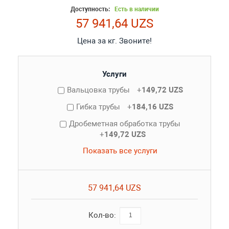
Доступность:
Есть в наличии
57 941,64 UZS
Цена за кг. Звоните!
Услуги
Вальцовка трубы
+
149,72 UZS
Гибка трубы
+
184,16 UZS
Дробеметная обработка трубы
+
149,72 UZS
Показать все услуги
57 941,64 UZS
Кол-во: