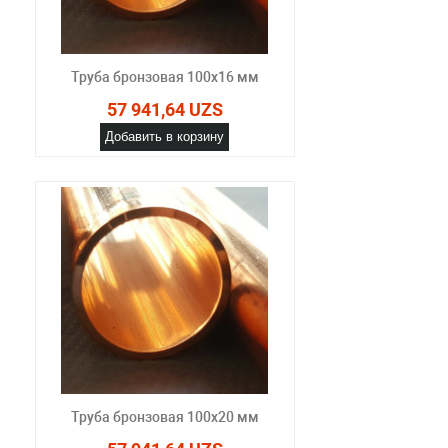
Труба бронзовая 100x16 мм
57 941,64 UZS
Добавить в корзину
Труба бронзовая 100x20 мм