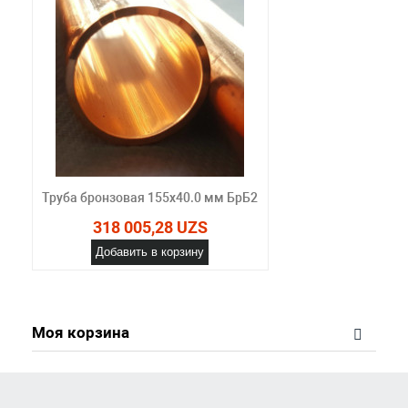
Труба бронзовая 155х40.0 мм БрБ2
318 005,28 UZS
Добавить в корзину
Моя корзина