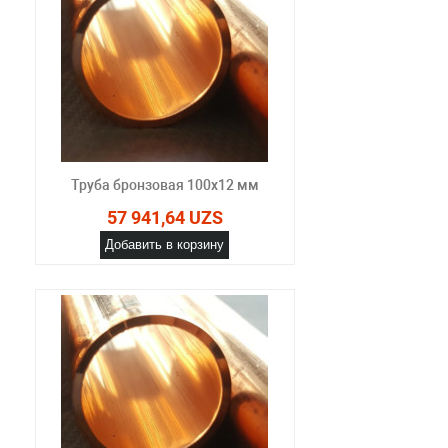
Труба бронзовая 100x12 мм
57 941,64 UZS
Добавить в корзину