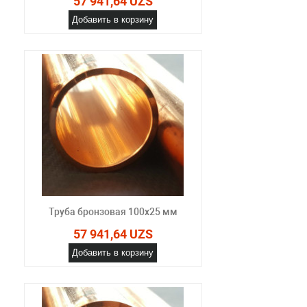
57 941,64 UZS
Добавить в корзину
Труба бронзовая 100x25 мм
57 941,64 UZS
Добавить в корзину