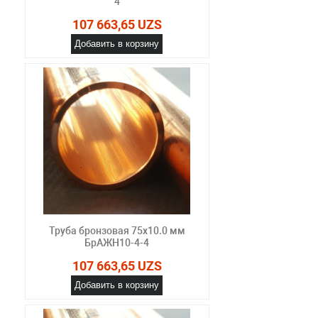
4
107 663,65 UZS
Добавить в корзину
Труба бронзовая 75х10.0 мм
БрАЖН10-4-4
107 663,65 UZS
Добавить в корзину