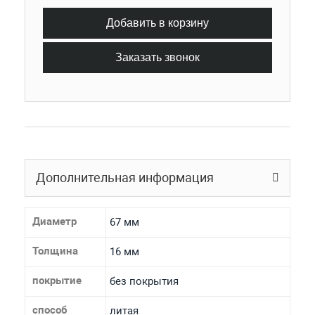
Добавить в корзину
Заказать звонок
Дополнительная информация
Диаметр
67 мм
Толщина
16 мм
покрытие
без покрытия
способ
литая