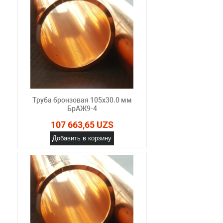
Труба бронзовая 105х30.0 мм
БрАЖ9-4
107 663,65 UZS
Добавить в корзину