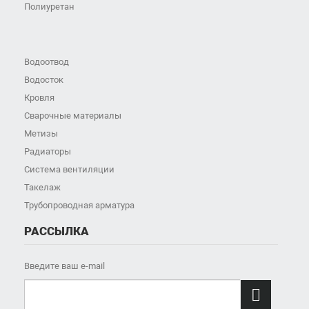
Полиуретан
Водоотвод
Водосток
Кровля
Сварочные материалы
Метизы
Радиаторы
Система вентиляции
Такелаж
Трубопроводная арматура
РАССЫЛКА
Введите ваш e-mail
