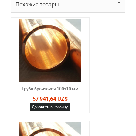
Похожие товары
Труба бронзовая 100x10 мм
57 941,64 UZS
Добавить в корзину