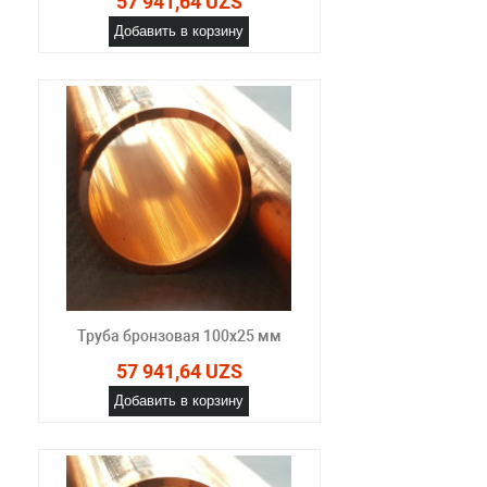
57 941,64 UZS
Добавить в корзину
Труба бронзовая 100x25 мм
57 941,64 UZS
Добавить в корзину