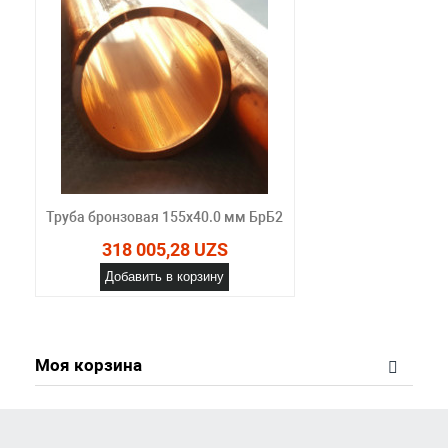
Труба бронзовая 155х40.0 мм БрБ2
318 005,28 UZS
Добавить в корзину
Моя корзина