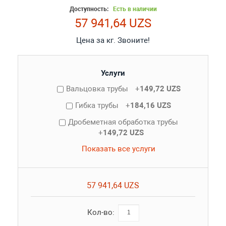
Доступность:
Есть в наличии
57 941,64 UZS
Цена за кг. Звоните!
Услуги
Вальцовка трубы
+
149,72 UZS
Гибка трубы
+
184,16 UZS
Дробеметная обработка трубы
+
149,72 UZS
Показать все услуги
57 941,64 UZS
Кол-во: