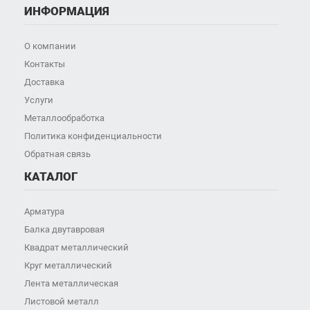
ИНФОРМАЦИЯ
О компании
Контакты
Доставка
Услуги
Металлообработка
Политика конфиденциальности
Обратная связь
КАТАЛОГ
Арматура
Балка двутавровая
Квадрат металлический
Круг металлический
Лента металлическая
Листовой металл