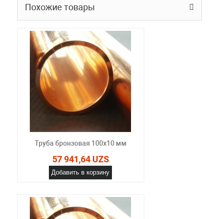
Похожие товары
Труба бронзовая 100x10 мм
57 941,64 UZS
Добавить в корзину