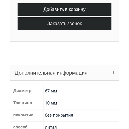
Добавить в корзину
Заказать звонок
Дополнительная информация
Диаметр
67 мм
Толщина
10 мм
покрытие
без покрытия
способ
литая