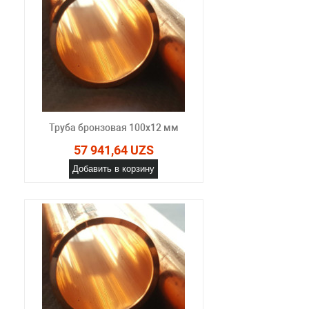
Труба бронзовая 100x12 мм
57 941,64 UZS
Добавить в корзину