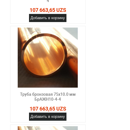
4
107 663,65 UZS
Добавить в корзину
Труба бронзовая 75х10.0 мм
БрАЖН10-4-4
107 663,65 UZS
Добавить в корзину