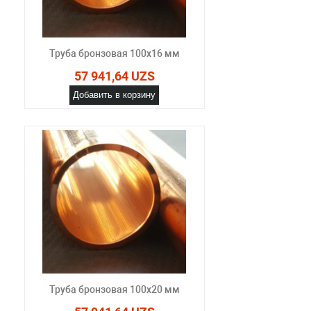
Труба бронзовая 100x16 мм
57 941,64 UZS
Добавить в корзину
Труба бронзовая 100x20 мм