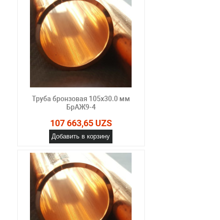
Труба бронзовая 105х30.0 мм
БрАЖ9-4
107 663,65 UZS
Добавить в корзину