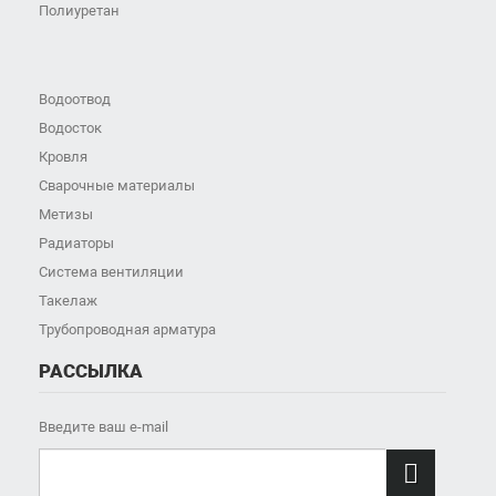
Полиуретан
Водоотвод
Водосток
Кровля
Сварочные материалы
Метизы
Радиаторы
Система вентиляции
Такелаж
Трубопроводная арматура
РАССЫЛКА
Введите ваш e-mail
