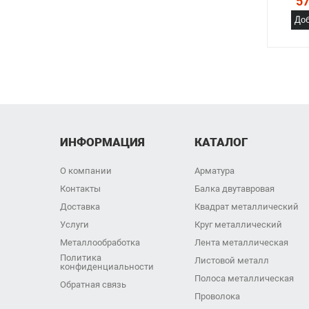
57
Доб
ИНФОРМАЦИЯ
КАТАЛОГ
О компании
Арматура
Контакты
Балка двутавровая
Доставка
Квадрат металлический
Услуги
Круг металлический
Металлообработка
Лента металлическая
Политика
Листовой металл
конфиденциальности
Полоса металлическая
Обратная связь
Проволока