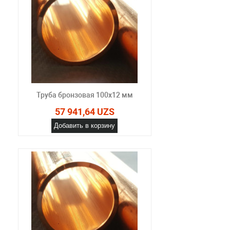
Труба бронзовая 100x12 мм
57 941,64 UZS
Добавить в корзину