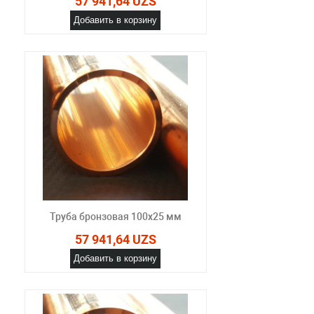
57 941,64 UZS
Добавить в корзину
Труба бронзовая 100x25 мм
57 941,64 UZS
Добавить в корзину