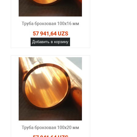
Труба бронзовая 100x16 мм
57 941,64 UZS
Добавить в корзину
Труба бронзовая 100x20 мм