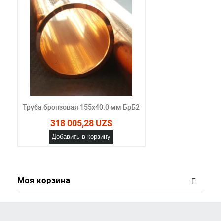
Труба бронзовая 155х40.0 мм БрБ2
318 005,28 UZS
Добавить в корзину
Моя корзина