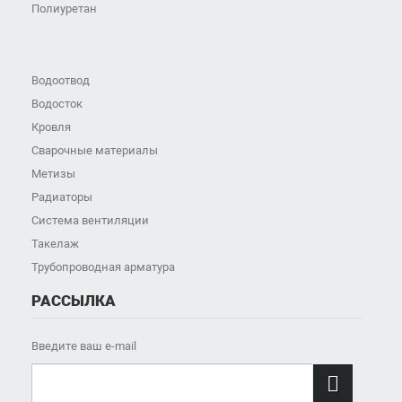
Полиуретан
Водоотвод
Водосток
Кровля
Сварочные материалы
Метизы
Радиаторы
Система вентиляции
Такелаж
Трубопроводная арматура
РАССЫЛКА
Введите ваш e-mail
