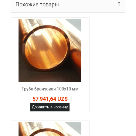
Похожие товары
Труба бронзовая 100x10 мм
57 941,64 UZS
Добавить в корзину