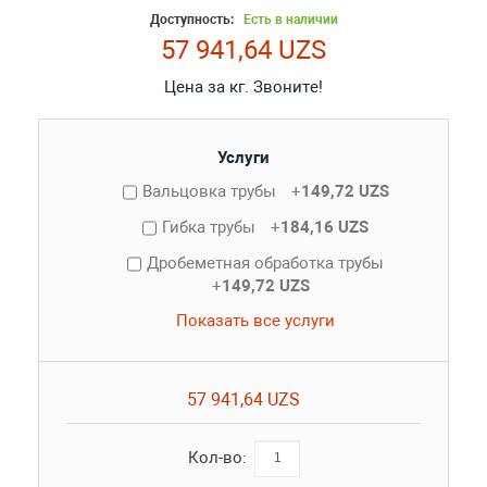
Доступность:
Есть в наличии
57 941,64 UZS
Цена за кг. Звоните!
Услуги
Вальцовка трубы
+
149,72 UZS
Гибка трубы
+
184,16 UZS
Дробеметная обработка трубы
+
149,72 UZS
Показать все услуги
57 941,64 UZS
Кол-во: