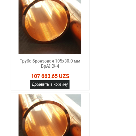
Труба бронзовая 105х30.0 мм
БрАЖ9-4
107 663,65 UZS
Добавить в корзину