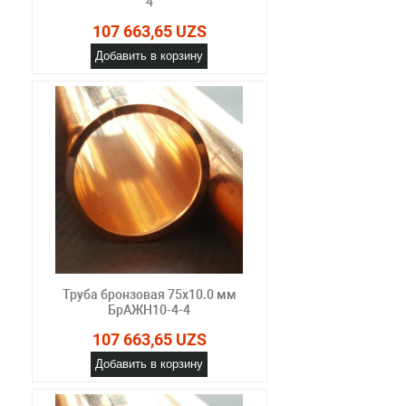
4
107 663,65 UZS
Добавить в корзину
Труба бронзовая 75х10.0 мм
БрАЖН10-4-4
107 663,65 UZS
Добавить в корзину