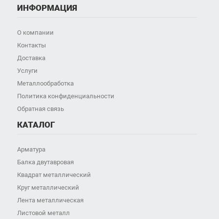
ИНФОРМАЦИЯ
О компании
Контакты
Доставка
Услуги
Металлообработка
Политика конфиденциальности
Обратная связь
КАТАЛОГ
Арматура
Балка двутавровая
Квадрат металлический
Круг металлический
Лента металлическая
Листовой металл