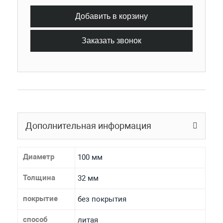
Добавить в корзину
Заказать звонок
Дополнительная информация
Диаметр
100 мм
Толщина
32 мм
покрытие
без покрытия
способ
литая