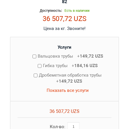
82
Доступность:
Есть в наличии
36 507,72 UZS
Цена за кг. Звоните!
Услуги
Вальцовка трубы
+
149,72 UZS
Гибка трубы
+
184,16 UZS
Дробеметная обработка трубы
+
149,72 UZS
Показать все услуги
36 507,72 UZS
Кол-во: