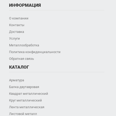
ИНФОРМАЦИЯ
О компании
Контакты
Доставка
Услуги
Металлообработка
Политика конфиденциальности
Обратная связь
КАТАЛОГ
Арматура
Балка двутавровая
Квадрат металлический
Круг металлический
Лента металлическая
Листовой металл