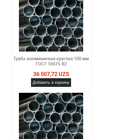
Труба алюминиевая круглая 100 мм
ГОСТ 18475-82
36 507,72 UZS
Добавить в корзину