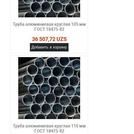
Труба алюминиевая круглая 105 мм
ГОСТ 18475-82
36 507,72 UZS
Добавить в корзину
Труба алюминиевая круглая 110 мм
ГОСТ 18475-82