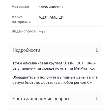
Материал
алюминиевая
Марка
АД31, АМц, Д1
материала
Лидер спроса
Нет
Подробности
Труба алюминиевая круглая 58 мм ГОСТ 18475-
82 в наличии на складе компании MetPromKo.
Обращайтесь и получите выгодные цены за кг и
самую быструю доставку в любой регион СНГ.
Часто задаваемые вопросы