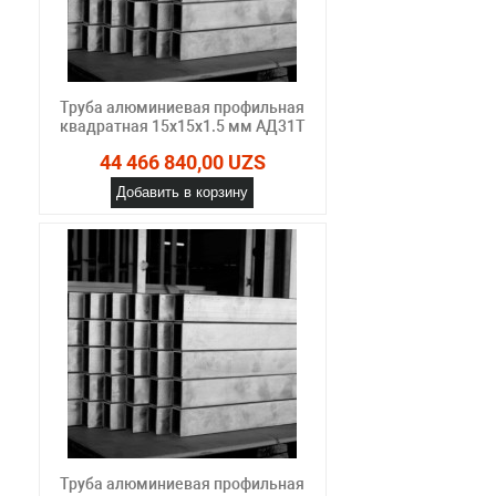
Труба алюминиевая профильная
квадратная 15х15х1.5 мм АД31Т
44 466 840,00 UZS
Добавить в корзину
Труба алюминиевая профильная