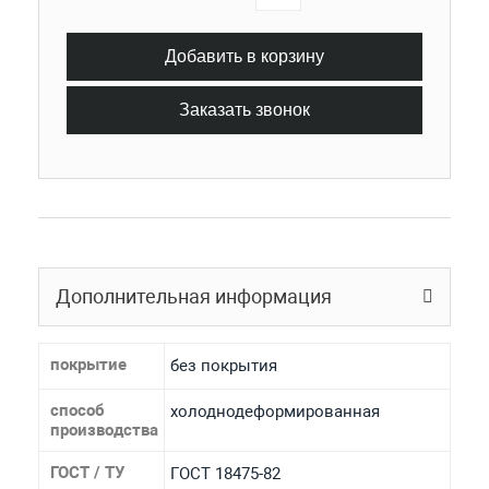
Добавить в корзину
Заказать звонок
Дополнительная информация
покрытие
без покрытия
способ
холоднодеформированная
производства
ГОСТ / ТУ
ГОСТ 18475-82