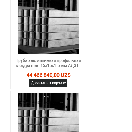
Труба алюминиевая профильная
квадратная 15х15х1.5 мм АД31Т
44 466 840,00 UZS
Добавить в корзину