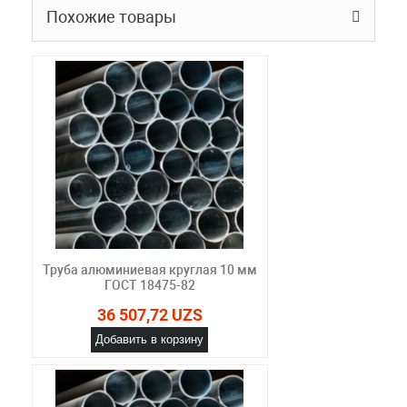
Похожие товары
Труба алюминиевая круглая 10 мм
ГОСТ 18475-82
36 507,72 UZS
Добавить в корзину