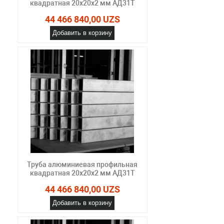
квадратная 20х20х2 мм АД31Т
44 466 840,00 UZS
Добавить в корзину
Труба алюминиевая профильная
квадратная 20х20х2 мм АД31Т
44 466 840,00 UZS
Добавить в корзину