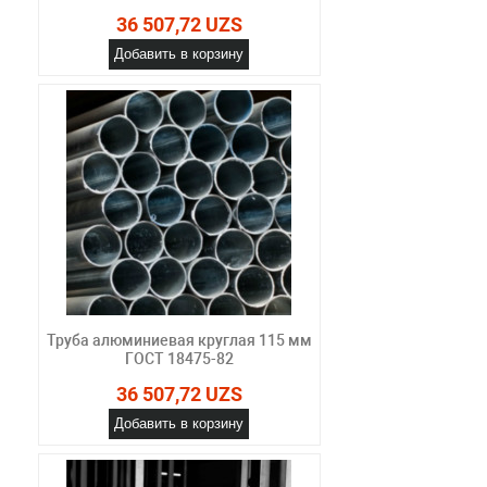
36 507,72 UZS
Добавить в корзину
Труба алюминиевая круглая 115 мм
ГОСТ 18475-82
36 507,72 UZS
Добавить в корзину