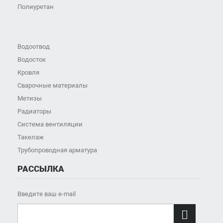
Полиуретан
Водоотвод
Водосток
Кровля
Сварочные материалы
Метизы
Радиаторы
Система вентиляции
Такелаж
Трубопроводная арматура
РАССЫЛКА
Введите ваш e-mail
