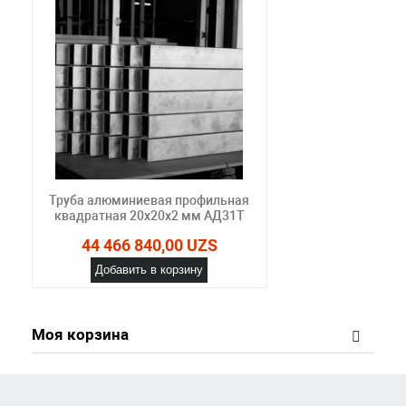
Труба алюминиевая профильная
квадратная 20х20х2 мм АД31Т
44 466 840,00 UZS
Добавить в корзину
Моя корзина