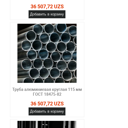
36 507,72 UZS
Добавить в корзину
Труба алюминиевая круглая 115 мм
ГОСТ 18475-82
36 507,72 UZS
Добавить в корзину