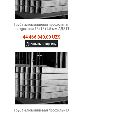
Труба алюминиевая профильная
квадратная 15х15х1.5 мм АД31Т
44 466 840,00 UZS
Добавить в корзину
Труба алюминиевая профильная