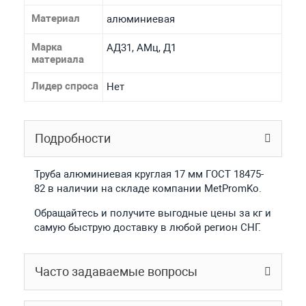
Материал
алюминиевая
Марка
АД31, АМц, Д1
материала
Лидер спроса
Нет
Подробности
Труба алюминиевая круглая 17 мм ГОСТ 18475-
82 в наличии на складе компании MetPromKo.
Обращайтесь и получите выгодные цены за кг и
самую быструю доставку в любой регион СНГ.
Часто задаваемые вопросы