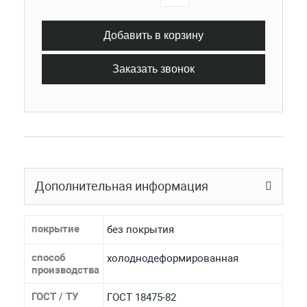
Добавить в корзину
Заказать звонок
Дополнительная информация
покрытие
без покрытия
способ
холоднодеформированная
производства
ГОСТ / ТУ
ГОСТ 18475-82