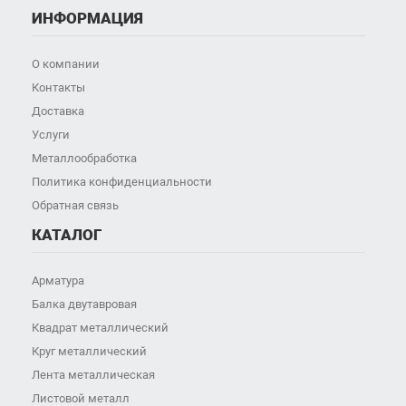
ИНФОРМАЦИЯ
О компании
Контакты
Доставка
Услуги
Металлообработка
Политика конфиденциальности
Обратная связь
КАТАЛОГ
Арматура
Балка двутавровая
Квадрат металлический
Круг металлический
Лента металлическая
Листовой металл