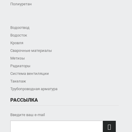
Полиуретан
Водоотвод
Водосток
Кровля
Сварочные материалы
Метизы
Радиаторы
Система вентиляции
Такелаж
Трубопроводная арматура
РАССЫЛКА
Введите ваш e-mail
