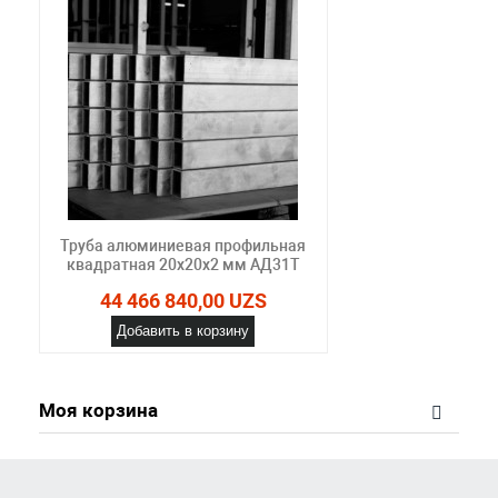
Труба алюминиевая профильная
квадратная 20х20х2 мм АД31Т
44 466 840,00 UZS
Добавить в корзину
Моя корзина