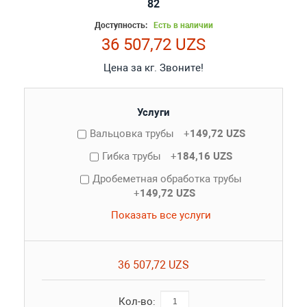
82
Доступность:
Есть в наличии
36 507,72 UZS
Цена за кг. Звоните!
Услуги
Вальцовка трубы
+
149,72 UZS
Гибка трубы
+
184,16 UZS
Дробеметная обработка трубы
+
149,72 UZS
Показать все услуги
36 507,72 UZS
Кол-во: