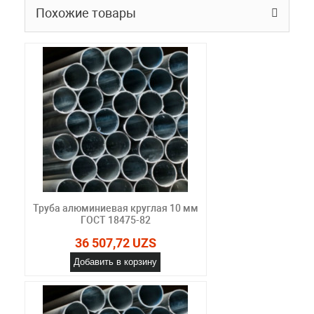
Похожие товары
Труба алюминиевая круглая 10 мм
ГОСТ 18475-82
36 507,72 UZS
Добавить в корзину