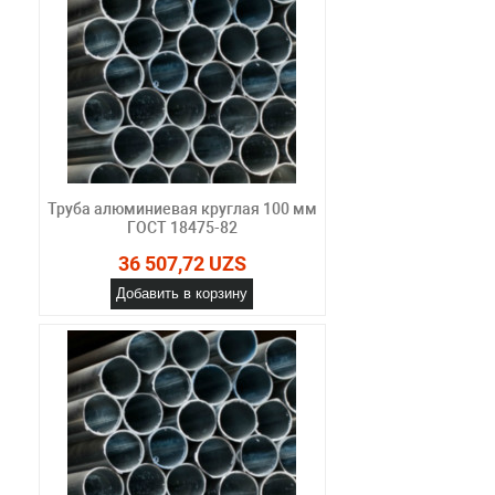
Труба алюминиевая круглая 100 мм
ГОСТ 18475-82
36 507,72 UZS
Добавить в корзину