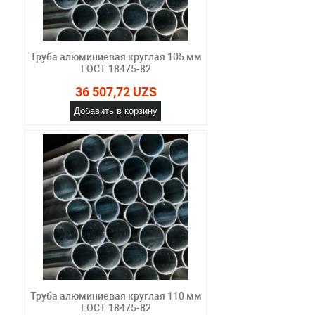
Труба алюминиевая круглая 105 мм
ГОСТ 18475-82
36 507,72 UZS
Добавить в корзину
Труба алюминиевая круглая 110 мм
ГОСТ 18475-82