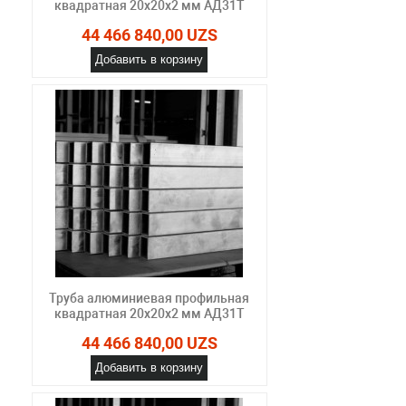
квадратная 20х20х2 мм АД31Т
44 466 840,00 UZS
Добавить в корзину
Труба алюминиевая профильная
квадратная 20х20х2 мм АД31Т
44 466 840,00 UZS
Добавить в корзину