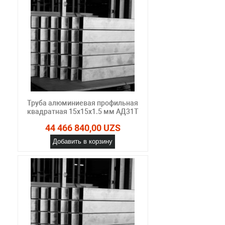
Труба алюминиевая профильная
квадратная 15х15х1.5 мм АД31Т
44 466 840,00 UZS
Добавить в корзину