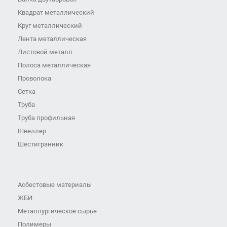
Квадрат металлический
Круг металлический
Лента металлическая
Листовой металл
Полоса металлическая
Проволока
Сетка
Труба
Труба профильная
Швеллер
Шестигранник
Асбестовые материалы
ЖБИ
Металлургическое сырье
Полимеры