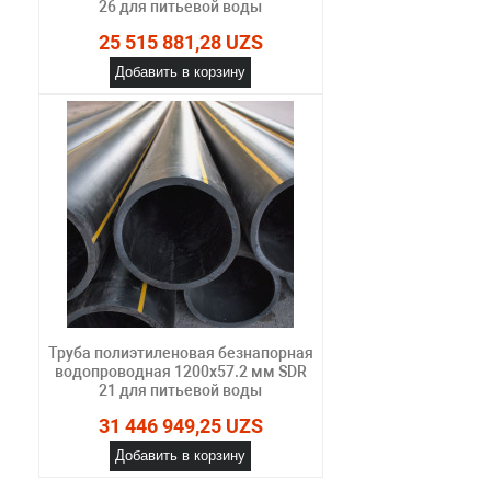
26 для питьевой воды
25 515 881,28 UZS
Добавить в корзину
Труба полиэтиленовая безнапорная
водопроводная 1200х57.2 мм SDR
21 для питьевой воды
31 446 949,25 UZS
Добавить в корзину