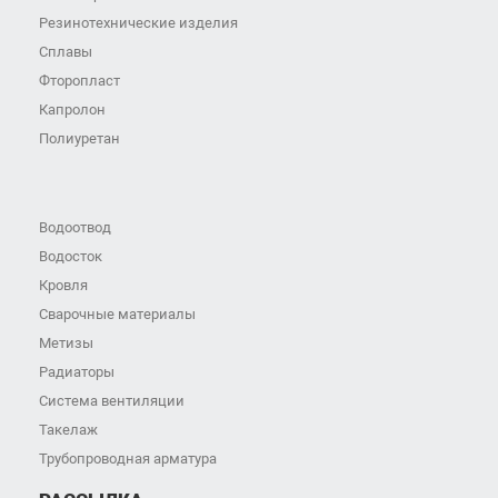
Резинотехнические изделия
Сплавы
Фторопласт
Капролон
Полиуретан
Водоотвод
Водосток
Кровля
Сварочные материалы
Метизы
Радиаторы
Система вентиляции
Такелаж
Трубопроводная арматура