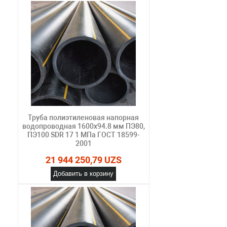
Труба полиэтиленовая напорная
водопроводная 1600х94.8 мм ПЭ80,
ПЭ100 SDR 17 1 МПа ГОСТ 18599-
2001
21 944 250,79 UZS
Добавить в корзину