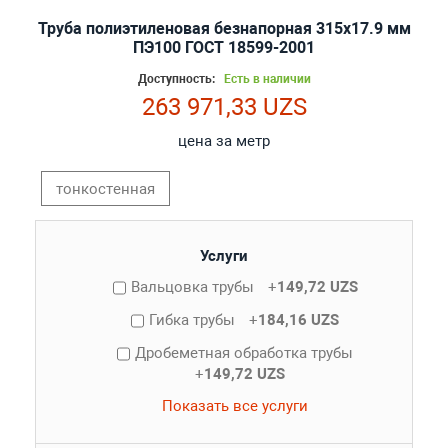
Труба полиэтиленовая безнапорная 315х17.9 мм
ПЭ100 ГОСТ 18599-2001
Доступность:
Есть в наличии
263 971,33 UZS
цена за метр
тонкостенная
Услуги
Вальцовка трубы
+
149,72 UZS
Гибка трубы
+
184,16 UZS
Дробеметная обработка трубы
+
149,72 UZS
Показать все услуги