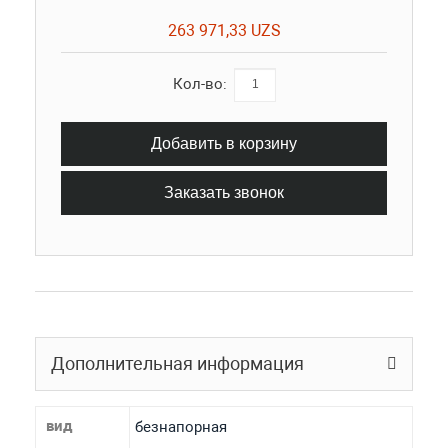
263 971,33 UZS
Кол-во:
Добавить в корзину
Заказать звонок
Дополнительная информация
вид
безнапорная