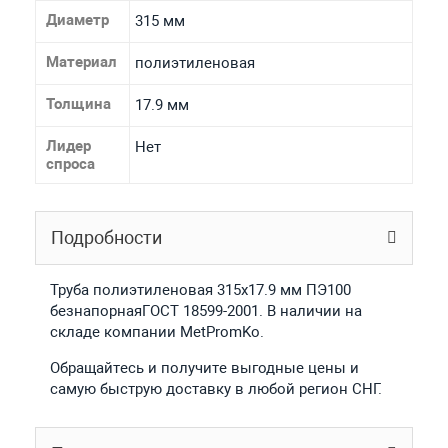
Диаметр
315 мм
Материал
полиэтиленовая
Толщина
17.9 мм
Лидер
Нет
спроса
Подробности
Труба полиэтиленовая 315х17.9 мм ПЭ100
безнапорнаяГОСТ 18599-2001. В наличии на
складе компании MetPromKo.
Обращайтесь и получите выгодные цены и
самую быструю доставку в любой регион СНГ.