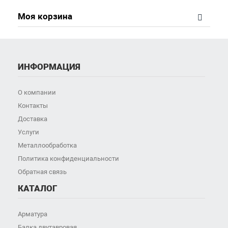
Моя корзина
ИНФОРМАЦИЯ
О компании
Контакты
Доставка
Услуги
Металлообработка
Политика конфиденциальности
Обратная связь
КАТАЛОГ
Арматура
Балка двутавровая