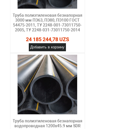
Труба полиэтиленовая безнапорная
3000 мм ПЭ63, ПЭ80, ПЭ100 ГОСТ
54475-2011, ТУ 2248-001-73011750-
2005, ТУ 2248-031-73011750-2014
24 185 244,78 UZS
Добавить в корзину
Труба полиэтиленовая безнапорная
водопроводная 1200х45.9 мм SDR