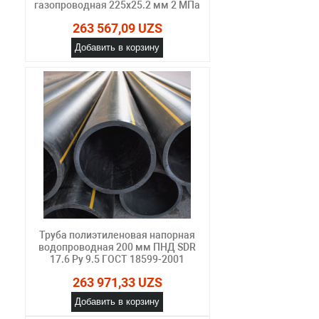
газопроводная 225х25.2 мм 2 МПа
263 567,09 UZS
Добавить в корзину
Труба полиэтиленовая напорная
водопроводная 200 мм ПНД SDR
17.6 Ру 9.5 ГОСТ 18599-2001
263 971,33 UZS
Добавить в корзину