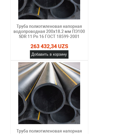
Труба полиэтиленовая напорная
водопроводная 200х18.2 мм ПЭ100
SDR 11 Pn 16 ГОСТ 18599-2001
263 432,34 UZS
Добавить в корзину
Труба полиэтиленовая напорная