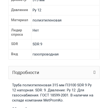
Давление
Ру 12
Материал
полиэтиленовая
Лидер
Нет
спроса
SDR
SDR 9
Вид
газопроводная
Подробности
Труба полиэтиленовая 315 мм ПЭ100 SDR 9 Ру
12 напорная. SDR: 9. Давление: Ру 12. Для
газоснабжения. ГОСТ 18599-2001. В наличии на
складе компании MetPromKo.