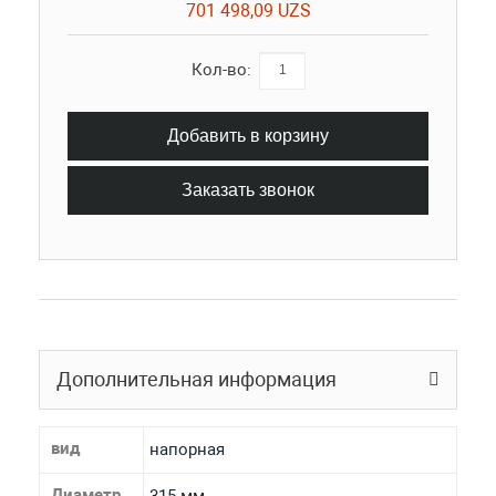
701 498,09 UZS
Кол-во:
Добавить в корзину
Заказать звонок
Дополнительная информация
вид
напорная
Диаметр
315 мм