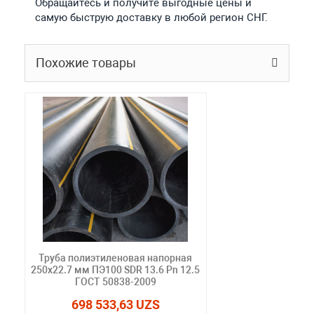
Обращайтесь и получите выгодные цены и
самую быструю доставку в любой регион СНГ.
Похожие товары
Труба полиэтиленовая напорная
250х22.7 мм ПЭ100 SDR 13.6 Pn 12.5
ГОСТ 50838-2009
698 533,63 UZS