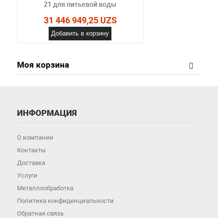
21 для питьевой воды
31 446 949,25 UZS
Добавить в корзину
Моя корзина
ИНФОРМАЦИЯ
О компании
Контакты
Доставка
Услуги
Металлообработка
Политика конфиденциальности
Обратная связь