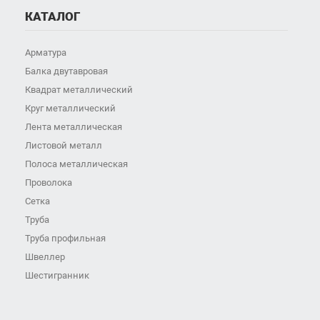
КАТАЛОГ
Арматура
Балка двутавровая
Квадрат металлический
Круг металлический
Лента металлическая
Листовой металл
Полоса металлическая
Проволока
Сетка
Труба
Труба профильная
Швеллер
Шестигранник