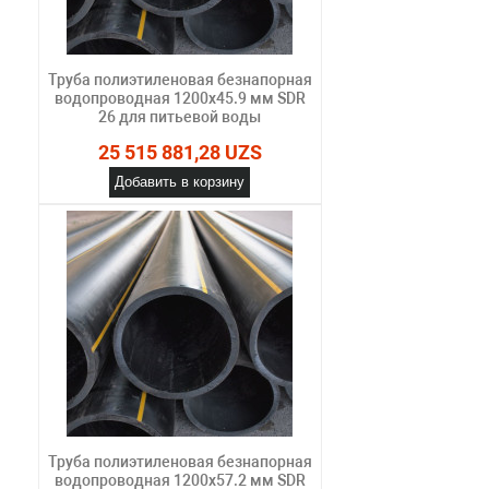
Труба полиэтиленовая безнапорная
водопроводная 1200х45.9 мм SDR
26 для питьевой воды
25 515 881,28 UZS
Добавить в корзину
Труба полиэтиленовая безнапорная
водопроводная 1200х57.2 мм SDR