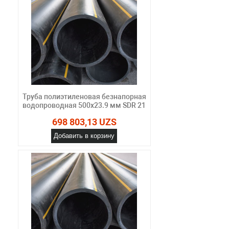
Труба полиэтиленовая безнапорная
водопроводная 500х23.9 мм SDR 21
698 803,13 UZS
Добавить в корзину