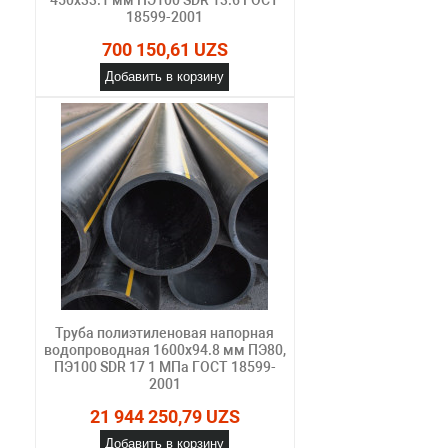
18599-2001
700 150,61 UZS
Добавить в корзину
Труба полиэтиленовая напорная
водопроводная 1600х94.8 мм ПЭ80,
ПЭ100 SDR 17 1 МПа ГОСТ 18599-
2001
21 944 250,79 UZS
Добавить в корзину