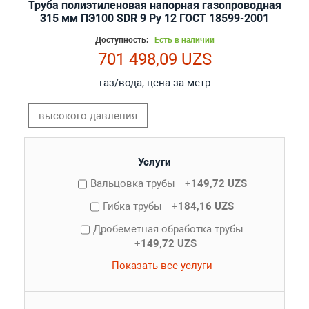
Труба полиэтиленовая напорная газопроводная
315 мм ПЭ100 SDR 9 Ру 12 ГОСТ 18599-2001
Доступность:
Есть в наличии
701 498,09 UZS
газ/вода, цена за метр
высокого давления
Услуги
Вальцовка трубы
+
149,72 UZS
Гибка трубы
+
184,16 UZS
Дробеметная обработка трубы
+
149,72 UZS
Показать все услуги