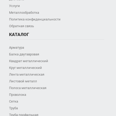
Услуги
Металлообработка
Политика конфиденциальности
Обратная связь
КАТАЛОГ
Арматура
Балка двутавровая
Квадрат металлический
Круг металлический
Лента металлическая
Листовой металл
Полоса металлическая
Проволока
Сетка
Труба
Труба профильная