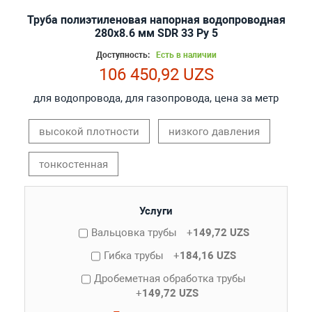
Труба полиэтиленовая напорная водопроводная
280х8.6 мм SDR 33 Ру 5
Доступность:
Есть в наличии
106 450,92 UZS
для водопровода, для газопровода, цена за метр
высокой плотности
низкого давления
тонкостенная
Услуги
Вальцовка трубы
+
149,72 UZS
Гибка трубы
+
184,16 UZS
Дробеметная обработка трубы
+
149,72 UZS