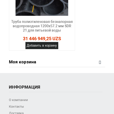
Труба полиэтиленовая безнапорная
водопроводная 1200х57.2 мм SDR
21 для питьевой воды
31 446 949,25 UZS
Добавить в корзину
Моя корзина
ИНФОРМАЦИЯ
О компании
Контакты
Доставка