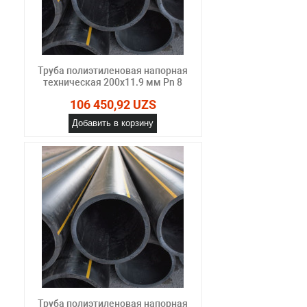
Труба полиэтиленовая напорная
техническая 200х11.9 мм Pn 8
106 450,92 UZS
Добавить в корзину
Труба полиэтиленовая напорная