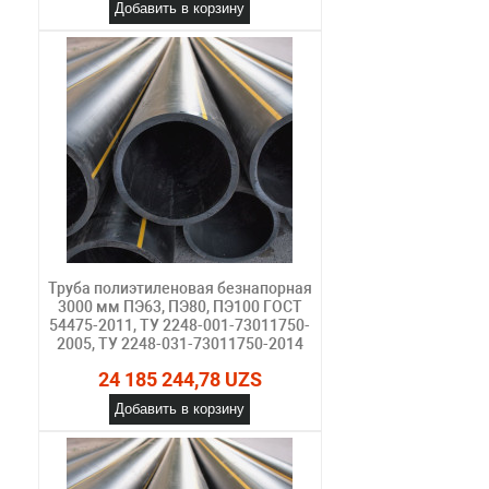
Добавить в корзину
Труба полиэтиленовая безнапорная
3000 мм ПЭ63, ПЭ80, ПЭ100 ГОСТ
54475-2011, ТУ 2248-001-73011750-
2005, ТУ 2248-031-73011750-2014
24 185 244,78 UZS
Добавить в корзину