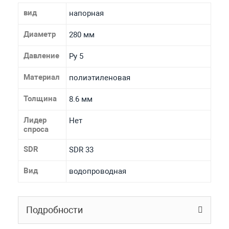
вид
напорная
Диаметр
280 мм
Давление
Ру 5
Материал
полиэтиленовая
Толщина
8.6 мм
Лидер
Нет
спроса
SDR
SDR 33
Вид
водопроводная
Подробности