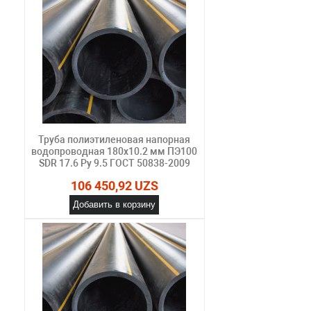
Труба полиэтиленовая напорная
водопроводная 180х10.2 мм ПЭ100
SDR 17.6 Ру 9.5 ГОСТ 50838-2009
106 450,92 UZS
Добавить в корзину