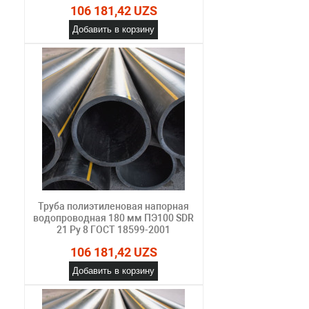
106 181,42 UZS
Добавить в корзину
Труба полиэтиленовая напорная
водопроводная 180 мм ПЭ100 SDR
21 Ру 8 ГОСТ 18599-2001
106 181,42 UZS
Добавить в корзину