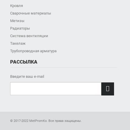
Кровля
Сварочные материалы
Метизы
Радиаторы
Система вентиляции
Такелаж
Трубопроводная арматура
РАССЫЛКА
Введите ваш e-mail

© 2017-2022 MetPromKo. Все права защищены.