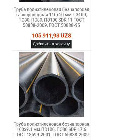
Труба полиэтиленовая безнапорная
газопроводная 110х10 мм ПЭ100,
ПЭ80, ПЭ80, ПЭ100 SDR 11 ГОСТ
50838-2009, ГОСТ 50838-95
105 911,93 UZS
Добавить в корзину
Труба полиэтиленовая безнапорная
160х9.1 мм ПЭ100, ПЭ80 SDR 17.6
ГОСТ 18599-2001, ГОСТ 50838-2009