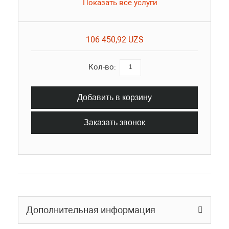
Показать все услуги
106 450,92 UZS
Кол-во:
Добавить в корзину
Заказать звонок
Дополнительная информация