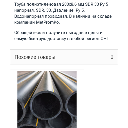
Труба полиэтиленовая 280х8.6 мм SDR 33 Ру 5
напорная. SDR: 33. Давление: Ру 5.
Водонапорная проводная. В наличии на складе
компании MetPromKo.
Обращайтесь и получите выгодные цены и
самую быструю доставку в любой регион СНГ.
Похожие товары