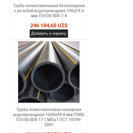
Труба полиэтиленовая безнапорная
с резьбой водопроводная 180х24.6
мм ПЭ100 SDR 7.4
246 184,60 UZS
Добавить в корзину
Труба полиэтиленовая напорная
водопроводная 1600х94.8 мм ПЭ80,
ПЭ100 SDR 17 1 МПа ГОСТ 18599-
2001