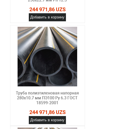
244 971,86 UZS
Добавить в корзину
Труба полиэтиленовая напорная
280х10.7 мм ПЭ100 Ру 6.3 ГОСТ
18599-2001
244 971,86 UZS
Добавить в корзину