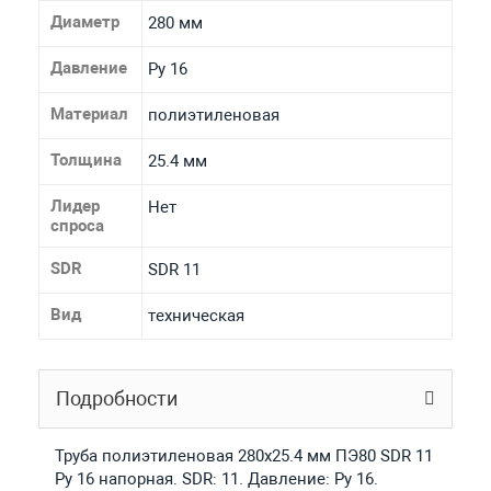
Диаметр
280 мм
Давление
Ру 16
Материал
полиэтиленовая
Толщина
25.4 мм
Лидер
Нет
спроса
SDR
SDR 11
Вид
техническая
Подробности
Труба полиэтиленовая 280х25.4 мм ПЭ80 SDR 11
Ру 16 напорная. SDR: 11. Давление: Ру 16.