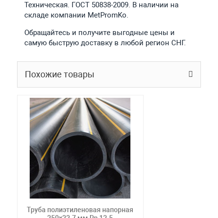
Техническая. ГОСТ 50838-2009. В наличии на
складе компании MetPromKo.
Обращайтесь и получите выгодные цены и
самую быструю доставку в любой регион СНГ.
Похожие товары
Труба полиэтиленовая напорная
250х22.7 мм Pn 12.5