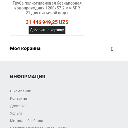
Труба полиэтиленовая безнапорная
водопроводная 1200х57.2 мм SDR
21 для питьевой воды
31 446 949,25 UZS
Добавить в корзину
Моя корзина
ИНФОРМАЦИЯ
О компании
Контакты
Доставка
Услуги
Металлообработка