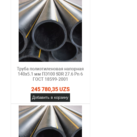
Труба полиэтиленовая напорная
140х5.1 мм ПЭ100 SDR 27.6 Pn 6
ГОСТ 18599-2001
245 780,35 UZS
Добавить в корзину