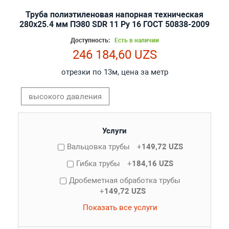
Труба полиэтиленовая напорная техническая
280х25.4 мм ПЭ80 SDR 11 Ру 16 ГОСТ 50838-2009
Доступность:
Есть в наличии
246 184,60 UZS
отрезки по 13м, цена за метр
высокого давления
Услуги
Вальцовка трубы
+
149,72 UZS
Гибка трубы
+
184,16 UZS
Дробеметная обработка трубы
+
149,72 UZS
Показать все услуги