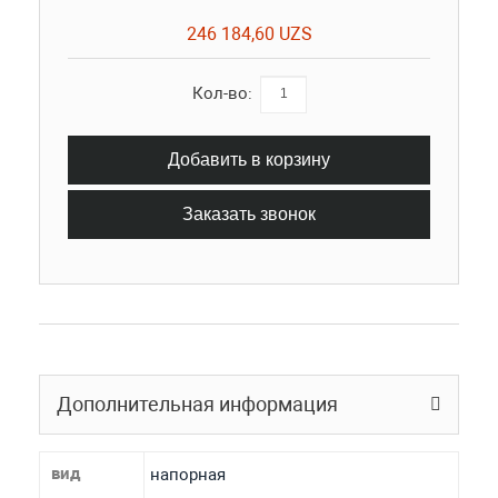
246 184,60 UZS
Кол-во:
Добавить в корзину
Заказать звонок
Дополнительная информация
вид
напорная