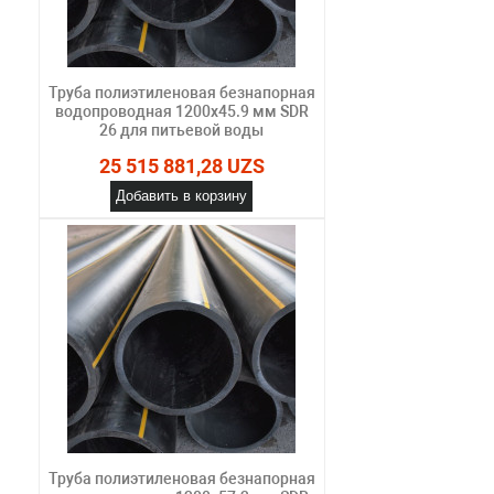
Труба полиэтиленовая безнапорная
водопроводная 1200х45.9 мм SDR
26 для питьевой воды
25 515 881,28 UZS
Добавить в корзину
Труба полиэтиленовая безнапорная