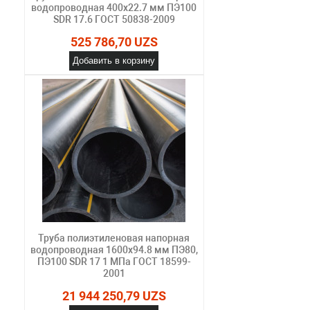
водопроводная 400х22.7 мм ПЭ100
SDR 17.6 ГОСТ 50838-2009
525 786,70 UZS
Добавить в корзину
Труба полиэтиленовая напорная
водопроводная 1600х94.8 мм ПЭ80,
ПЭ100 SDR 17 1 МПа ГОСТ 18599-
2001
21 944 250,79 UZS