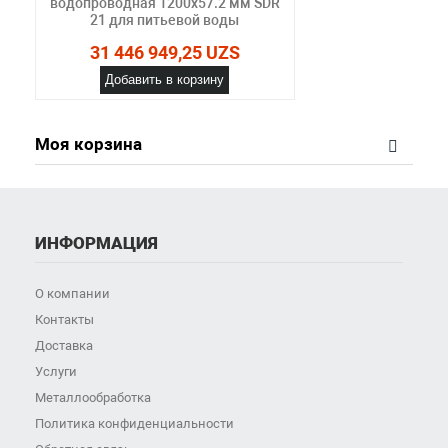
водопроводная 1200х57.2 мм SDR
21 для питьевой воды
31 446 949,25 UZS
Добавить в корзину
Моя корзина
ИНФОРМАЦИЯ
О компании
Контакты
Доставка
Услуги
Металлообработка
Политика конфиденциальности