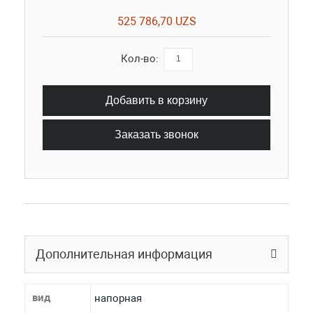
525 786,70 UZS
Кол-во:
Добавить в корзину
Заказать звонок
Дополнительная информация
вид
напорная