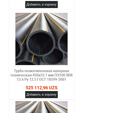
Добавить в корзину
Труба полиэтиленовая напорная
техническая 450х33.1 мм ПЭ100 SDR
13.6 Ру 12.5 ГОСТ 18599-2001
525 112,96 UZS
Добавить в корзину