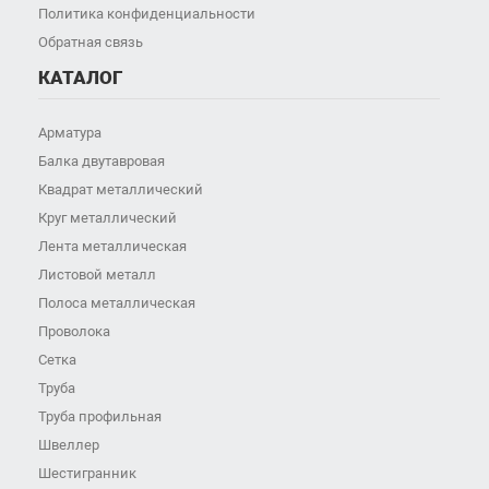
Политика конфиденциальности
Обратная связь
КАТАЛОГ
Арматура
Балка двутавровая
Квадрат металлический
Круг металлический
Лента металлическая
Листовой металл
Полоса металлическая
Проволока
Сетка
Труба
Труба профильная
Швеллер
Шестигранник