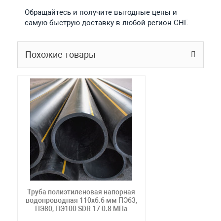
Обращайтесь и получите выгодные цены и
самую быструю доставку в любой регион СНГ.
Похожие товары
Труба полиэтиленовая напорная
водопроводная 110х6.6 мм ПЭ63,
ПЭ80, ПЭ100 SDR 17 0.8 МПа