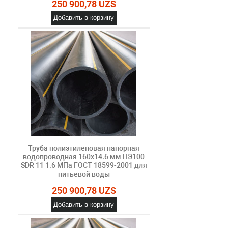
250 900,78 UZS
Добавить в корзину
Труба полиэтиленовая напорная
водопроводная 160х14.6 мм ПЭ100
SDR 11 1.6 МПа ГОСТ 18599-2001 для
питьевой воды
250 900,78 UZS
Добавить в корзину