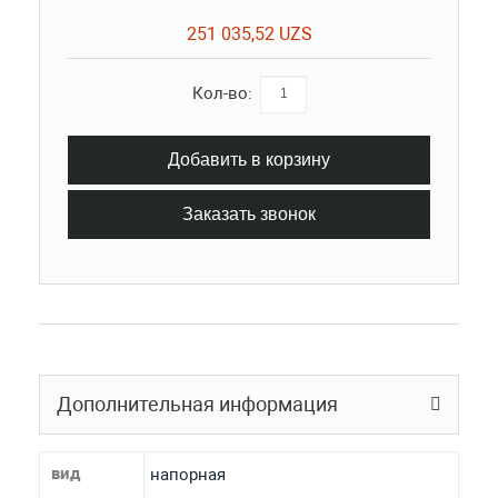
251 035,52 UZS
Кол-во:
Добавить в корзину
Заказать звонок
Дополнительная информация
вид
напорная