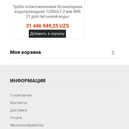
Труба полиэтиленовая безнапорная
водопроводная 1200х57.2 мм SDR
21 для питьевой воды
31 446 949,25 UZS
Добавить в корзину
Моя корзина
ИНФОРМАЦИЯ
О компании
Контакты
Доставка
Услуги
Металлообработка