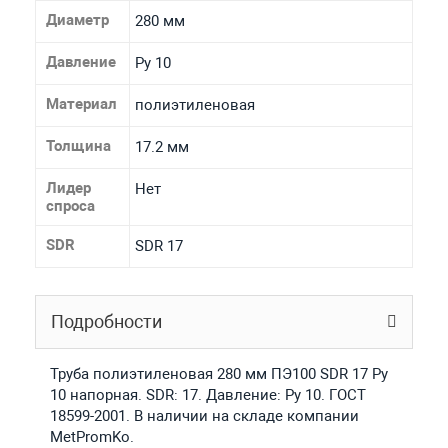
Диаметр
280 мм
Давление
Ру 10
Материал
полиэтиленовая
Толщина
17.2 мм
Лидер
Нет
спроса
SDR
SDR 17
Подробности
Труба полиэтиленовая 280 мм ПЭ100 SDR 17 Ру
10 напорная. SDR: 17. Давление: Ру 10. ГОСТ
18599-2001. В наличии на складе компании
MetPromKo.