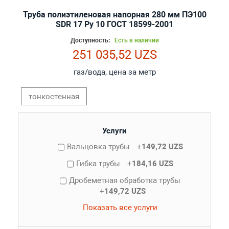
Труба полиэтиленовая напорная 280 мм ПЭ100
SDR 17 Ру 10 ГОСТ 18599-2001
Доступность:
Есть в наличии
251 035,52 UZS
газ/вода, цена за метр
тонкостенная
Услуги
Вальцовка трубы
+
149,72 UZS
Гибка трубы
+
184,16 UZS
Дробеметная обработка трубы
+
149,72 UZS
Показать все услуги