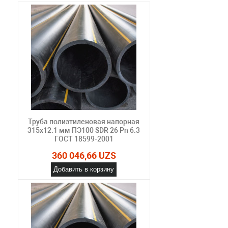
Труба полиэтиленовая напорная
315х12.1 мм ПЭ100 SDR 26 Pn 6.3
ГОСТ 18599-2001
360 046,66 UZS
Добавить в корзину