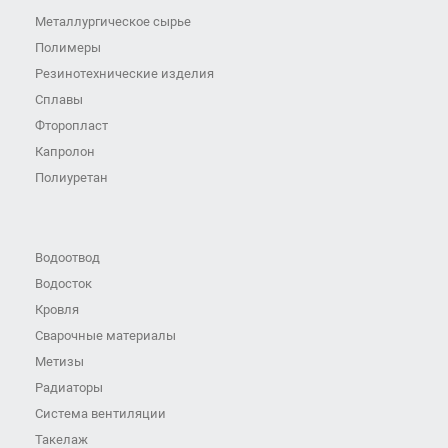
Металлургическое сырье
Полимеры
Резинотехнические изделия
Сплавы
Фторопласт
Капролон
Полиуретан
Водоотвод
Водосток
Кровля
Сварочные материалы
Метизы
Радиаторы
Система вентиляции
Такелаж