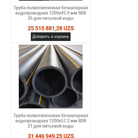
Труба полиэтиленовая безнапорная
водопроводная 1200х45.9 мм SDR
26 для питьевой воды
25 515 881,28 UZS
Добавить в корзину
Труба полиэтиленовая безнапорная
водопроводная 1200х57.2 мм SDR
21 для питьевой воды
31 446 949,25 UZS