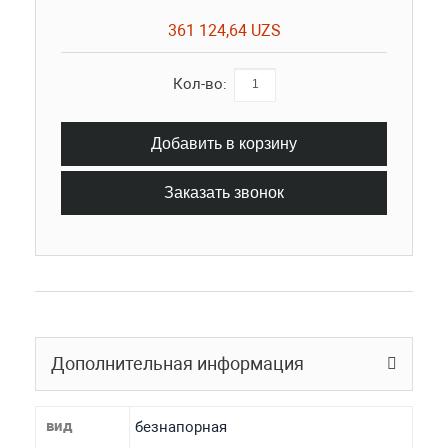
361 124,64 UZS
Кол-во:
Добавить в корзину
Заказать звонок
Дополнительная информация
вид
безнапорная