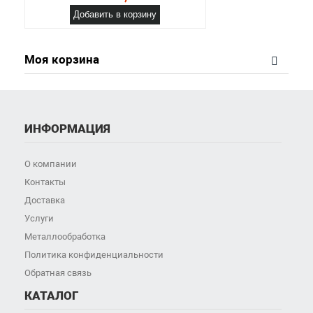
Добавить в корзину
Моя корзина
ИНФОРМАЦИЯ
О компании
Контакты
Доставка
Услуги
Металлообработка
Политика конфиденциальности
Обратная связь
КАТАЛОГ