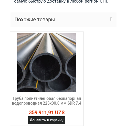
самую быструю доставку в любой регион СНГ.
Похожие товары
Труба полиэтиленовая безнапорная
водопроводная 225х30.8 мм SDR 7.4
359 911,91 UZS
Добавить в корзину