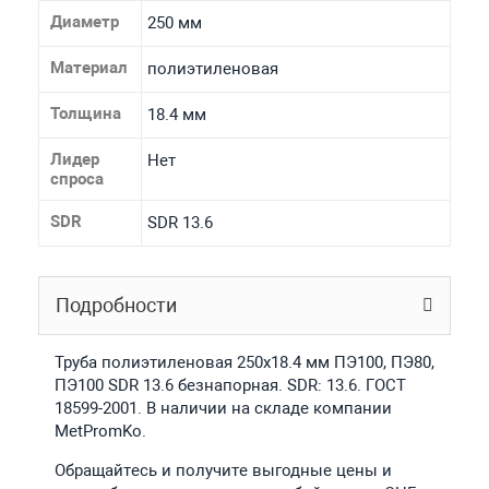
Диаметр
250 мм
Материал
полиэтиленовая
Толщина
18.4 мм
Лидер
Нет
спроса
SDR
SDR 13.6
Подробности
Труба полиэтиленовая 250х18.4 мм ПЭ100, ПЭ80,
ПЭ100 SDR 13.6 безнапорная. SDR: 13.6. ГОСТ
18599-2001. В наличии на складе компании
MetPromKo.
Обращайтесь и получите выгодные цены и