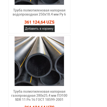
Труба полиэтиленовая напорная
водопроводная 250х18.4 мм Ру 6
361 124,64 UZS
Добавить в корзину
Труба полиэтиленовая напорная
газопроводная 280х25.4 мм ПЭ100
SDR 11 Pn 16 ГОСТ 18599-2001