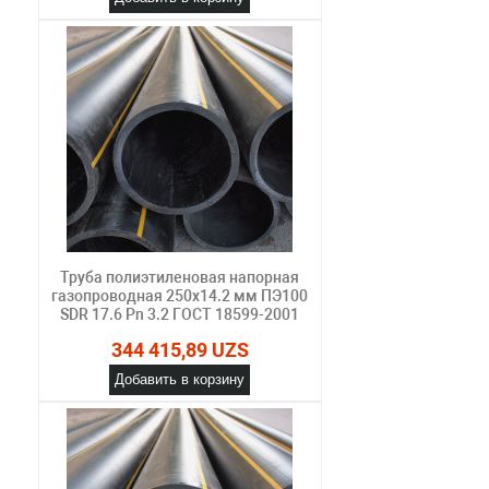
Труба полиэтиленовая напорная
газопроводная 250х14.2 мм ПЭ100
SDR 17.6 Pn 3.2 ГОСТ 18599-2001
344 415,89 UZS
Добавить в корзину