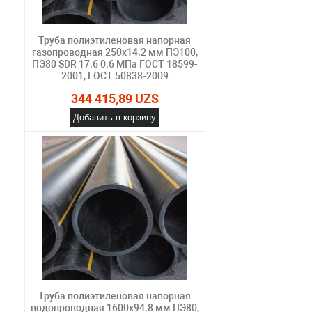
Труба полиэтиленовая напорная
газопроводная 250х14.2 мм ПЭ100,
ПЭ80 SDR 17.6 0.6 МПа ГОСТ 18599-
2001, ГОСТ 50838-2009
344 415,89 UZS
Добавить в корзину
Труба полиэтиленовая напорная
водопроводная 1600х94.8 мм ПЭ80,