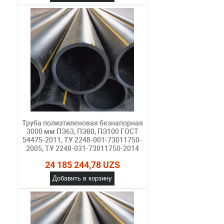
Труба полиэтиленовая безнапорная
3000 мм ПЭ63, ПЭ80, ПЭ100 ГОСТ
54475-2011, ТУ 2248-001-73011750-
2005, ТУ 2248-031-73011750-2014
24 185 244,78 UZS
Добавить в корзину