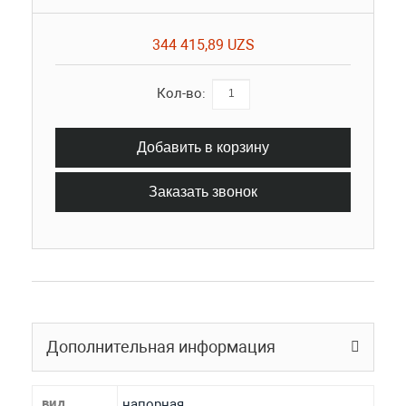
344 415,89 UZS
Кол-во:
Добавить в корзину
Заказать звонок
Дополнительная информация
вид
напорная