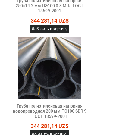
Труба полиэтиленовая напорная
250х14.2 мм ПЭ100 0.3 МПа ГОСТ
18599-2001
344 281,14 UZS
Добавить в корзину
Труба полиэтиленовая напорная
водопроводная 200 мм ПЭ100 SDR 9
ГОСТ 18599-2001
344 281,14 UZS
Добавить в корзину