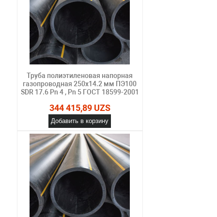
Труба полиэтиленовая напорная
газопроводная 250х14.2 мм ПЭ100
SDR 17.6 Pn 4 , Pn 5 ГОСТ 18599-2001
344 415,89 UZS
Добавить в корзину