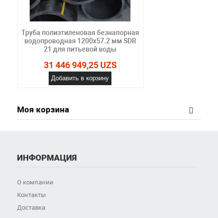
Труба полиэтиленовая безнапорная
водопроводная 1200х57.2 мм SDR
21 для питьевой воды
31 446 949,25 UZS
Добавить в корзину
Моя корзина
ИНФОРМАЦИЯ
О компании
Контакты
Доставка