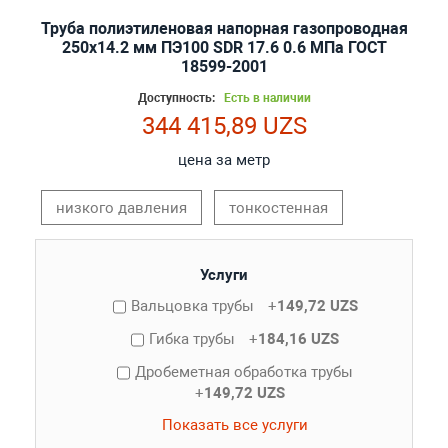
Труба полиэтиленовая напорная газопроводная
250х14.2 мм ПЭ100 SDR 17.6 0.6 МПа ГОСТ
18599-2001
Доступность:
Есть в наличии
344 415,89 UZS
цена за метр
низкого давления
тонкостенная
Услуги
Вальцовка трубы
+
149,72 UZS
Гибка трубы
+
184,16 UZS
Дробеметная обработка трубы
+
149,72 UZS
Показать все услуги