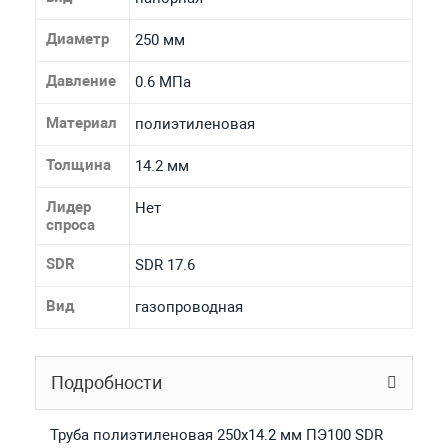
Диаметр
250 мм
Давление
0.6 МПа
Материал
полиэтиленовая
Толщина
14.2 мм
Лидер
Нет
спроса
SDR
SDR 17.6
Вид
газопроводная
Подробности
Труба полиэтиленовая 250х14.2 мм ПЭ100 SDR