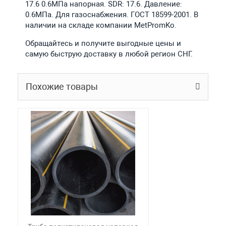
17.6 0.6МПа напорная. SDR: 17.6. Давление:
0.6МПа. Для газоснабжения. ГОСТ 18599-2001. В
наличии на складе компании MetPromKo.
Обращайтесь и получите выгодные цены и
самую быструю доставку в любой регион СНГ.
Похожие товары