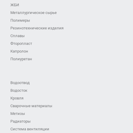
ЖБИ
Металлургическое сырье
Полимеры
Резинотехнические изделия
Сплавы
Фторопласт
Капролон
Полиуретан
Водоотвод
Водосток
Кровля
Сварочные материалы
Метизы
Радиаторы
Система вентиляции