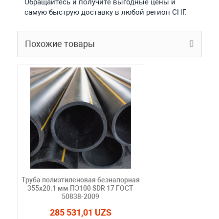
Обращайтесь и получите выгодные цены и
самую быструю доставку в любой регион СНГ.
Похожие товары
Труба полиэтиленовая безнапорная
355х20.1 мм ПЭ100 SDR 17 ГОСТ
50838-2009
285 531,01 UZS