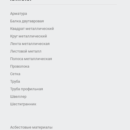
Арматура
Балка двутавровая
Квадрат металлический
Круг металлический
Лента металлическая
Листовой металл
Полоса металлическая
Проволока
Сетка
Труба
Труба профильная
Швеллер
Шестигранник
Асбестовые материалы