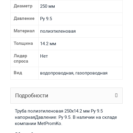
Диаметр
250 мм
Давление
Ру 9.5
Материал
полиэтиленовая
Толщина
14.2 мм
Лидер
Нет
спроса
Вид
водопроводная, газопроводная
Подробности
Труба полиэтиленовая 250х14.2 мм Ру 9.5
напорнаяДавление: Ру 9.5. В наличии на складе
компании MetPromKo.