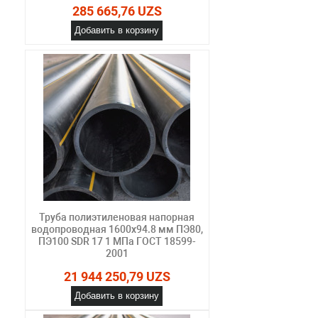
285 665,76 UZS
Добавить в корзину
Труба полиэтиленовая напорная
водопроводная 1600х94.8 мм ПЭ80,
ПЭ100 SDR 17 1 МПа ГОСТ 18599-
2001
21 944 250,79 UZS
Добавить в корзину