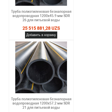
Труба полиэтиленовая безнапорная
водопроводная 1200х45.9 мм SDR
26 для питьевой воды
25 515 881,28 UZS
Добавить в корзину
Труба полиэтиленовая безнапорная
водопроводная 1200х57.2 мм SDR
21 для питьевой воды