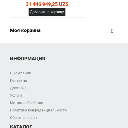
31 446 949,25 UZS
Добавить в корзину
Моя корзина
ИНФОРМАЦИЯ
О компании
Контакты
Доставка
Услуги
Металлообработка
Политика конфиденциальности
Обратная связь
КАТАЛОГ