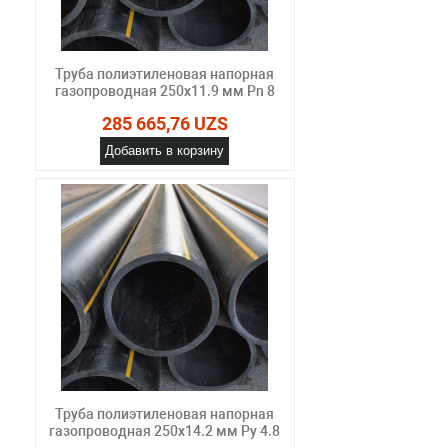
Труба полиэтиленовая напорная
газопроводная 250х11.9 мм Pn 8
285 665,76 UZS
Добавить в корзину
Труба полиэтиленовая напорная
газопроводная 250х14.2 мм Ру 4.8