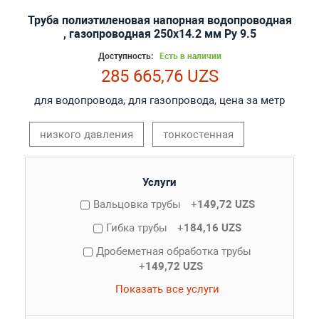
Труба полиэтиленовая напорная водопроводная
, газопроводная 250х14.2 мм Ру 9.5
Доступность:
Есть в наличии
285 665,76 UZS
для водопровода, для газопровода, цена за метр
низкого давления
тонкостенная
Услуги
Вальцовка трубы
+
149,72 UZS
Гибка трубы
+
184,16 UZS
Дробеметная обработка трубы
+
149,72 UZS
Показать все услуги