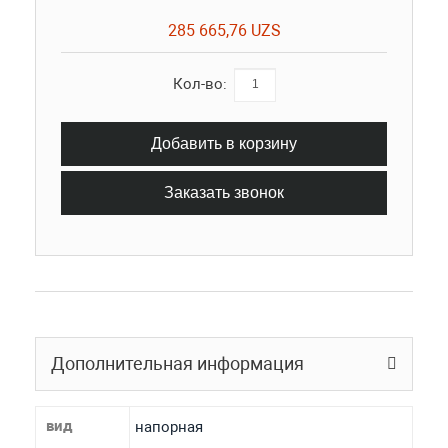
285 665,76 UZS
Кол-во:
Добавить в корзину
Заказать звонок
Дополнительная информация
вид
напорная