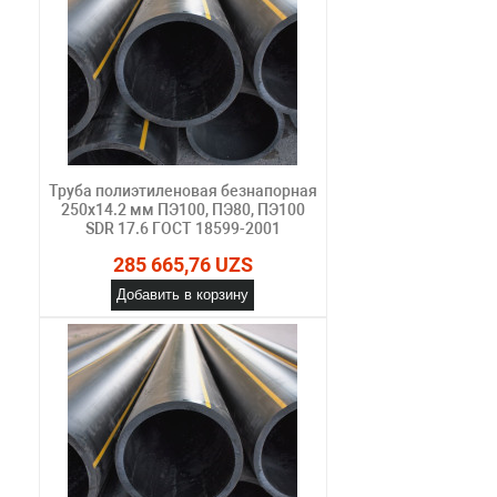
Труба полиэтиленовая безнапорная
250х14.2 мм ПЭ100, ПЭ80, ПЭ100
SDR 17.6 ГОСТ 18599-2001
285 665,76 UZS
Добавить в корзину