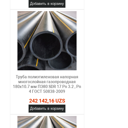
Добавить в корзину
Труба полиэтиленовая напорная
многослойная газопроводная
180х10.7 мм ПЭ80 SDR 17 Pn 3.2 , Pn
4 ГОСТ 50838-2009
242 142,16 UZS
Добавить в корзину