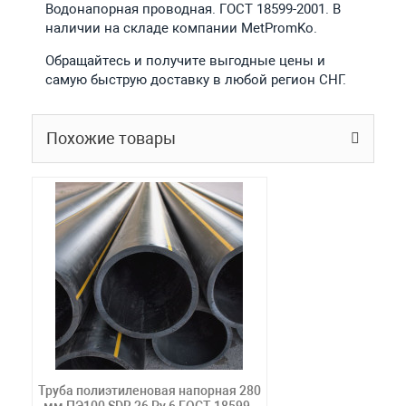
Водонапорная проводная. ГОСТ 18599-2001. В
наличии на складе компании MetPromKo.
Обращайтесь и получите выгодные цены и
самую быструю доставку в любой регион СНГ.
Похожие товары
Труба полиэтиленовая напорная 280
мм ПЭ100 SDR 26 Ру 6 ГОСТ 18599-