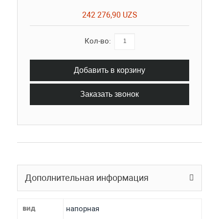
242 276,90 UZS
Кол-во:
Добавить в корзину
Заказать звонок
Дополнительная информация
вид
напорная