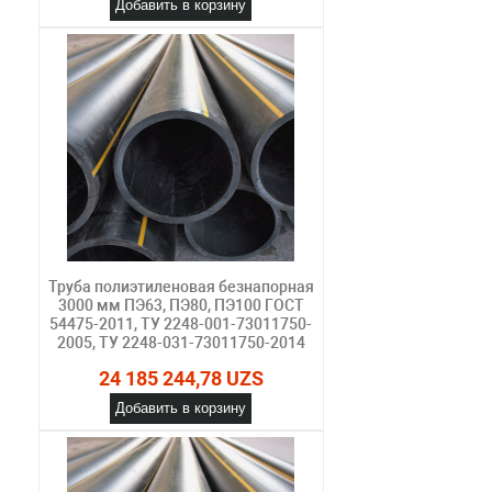
Добавить в корзину
Труба полиэтиленовая безнапорная
3000 мм ПЭ63, ПЭ80, ПЭ100 ГОСТ
54475-2011, ТУ 2248-001-73011750-
2005, ТУ 2248-031-73011750-2014
24 185 244,78 UZS
Добавить в корзину