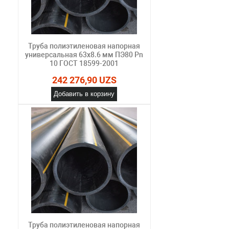
Труба полиэтиленовая напорная
универсальная 63х8.6 мм ПЭ80 Pn
10 ГОСТ 18599-2001
242 276,90 UZS
Добавить в корзину
Труба полиэтиленовая напорная