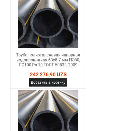
Труба полиэтиленовая напорная
водопроводная 63х8.7 мм ПЭ80,
ПЭ100 Pn 10 ГОСТ 50838-2009
242 276,90 UZS
Добавить в корзину