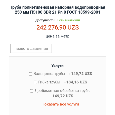
Труба полиэтиленовая напорная водопроводная
250 мм ПЭ100 SDR 21 Pn 8 ГОСТ 18599-2001
Доступность:
Есть в наличии
242 276,90 UZS
цена за метр
низкого давления
Услуги
Вальцовка трубы
+
149,72 UZS
Гибка трубы
+
184,16 UZS
Дробеметная обработка трубы
+
149,72 UZS
Показать все услуги