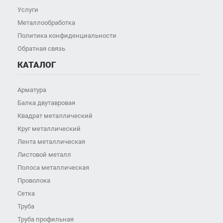
Услуги
Металлообработка
Политика конфиденциальности
Обратная связь
КАТАЛОГ
Арматура
Балка двутавровая
Квадрат металлический
Круг металлический
Лента металлическая
Листовой металл
Полоса металлическая
Проволока
Сетка
Труба
Труба профильная