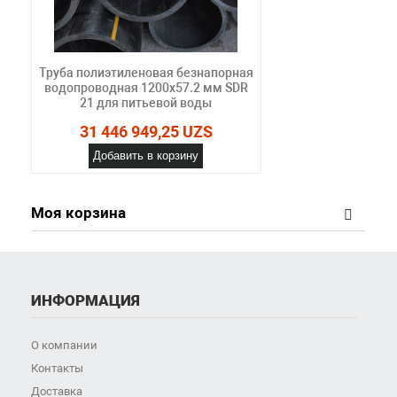
Труба полиэтиленовая безнапорная
водопроводная 1200х57.2 мм SDR
21 для питьевой воды
31 446 949,25 UZS
Добавить в корзину
Моя корзина
ИНФОРМАЦИЯ
О компании
Контакты
Доставка