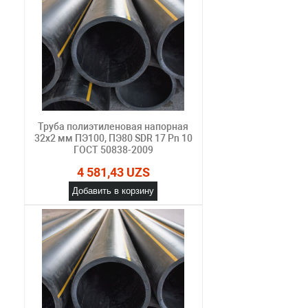
Труба полиэтиленовая напорная
32х2 мм ПЭ100, ПЭ80 SDR 17 Pn 10
ГОСТ 50838-2009
4 581,43 UZS
Добавить в корзину