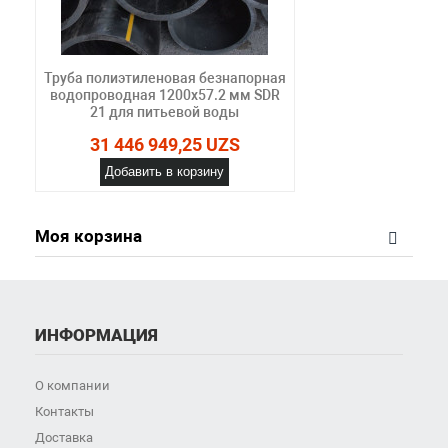
Труба полиэтиленовая безнапорная
водопроводная 1200х57.2 мм SDR
21 для питьевой воды
31 446 949,25 UZS
Добавить в корзину
Моя корзина
ИНФОРМАЦИЯ
О компании
Контакты
Доставка