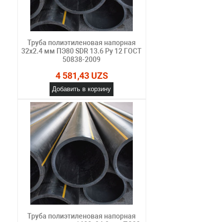
Труба полиэтиленовая напорная
32х2.4 мм ПЭ80 SDR 13.6 Ру 12 ГОСТ
50838-2009
4 581,43 UZS
Добавить в корзину
Труба полиэтиленовая напорная