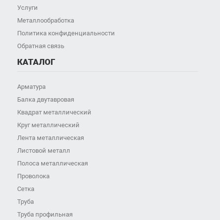
Услуги
Металлообработка
Политика конфиденциальности
Обратная связь
КАТАЛОГ
Арматура
Балка двутавровая
Квадрат металлический
Круг металлический
Лента металлическая
Листовой металл
Полоса металлическая
Проволока
Сетка
Труба
Труба профильная