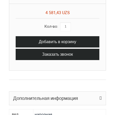
4 581,43 UZS
Кол-во:
Добавить в корзину
Заказать звонок
Дополнительная информация
вид
напорная