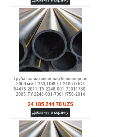
Добавить в корзину
Труба полиэтиленовая безнапорная
3000 мм ПЭ63, ПЭ80, ПЭ100 ГОСТ
54475-2011, ТУ 2248-001-73011750-
2005, ТУ 2248-031-73011750-2014
24 185 244,78 UZS
Добавить в корзину