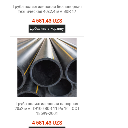
Труба полиэтиленовая безнапорная
техническая 40х2.4 мм SDR 17
4 581,43 UZS
Добавить в корзину
Труба полиэтиленовая напорная
20х2 мм ПЭ100 SDR 11 Pn 16 ГОСТ
18599-2001
4 581,43 UZS