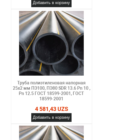
Добавить в корзину
Труба полиэтиленовая напорная
25х2 мм ПЭ100, ПЭ80 SDR 13.6 Pn 10 ,
Pn 12.5 ГОСТ 18599-2001, ГОСТ
18599-2001
4 581,43 UZS
Добавить в корзину