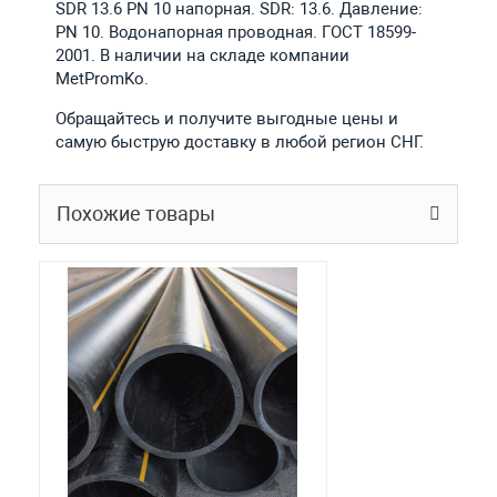
SDR 13.6 PN 10 напорная. SDR: 13.6. Давление:
PN 10. Водонапорная проводная. ГОСТ 18599-
2001. В наличии на складе компании
MetPromKo.
Обращайтесь и получите выгодные цены и
самую быструю доставку в любой регион СНГ.
Похожие товары