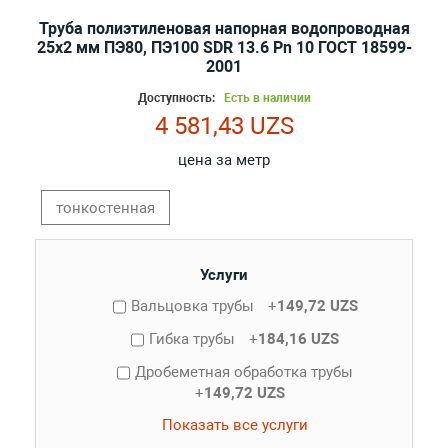
Труба полиэтиленовая напорная водопроводная
25х2 мм ПЭ80, ПЭ100 SDR 13.6 Pn 10 ГОСТ 18599-
2001
Доступность:
Есть в наличии
4 581,43 UZS
цена за метр
тонкостенная
Услуги
Вальцовка трубы
+
149,72 UZS
Гибка трубы
+
184,16 UZS
Дробеметная обработка трубы
+
149,72 UZS
Показать все услуги