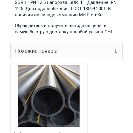
SDR 11 PN 12.5 напорная. SDR: 11. Давление: PN
12.5. Для водоснабжения. ГОСТ 18599-2001. В
наличии на складе компании MetPromKo.
Обращайтесь и получите выгодные цены и
самую быструю доставку в любой регион СНГ.
Похожие товары