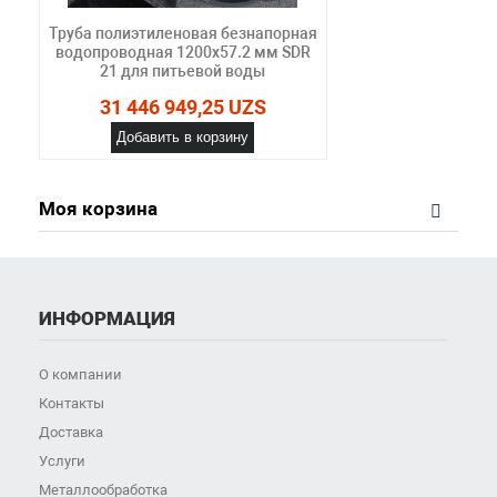
Труба полиэтиленовая безнапорная
водопроводная 1200х57.2 мм SDR
21 для питьевой воды
31 446 949,25 UZS
Добавить в корзину
Моя корзина
ИНФОРМАЦИЯ
О компании
Контакты
Доставка
Услуги
Металлообработка