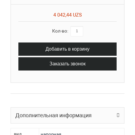
4 042,44 UZS
Кол-во:
Добавить в корзину
Заказать звонок
Дополнительная информация
вид
напорная