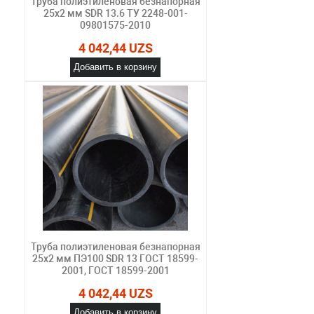
Труба полиэтиленовая безнапорная
25х2 мм SDR 13.6 ТУ 2248-001-
09801575-2010
4 042,44 UZS
Добавить в корзину
Труба полиэтиленовая безнапорная
25х2 мм ПЭ100 SDR 13 ГОСТ 18599-
2001, ГОСТ 18599-2001
4 042,44 UZS
Добавить в корзину