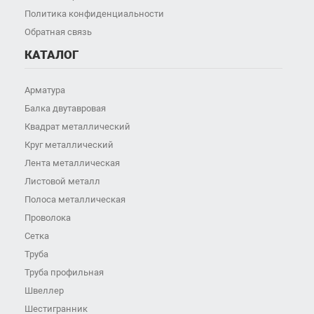
Политика конфиденциальности
Обратная связь
КАТАЛОГ
Арматура
Балка двутавровая
Квадрат металлический
Круг металлический
Лента металлическая
Листовой металл
Полоса металлическая
Проволока
Сетка
Труба
Труба профильная
Швеллер
Шестигранник