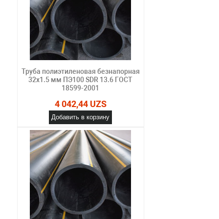
Труба полиэтиленовая безнапорная
32х1.5 мм ПЭ100 SDR 13.6 ГОСТ
18599-2001
4 042,44 UZS
Добавить в корзину