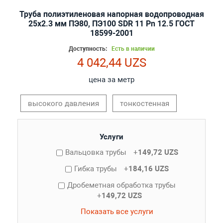
Труба полиэтиленовая напорная водопроводная
25х2.3 мм ПЭ80, ПЭ100 SDR 11 Pn 12.5 ГОСТ
18599-2001
Доступность:
Есть в наличии
4 042,44 UZS
цена за метр
высокого давления
тонкостенная
Услуги
Вальцовка трубы
+
149,72 UZS
Гибка трубы
+
184,16 UZS
Дробеметная обработка трубы
+
149,72 UZS
Показать все услуги