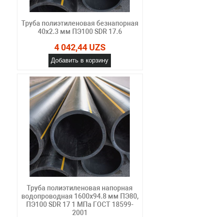
Труба полиэтиленовая безнапорная
40х2.3 мм ПЭ100 SDR 17.6
4 042,44 UZS
Добавить в корзину
Труба полиэтиленовая напорная
водопроводная 1600х94.8 мм ПЭ80,
ПЭ100 SDR 17 1 МПа ГОСТ 18599-
2001