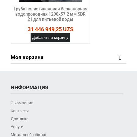
Труба полиэтиленовая безнапорная
водопроводная 1200х57.2 мм SDR
21 для питьевой воды
31 446 949,25 UZS
Добавить в корзину
Моя корзина
ИНФОРМАЦИЯ
О компании
Контакты
Доставка
Услуги
Металлообработка