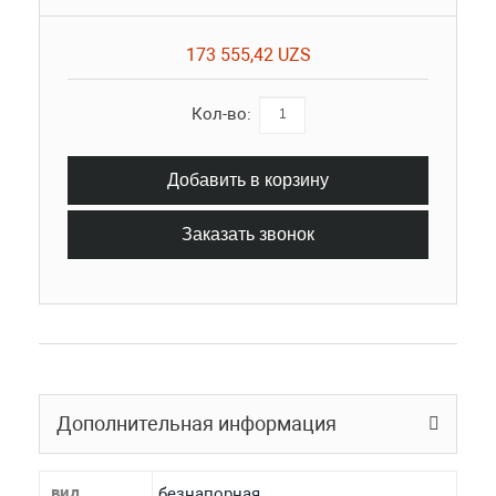
173 555,42 UZS
Кол-во:
Добавить в корзину
Заказать звонок
Дополнительная информация
вид
безнапорная