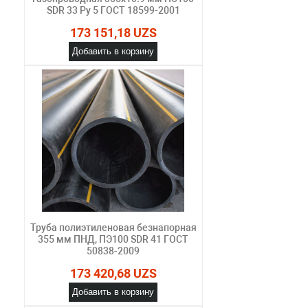
SDR 33 Ру 5 ГОСТ 18599-2001
173 151,18 UZS
Добавить в корзину
Труба полиэтиленовая безнапорная
355 мм ПНД, ПЭ100 SDR 41 ГОСТ
50838-2009
173 420,68 UZS
Добавить в корзину