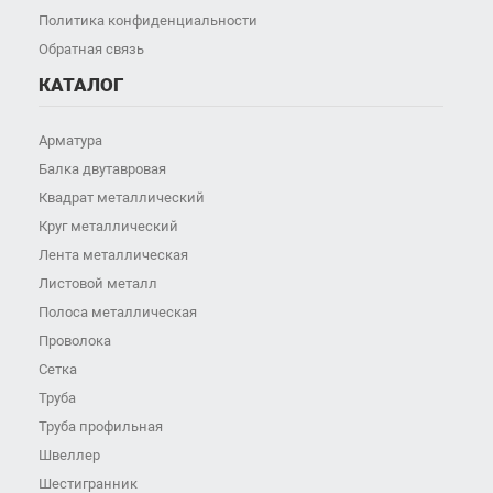
Политика конфиденциальности
Обратная связь
КАТАЛОГ
Арматура
Балка двутавровая
Квадрат металлический
Круг металлический
Лента металлическая
Листовой металл
Полоса металлическая
Проволока
Сетка
Труба
Труба профильная
Швеллер
Шестигранник