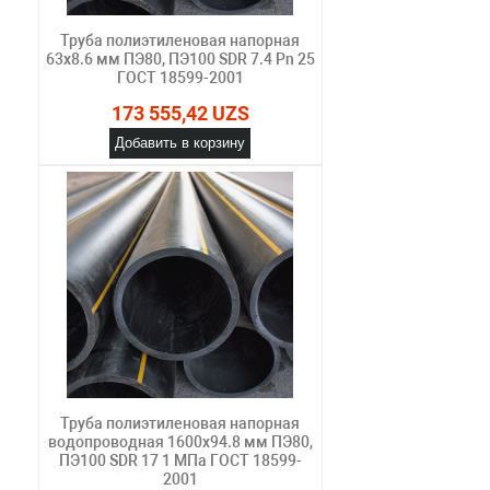
Труба полиэтиленовая напорная
63х8.6 мм ПЭ80, ПЭ100 SDR 7.4 Pn 25
ГОСТ 18599-2001
173 555,42 UZS
Добавить в корзину
Труба полиэтиленовая напорная
водопроводная 1600х94.8 мм ПЭ80,
ПЭ100 SDR 17 1 МПа ГОСТ 18599-
2001