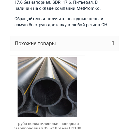
17.6 безнапорная. SDR: 17.6. Питьевая. В
наличии на складе компании MetPromKo.
Обращайтесь и получите выгодные цены и
самую быструю доставку в любой регион СНГ.
Похожие товары
Труба полиэтиленовая напорная
газопроводная 355х10.9 мм ПЭ100