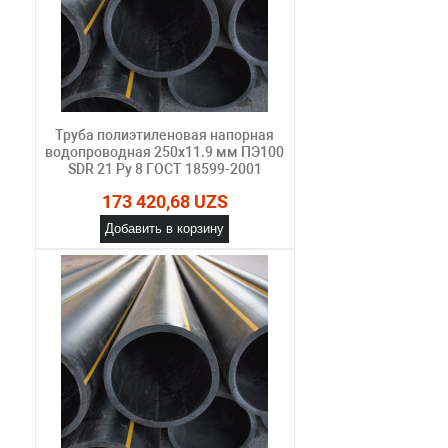
Труба полиэтиленовая напорная
водопроводная 250х11.9 мм ПЭ100
SDR 21 Ру 8 ГОСТ 18599-2001
173 420,68 UZS
Добавить в корзину