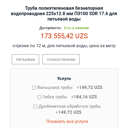
Труба полиэтиленовая безнапорная
водопроводная 225х12.8 мм ПЭ100 SDR 17.6 для
питьевой воды
Доступность:
Есть в наличии
173 555,42 UZS
отрезки по 12 м, для питьевой воды, цена за метр
питьевая
тонкостенная
Услуги
Вальцовка трубы
+
149,72 UZS
Гибка трубы
+
184,16 UZS
Дробеметная обработка трубы
+
149,72 UZS
Показать все услуги