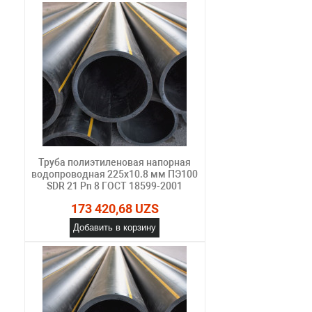
Труба полиэтиленовая напорная
водопроводная 225х10.8 мм ПЭ100
SDR 21 Pn 8 ГОСТ 18599-2001
173 420,68 UZS
Добавить в корзину