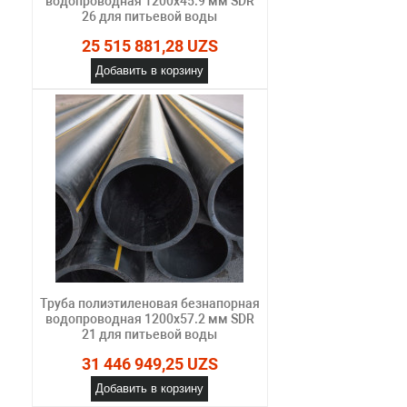
водопроводная 1200х45.9 мм SDR
26 для питьевой воды
25 515 881,28 UZS
Добавить в корзину
Труба полиэтиленовая безнапорная
водопроводная 1200х57.2 мм SDR
21 для питьевой воды
31 446 949,25 UZS
Добавить в корзину