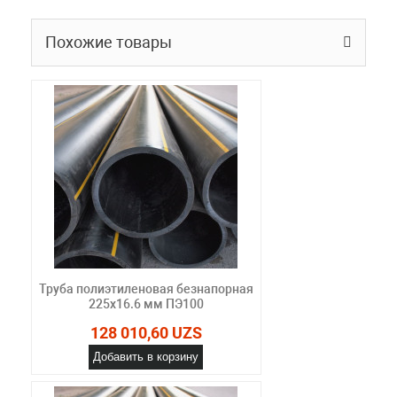
Похожие товары
Труба полиэтиленовая безнапорная
225х16.6 мм ПЭ100
128 010,60 UZS
Добавить в корзину