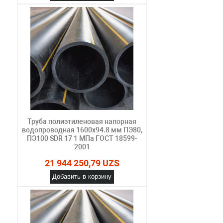
Труба полиэтиленовая напорная
водопроводная 1600х94.8 мм ПЭ80,
ПЭ100 SDR 17 1 МПа ГОСТ 18599-
2001
21 944 250,79 UZS
Добавить в корзину