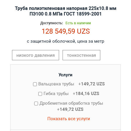
Труба полиэтиленовая напорная 225х10.8 мм
ПЭ100 0.8 МПа ГОСТ 18599-2001
Доступность:
Есть в наличии
128 549,59 UZS
с защитной оболочкой, цена за метр
низкого давления
тонкостенная
Услуги
Вальцовка трубы
+
149,72 UZS
Гибка трубы
+
184,16 UZS
Дробеметная обработка трубы
+
149,72 UZS
Показать все услуги