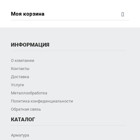
Моя корзина
ИНФОРМАЦИЯ
О компании
Контакты
Доставка
Услуги
Металлообработка
Политика конфиденциальности
Обратная связь
КАТАЛОГ
Арматура