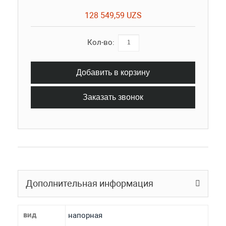
128 549,59 UZS
Кол-во:
Добавить в корзину
Заказать звонок
Дополнительная информация
вид
напорная