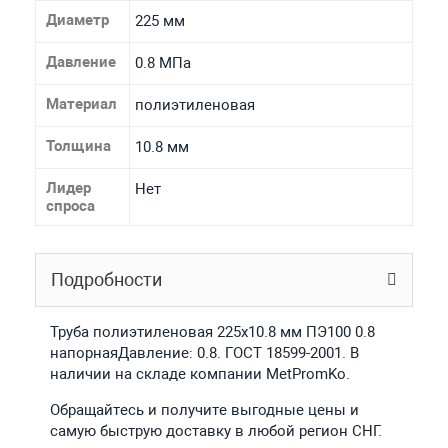
Диаметр
225 мм
Давление
0.8 МПа
Материал
полиэтиленовая
Толщина
10.8 мм
Лидер
Нет
спроса
Подробности
Труба полиэтиленовая 225х10.8 мм ПЭ100 0.8
напорнаяДавление: 0.8. ГОСТ 18599-2001. В
наличии на складе компании MetPromKo.
Обращайтесь и получите выгодные цены и
самую быструю доставку в любой регион СНГ.