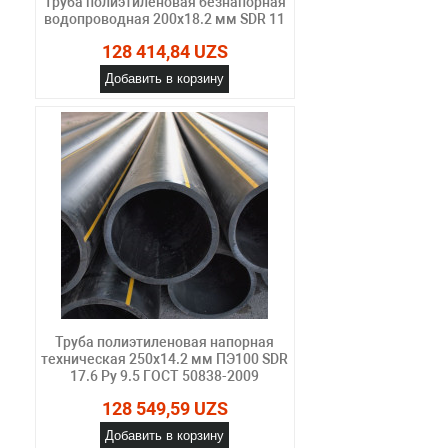
Труба полиэтиленовая безнапорная
водопроводная 200х18.2 мм SDR 11
128 414,84 UZS
Добавить в корзину
Труба полиэтиленовая напорная
техническая 250х14.2 мм ПЭ100 SDR
17.6 Ру 9.5 ГОСТ 50838-2009
128 549,59 UZS
Добавить в корзину