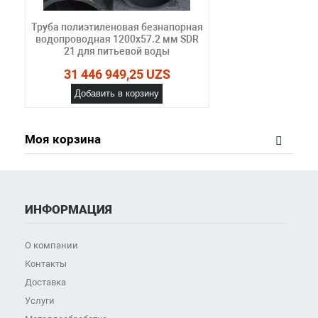
Труба полиэтиленовая безнапорная
водопроводная 1200х57.2 мм SDR
21 для питьевой воды
31 446 949,25 UZS
Добавить в корзину
Моя корзина
ИНФОРМАЦИЯ
О компании
Контакты
Доставка
Услуги