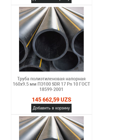
Труба полиэтиленовая напорная
160х9.5 мм ПЭ100 SDR 17 Pn 10 ГОСТ
18599-2001
145 662,59 UZS
Добавить в корзину