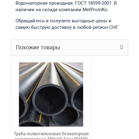
Водонапорная проводная. ГОСТ 18599-2001. В
наличии на складе компании MetPromKo.
Обращайтесь и получите выгодные цены и
самую быструю доставку в любой регион СНГ.
Похожие товары
Труба полиэтиленовая безнапорная
газопроводная 180х10.7 мм ПЭ100