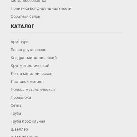
Металлообработка
Политика конфиденциальности
Обратная связь
КАТАЛОГ
Арматура
Балка двутавровая
Квадрат металлический
Круг металлический
Лента металлическая
Листовой металл
Полоса металлическая
Проволока
Сетка
Труба
Труба профильная
Швеллер