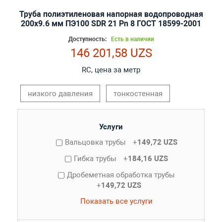
Труба полиэтиленовая напорная водопроводная
200х9.6 мм ПЭ100 SDR 21 Pn 8 ГОСТ 18599-2001
Доступность:
Есть в наличии
146 201,58 UZS
RC, цена за метр
низкого давления
тонкостенная
Услуги
Вальцовка трубы
+
149,72 UZS
Гибка трубы
+
184,16 UZS
Дробеметная обработка трубы
+
149,72 UZS
Показать все услуги