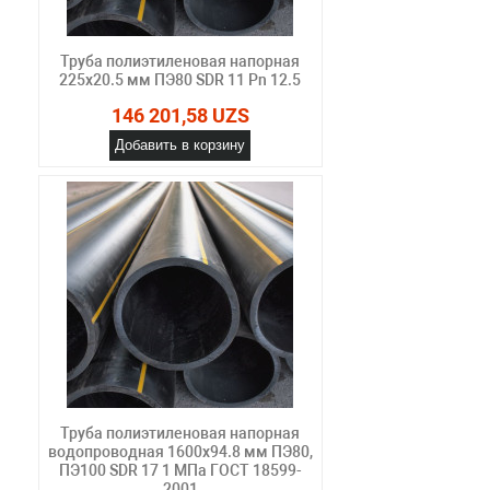
Труба полиэтиленовая напорная
225х20.5 мм ПЭ80 SDR 11 Pn 12.5
146 201,58 UZS
Добавить в корзину
Труба полиэтиленовая напорная
водопроводная 1600х94.8 мм ПЭ80,
ПЭ100 SDR 17 1 МПа ГОСТ 18599-
2001