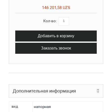
146 201,58 UZS
Кол-во:
Добавить в корзину
Заказать звонок
Дополнительная информация
вид
напорная