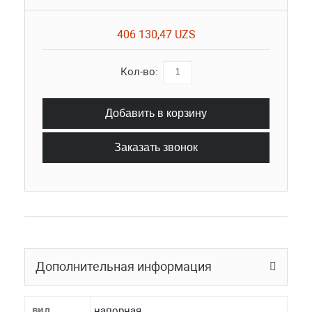
406 130,47 UZS
Кол-во:
Добавить в корзину
Заказать звонок
Дополнительная информация
вид
напорная