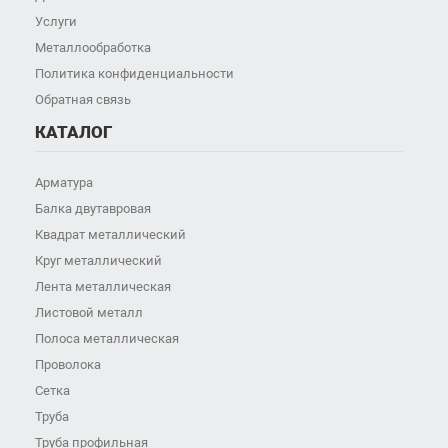
Услуги
Металлообработка
Политика конфиденциальности
Обратная связь
КАТАЛОГ
Арматура
Балка двутавровая
Квадрат металлический
Круг металлический
Лента металлическая
Листовой металл
Полоса металлическая
Проволока
Сетка
Труба
Труба профильная