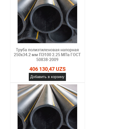
Труба полиэтиленовая напорная
250х34.2 мм ПЭ100 2.25 МПа ГОСТ
50838-2009
406 130,47 UZS
Добавить в корзину