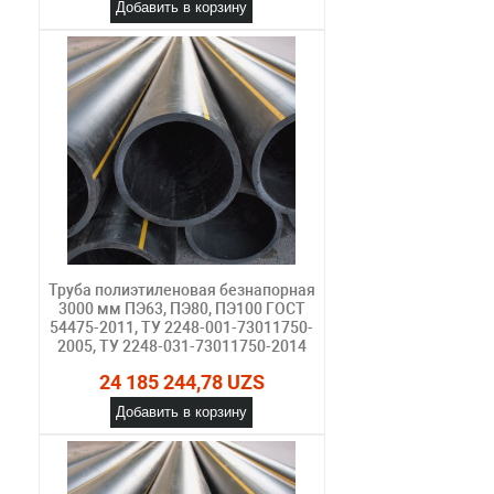
Добавить в корзину
Труба полиэтиленовая безнапорная
3000 мм ПЭ63, ПЭ80, ПЭ100 ГОСТ
54475-2011, ТУ 2248-001-73011750-
2005, ТУ 2248-031-73011750-2014
24 185 244,78 UZS
Добавить в корзину