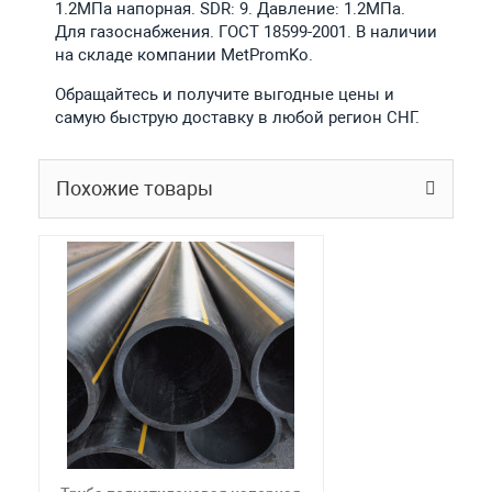
1.2МПа напорная. SDR: 9. Давление: 1.2МПа.
Для газоснабжения. ГОСТ 18599-2001. В наличии
на складе компании MetPromKo.
Обращайтесь и получите выгодные цены и
самую быструю доставку в любой регион СНГ.
Похожие товары