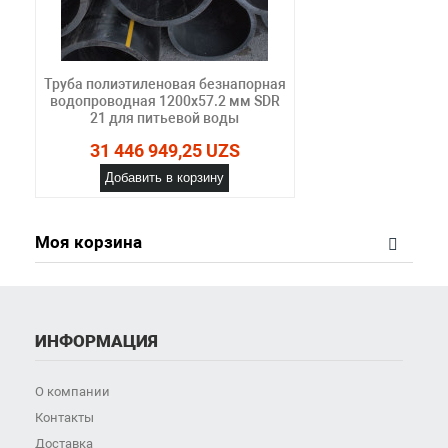
Труба полиэтиленовая безнапорная
водопроводная 1200х57.2 мм SDR
21 для питьевой воды
31 446 949,25 UZS
Добавить в корзину
Моя корзина
ИНФОРМАЦИЯ
О компании
Контакты
Доставка