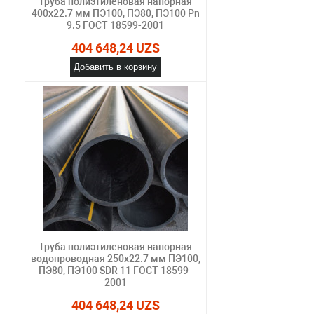
Труба полиэтиленовая напорная
400х22.7 мм ПЭ100, ПЭ80, ПЭ100 Pn
9.5 ГОСТ 18599-2001
404 648,24 UZS
Добавить в корзину
Труба полиэтиленовая напорная
водопроводная 250х22.7 мм ПЭ100,
ПЭ80, ПЭ100 SDR 11 ГОСТ 18599-
2001
404 648,24 UZS