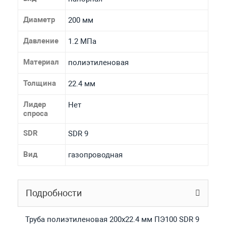
Диаметр
200 мм
Давление
1.2 МПа
Материал
полиэтиленовая
Толщина
22.4 мм
Лидер
Нет
спроса
SDR
SDR 9
Вид
газопроводная
Подробности
Труба полиэтиленовая 200х22.4 мм ПЭ100 SDR 9