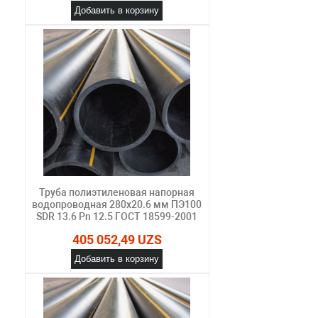
Добавить в корзину
Труба полиэтиленовая напорная
водопроводная 280х20.6 мм ПЭ100
SDR 13.6 Pn 12.5 ГОСТ 18599-2001
405 052,49 UZS
Добавить в корзину