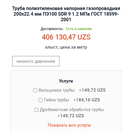
Труба полиэтиленовая напорная газопроводная
200х22.4 мм ПЭ100 SDR 9 1.2 МПа ГОСТ 18599-
2001
Доступность:
Есть в наличии
406 130,47 UZS
хлыст, цена за метр
низкого давления
Услуги
Вальцовка трубы
+
149,72 UZS
Гибка трубы
+
184,16 UZS
Дробеметная обработка трубы
+
149,72 UZS
Показать все услуги