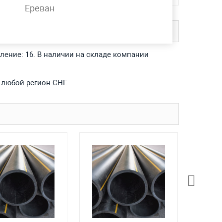
Ереван
ление: 16. В наличии на складе компании
 любой регион СНГ.