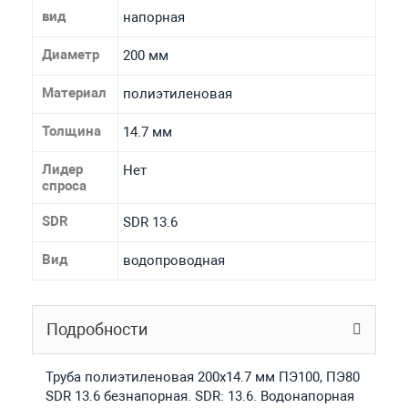
вид
напорная
Диаметр
200 мм
Материал
полиэтиленовая
Толщина
14.7 мм
Лидер
Нет
спроса
SDR
SDR 13.6
Вид
водопроводная
Подробности
Труба полиэтиленовая 200х14.7 мм ПЭ100, ПЭ80
SDR 13.6 безнапорная. SDR: 13.6. Водонапорная