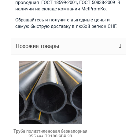
проводная. ГОСТ 18599-2001, ГОСТ 50838-2009. В
наличии на складе компании MetPromKo.
Обращайтесь и получите выгодные цены и
самую быструю доставку в любой регион СНГ.
Похожие товары
Труба полиэтиленовая безнапорная
355 мм ПЭ100 SDR 33