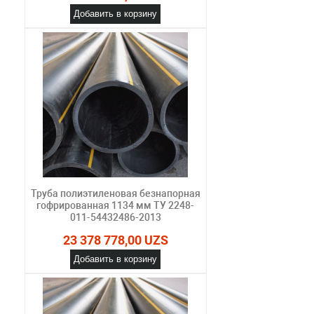
Добавить в корзину
Труба полиэтиленовая безнапорная
гофрированная 1134 мм ТУ 2248-
011-54432486-2013
23 378 778,00 UZS
Добавить в корзину