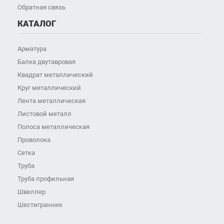
Обратная связь
КАТАЛОГ
Арматура
Балка двутавровая
Квадрат металлический
Круг металлический
Лента металлическая
Листовой металл
Полоса металлическая
Проволока
Сетка
Труба
Труба профильная
Швеллер
Шестигранник