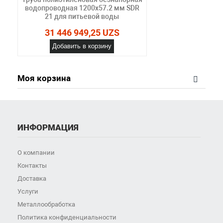
водопроводная 1200х57.2 мм SDR
21 для питьевой воды
31 446 949,25 UZS
Добавить в корзину
Моя корзина
ИНФОРМАЦИЯ
О компании
Контакты
Доставка
Услуги
Металлообработка
Политика конфиденциальности