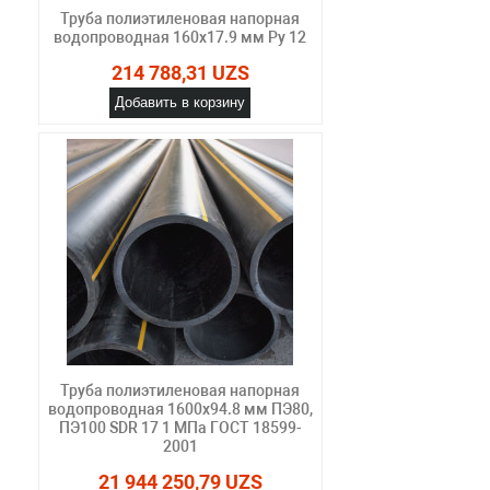
Труба полиэтиленовая напорная
водопроводная 160х17.9 мм Ру 12
214 788,31 UZS
Добавить в корзину
Труба полиэтиленовая напорная
водопроводная 1600х94.8 мм ПЭ80,
ПЭ100 SDR 17 1 МПа ГОСТ 18599-
2001
21 944 250,79 UZS