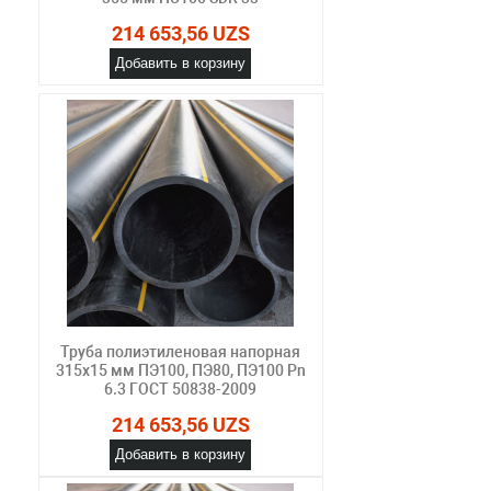
214 653,56 UZS
Добавить в корзину
Труба полиэтиленовая напорная
315х15 мм ПЭ100, ПЭ80, ПЭ100 Pn
6.3 ГОСТ 50838-2009
214 653,56 UZS
Добавить в корзину