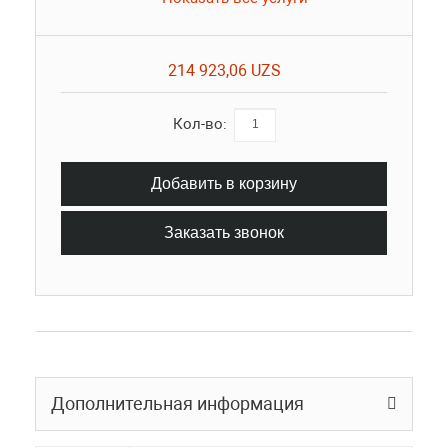
214 923,06 UZS
Кол-во:
Добавить в корзину
Заказать звонок
Дополнительная информация