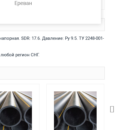
Ереван
порная. SDR: 17.6. Давление: Ру 9.5. ТУ 2248-001-
 любой регион СНГ.