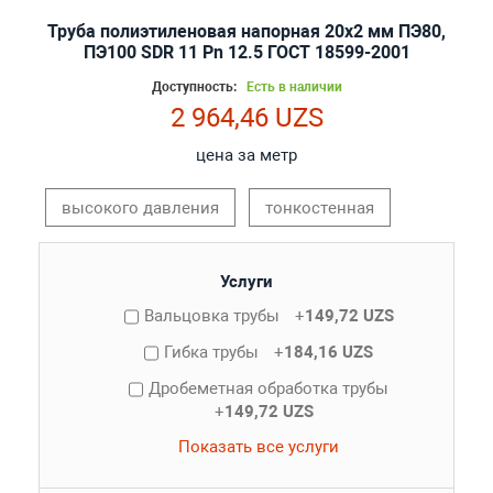
Труба полиэтиленовая напорная 20х2 мм ПЭ80,
ПЭ100 SDR 11 Pn 12.5 ГОСТ 18599-2001
Доступность:
Есть в наличии
2 964,46 UZS
цена за метр
высокого давления
тонкостенная
Услуги
Вальцовка трубы
+
149,72 UZS
Гибка трубы
+
184,16 UZS
Дробеметная обработка трубы
+
149,72 UZS
Показать все услуги