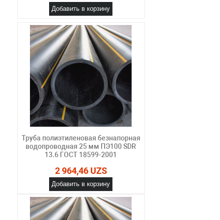
Добавить в корзину
Труба полиэтиленовая безнапорная
водопроводная 25 мм ПЭ100 SDR
13.6 ГОСТ 18599-2001
2 964,46 UZS
Добавить в корзину