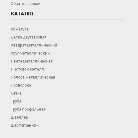
Обратная связь
КАТАЛОГ
Арматура
Балка двутавровая
Квадрат металлический
Круг металлический
Лента металлическая
Листовой металл
Полоса металлическая
Проволока
Сетка
Труба
Труба профильная
Швеллер
Шестигранник