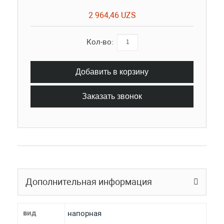
2 964,46 UZS
Кол-во:
Добавить в корзину
Заказать звонок
Дополнительная информация
вид
напорная