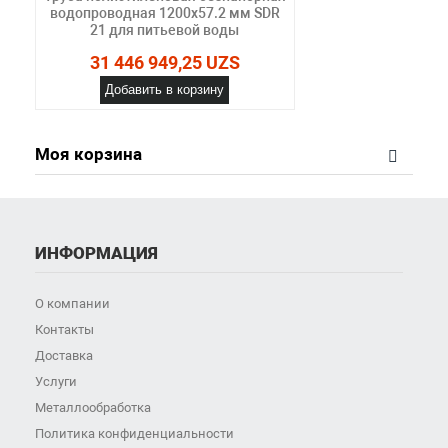
водопроводная 1200х57.2 мм SDR
21 для питьевой воды
31 446 949,25 UZS
Добавить в корзину
Моя корзина
ИНФОРМАЦИЯ
О компании
Контакты
Доставка
Услуги
Металлообработка
Политика конфиденциальности