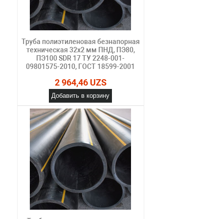
Труба полиэтиленовая безнапорная
техническая 32х2 мм ПНД, ПЭ80,
ПЭ100 SDR 17 ТУ 2248-001-
09801575-2010, ГОСТ 18599-2001
2 964,46 UZS
Добавить в корзину