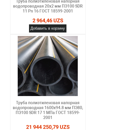
Труба полиэтиленовая напорная
водопроводная 20х2 мм ПЭ100 SDR
11 Pn 16 ГОСТ 18599-2001
2 964,46 UZS
Добавить в корзину
Труба полиэтиленовая напорная
водопроводная 1600х94.8 мм ПЭ80,
ПЭ100 SDR 17 1 МПа ГОСТ 18599-
2001
21 944 250,79 UZS