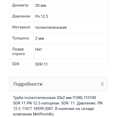
Диаметр
20 мм
Давление
Pn 12.5
Материал
полиэтиленовая
Толщина
2 мм
Лидер
Нет
спроса
SDR
SDR 11
Подробности
Труба полиэтиленовая 20х2 мм ПЭ80, ПЭ100
SDR 11 PN 12.5 напорная. SDR: 11. Давление: PN
12.5. ГОСТ 18599-2001. В наличии на складе
компании MetPromKo.