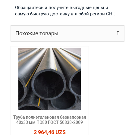
Обращайтесь и получите выгодные цены и
самую быструю доставку в любой регион СНГ.
Похожие товары
Труба полиэтиленовая безнапорная
40х33 мм ПЭ80 ГОСТ 50838-2009
2 964,46 UZS