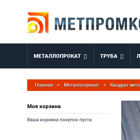
МЕТАЛЛОПРОКАТ
ТРУБА
Главная
>
Металлопрокат
>
Квадрат мет
Моя корзина
Ваша корзина покупок пуста.