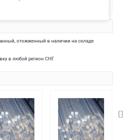
ванный, отожженный в наличии на складе
вку в любой регион СНГ.