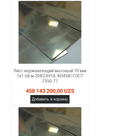
Лист нержавеющий матовый 10 мм
1х1.68 м 20Х23Н18, ХН45Ю ГОСТ
7350-77
458 143 200,00 UZS
Добавить в корзину