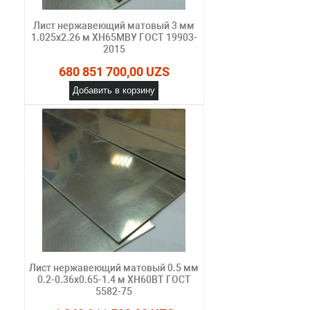
Лист нержавеющий матовый 3 мм
1.025х2.26 м ХН65МВУ ГОСТ 19903-
2015
680 851 700,00 UZS
Добавить в корзину
Лист нержавеющий матовый 0.5 мм
0.2-0.36х0.65-1.4 м ХН60ВТ ГОСТ
5582-75