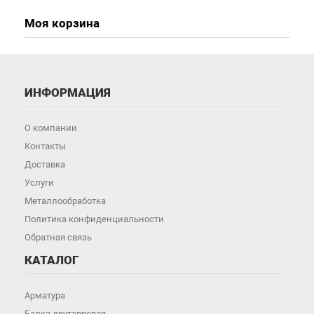
Моя корзина
ИНФОРМАЦИЯ
О компании
Контакты
Доставка
Услуги
Металлообработка
Политика конфиденциальности
Обратная связь
КАТАЛОГ
Арматура
Балка двутавровая