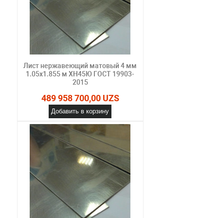
Лист нержавеющий матовый 4 мм
1.05х1.855 м ХН45Ю ГОСТ 19903-
2015
489 958 700,00 UZS
Добавить в корзину