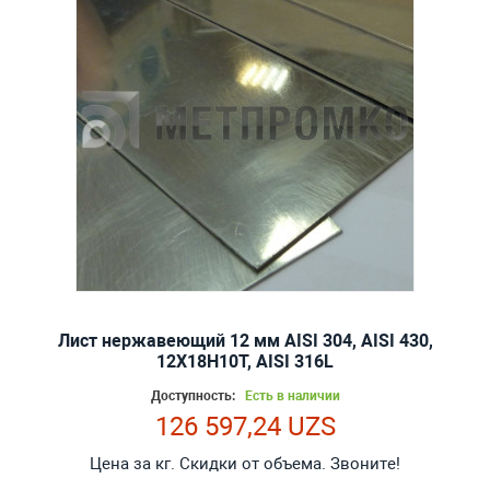
Лист нержавеющий 12 мм AISI 304, AISI 430,
12Х18Н10Т, AISI 316L
Доступность:
Есть в наличии
126 597,24 UZS
Цена за кг. Скидки от объема. Звоните!