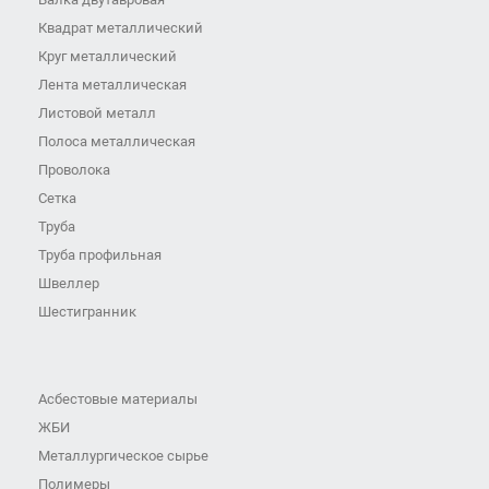
Квадрат металлический
Круг металлический
Лента металлическая
Листовой металл
Полоса металлическая
Проволока
Сетка
Труба
Труба профильная
Швеллер
Шестигранник
Асбестовые материалы
ЖБИ
Металлургическое сырье
Полимеры