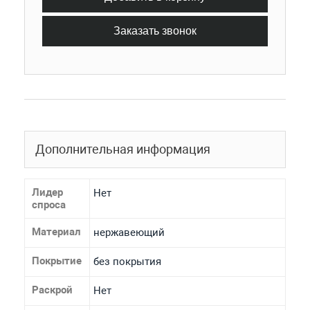
Заказать звонок
Дополнительная информация
Лидер
Нет
спроса
Материал
нержавеющий
Покрытие
без покрытия
Раскрой
Нет