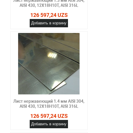
Лист нержавеющий 1.3 мм AISI 304,
AISI 430, 12Х18Н10Т, AISI 316L
126 597,24 UZS
Добавить в корзину
Лист нержавеющий 1.4 мм AISI 304,
AISI 430, 12Х18Н10Т, AISI 316L
126 597,24 UZS
Добавить в корзину