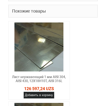
Похожие товары
Лист нержавеющий 1 мм AISI 304,
AISI 430, 12Х18Н10Т, AISI 316L
126 597,24 UZS
Добавить в корзину