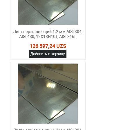
Лист нержавеющий 1.2 мм AISI 304,
AISI 430, 12Х18Н10Т, AISI 316L
126 597,24 UZS
Добавить в корзину