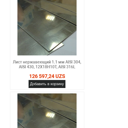
Лист нержавеющий 1.1 мм AISI 304,
AISI 430, 12Х18Н10Т, AISI 316L
126 597,24 UZS
Добавить в корзину