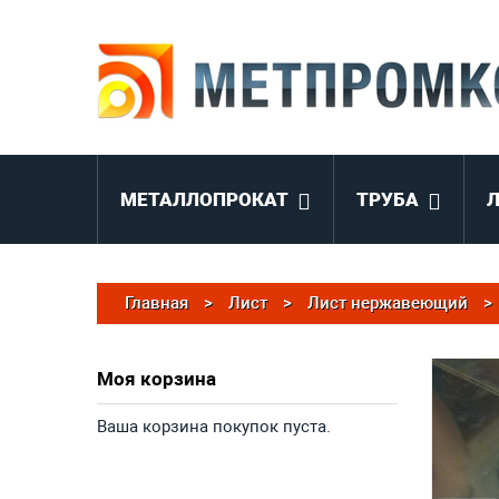
МЕТАЛЛОПРОКАТ
ТРУБА
Главная
>
Лист
>
Лист нержавеющий
>
Моя корзина
Ваша корзина покупок пуста.